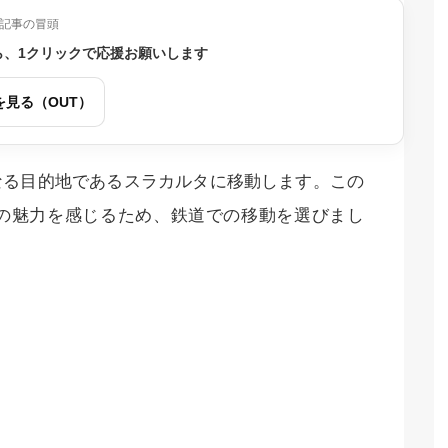
記事の冒頭
ら、1クリックで応援お願いします
を見る（OUT）
なる目的地であるスラカルタに移動します。この
の魅力を感じるため、鉄道での移動を選びまし