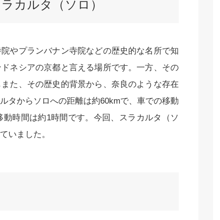
スラカルタ（ソロ）
寺院やプランバナン寺院などの歴史的な名所で知
ンドネシアの京都と言える場所です。一方、その
もまた、その歴史的背景から、奈良のような存在
ルタからソロへの距離は約60kmで、車での移動
移動時間は約1時間です。今回、スラカルタ（ソ
ていました。