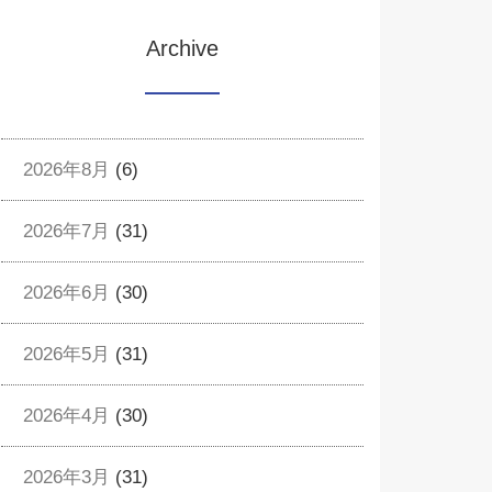
Archive
2026年8月
(6)
2026年7月
(31)
2026年6月
(30)
2026年5月
(31)
2026年4月
(30)
2026年3月
(31)