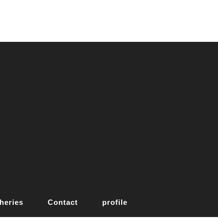
heries
Contact
profile