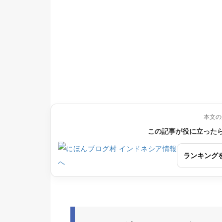
本文の
この記事が役に立った
ランキング