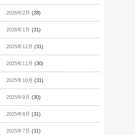
2026年2月
(28)
2026年1月
(31)
2025年12月
(31)
2025年11月
(30)
2025年10月
(31)
2025年9月
(30)
2025年8月
(31)
2025年7月
(31)