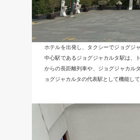
ホテルを出発し、タクシーでジョグジ
中心駅であるジョグジャカルタ駅は、
からの長距離列車や、ジョグジャカル
ョグジャカルタの代表駅として機能して