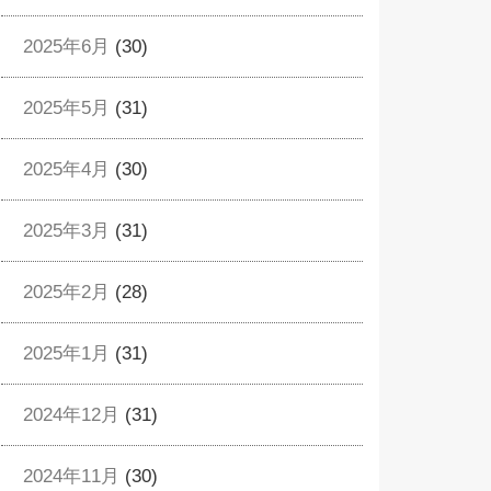
2025年6月
(30)
2025年5月
(31)
2025年4月
(30)
2025年3月
(31)
2025年2月
(28)
2025年1月
(31)
2024年12月
(31)
2024年11月
(30)