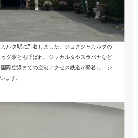
ャカルタ駅に到着しました。ジョグジャカルタの
トゥグ駅とも呼ばれ、ジャカルタやスラバヤなど
タ国際空港までの空港アクセス鉄道が発着し、ジ
います。