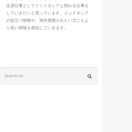
生涯仕事としてインドネシアと関わる仕事を
していきたいと思っています。インドネシア
の役立つ情報や、海外展開されたい方にもよ
り良い情報を発信していきます。