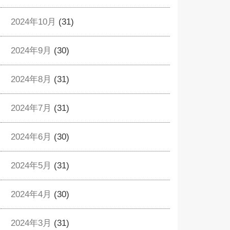
2024年10月
(31)
2024年9月
(30)
2024年8月
(31)
2024年7月
(31)
2024年6月
(30)
2024年5月
(31)
2024年4月
(30)
2024年3月
(31)