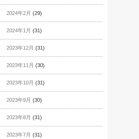
2024年2月
(29)
2024年1月
(31)
2023年12月
(31)
2023年11月
(30)
2023年10月
(31)
2023年9月
(30)
2023年8月
(31)
2023年7月
(31)