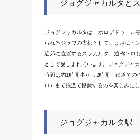
ジョグジャカルタと
ジョグジャカルタは、ボロブドゥール
られるジャワの古都として、まさにイ
近郊に位置するスラカルタ、通称ソロ
として親しまれています。ジョグジャカ
時間は約1時間半から2時間、鉄道での
ロ）まで鉄道で移動するのを楽しみにし
ジョグジャカルタ駅