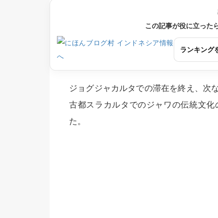
この記事が役に立った
ランキング
ジョグジャカルタでの滞在を終え、次
古都スラカルタでのジャワの伝統文化
た。