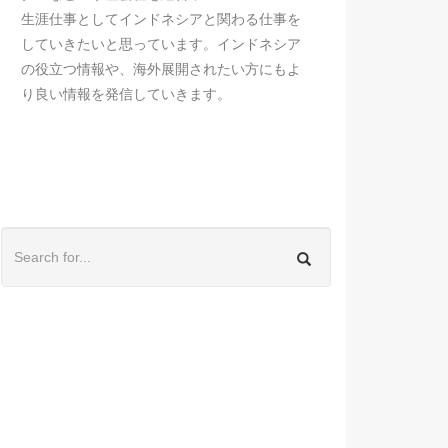
生涯仕事としてインドネシアと関わる仕事を
していきたいと思っています。インドネシア
の役立つ情報や、海外展開されたい方にもよ
り良い情報を発信していきます。