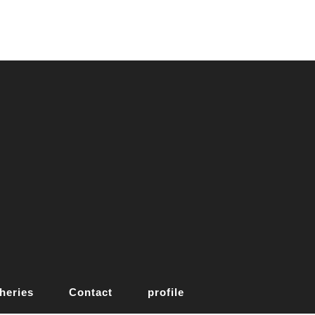
heries
Contact
profile