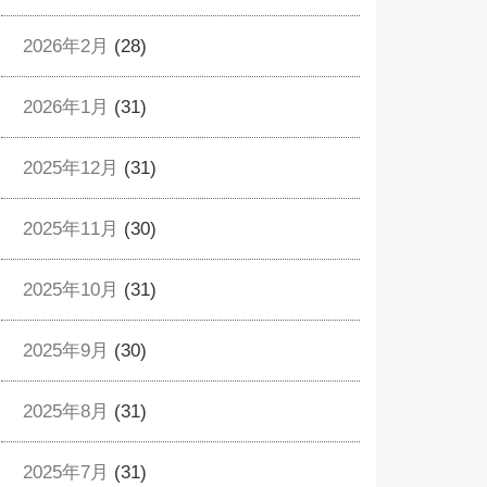
2026年2月
(28)
2026年1月
(31)
2025年12月
(31)
2025年11月
(30)
2025年10月
(31)
2025年9月
(30)
2025年8月
(31)
2025年7月
(31)