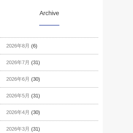
Archive
2026年8月
(6)
2026年7月
(31)
2026年6月
(30)
2026年5月
(31)
2026年4月
(30)
2026年3月
(31)