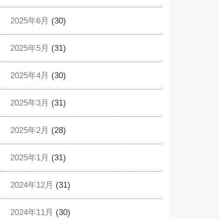
2025年6月
(30)
2025年5月
(31)
2025年4月
(30)
2025年3月
(31)
2025年2月
(28)
2025年1月
(31)
2024年12月
(31)
2024年11月
(30)