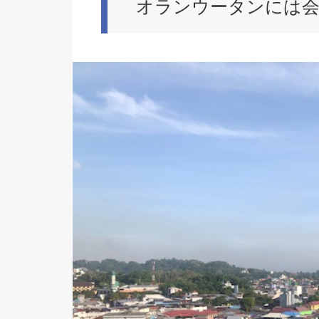
オランウータンには