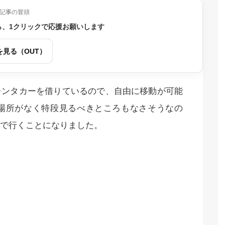
記事の冒頭
ら、1クリックで応援お願いします
を見る（OUT）
レンタカーを借りているので、自由に移動が可能
場所がなく特段見るべきところもなさそうなの
で行くことになりました。