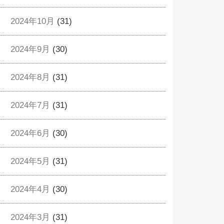
2024年10月
(31)
2024年9月
(30)
2024年8月
(31)
2024年7月
(31)
2024年6月
(30)
2024年5月
(31)
2024年4月
(30)
2024年3月
(31)