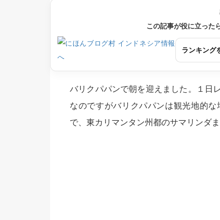
この記事が役に立った
ランキング
バリクパパンで朝を迎えました。１日
なのですがバリクパパンは観光地的な
で、東カリマンタン州都のサマリンダま