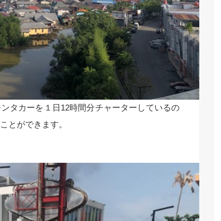
ンタカーを１日12時間分チャーターしているの
ことができます。