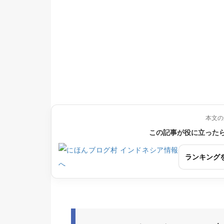
本文の
この記事が役に立った
ランキング