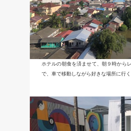
ホテルの朝食を済ませて、朝９時からレ
で、車で移動しながら好きな場所に行く