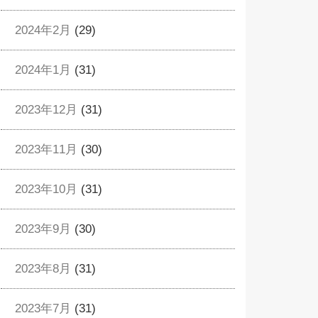
2024年2月
(29)
2024年1月
(31)
2023年12月
(31)
2023年11月
(30)
2023年10月
(31)
2023年9月
(30)
2023年8月
(31)
2023年7月
(31)