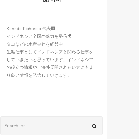
Kenndo Fisheries 代表🏢
インドネシア全国の魅力を発信🎥
タコなどの水産会社を経営中
生涯仕事としてインドネシアと関わる仕事を
していきたいと思っています。インドネシア
の役立つ情報や、海外展開されたい方にもよ
り良い情報を発信していきます。