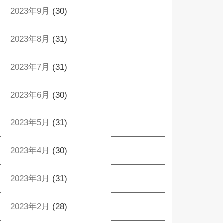
2023年9月
(30)
2023年8月
(31)
2023年7月
(31)
2023年6月
(30)
2023年5月
(31)
2023年4月
(30)
2023年3月
(31)
2023年2月
(28)