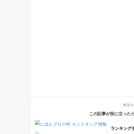
本文の
この記事が役に立った
ランキング