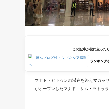
この記事が役に立った
ランキング
マナド・ビトゥンの滞在を終えマカッ
がオープンしたマナド・サム・ラトゥラ