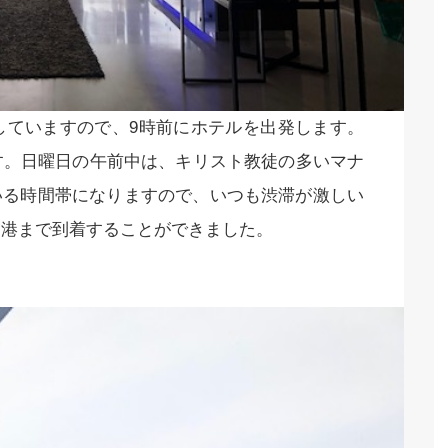
していますので、9時前にホテルを出発します。
す。日曜日の午前中は、キリスト教徒の多いマナ
いる時間帯になりますので、いつも渋滞が激しい
空港まで到着することができました。