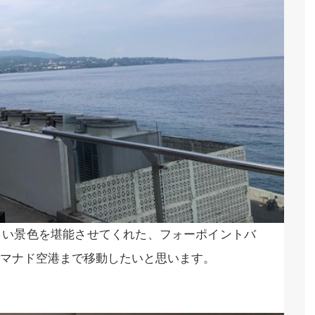
しい景色を堪能させてくれた、フォーポイントバ
マナド空港まで移動したいと思います。