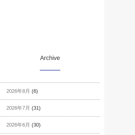
Archive
2026年8月
(6)
2026年7月
(31)
2026年6月
(30)