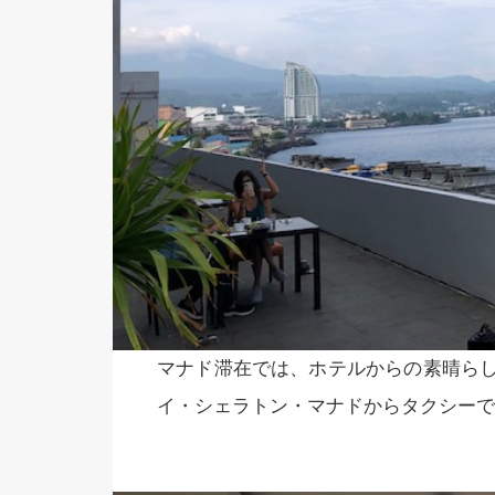
マナド滞在では、ホテルからの素晴ら
イ・シェラトン・マナドからタクシーで