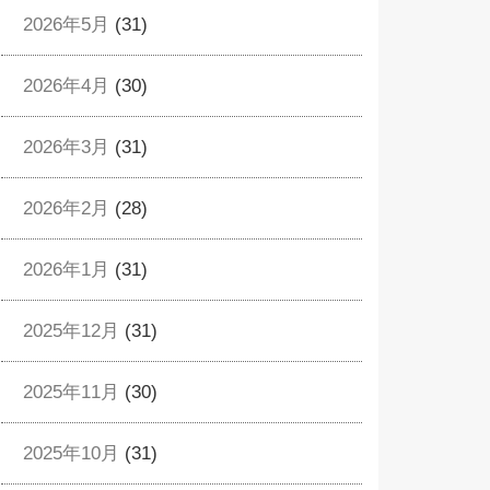
2026年5月
(31)
2026年4月
(30)
2026年3月
(31)
2026年2月
(28)
2026年1月
(31)
2025年12月
(31)
2025年11月
(30)
2025年10月
(31)