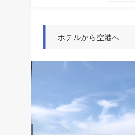
ホテルから空港へ