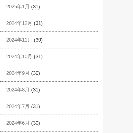
2025年1月
(31)
2024年12月
(31)
2024年11月
(30)
2024年10月
(31)
2024年9月
(30)
2024年8月
(31)
2024年7月
(31)
2024年6月
(30)