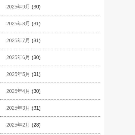
2025年9月
(30)
2025年8月
(31)
2025年7月
(31)
2025年6月
(30)
2025年5月
(31)
2025年4月
(30)
2025年3月
(31)
2025年2月
(28)