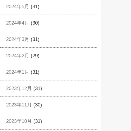
2024年5月
(31)
2024年4月
(30)
2024年3月
(31)
2024年2月
(29)
2024年1月
(31)
2023年12月
(31)
2023年11月
(30)
2023年10月
(31)