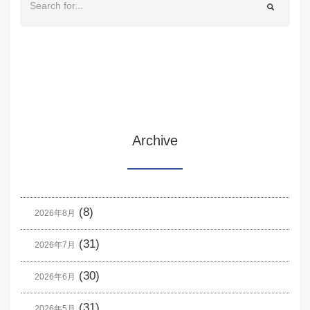
Archive
(8)
2026年8月
(31)
2026年7月
(30)
2026年6月
(31)
2026年5月