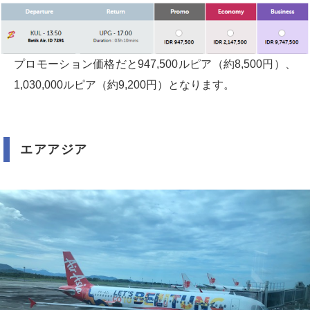
プロモーション価格だと947,500ルピア（約8,500円）、
1,030,000ルピア（約9,200円）となります。
エアアジア