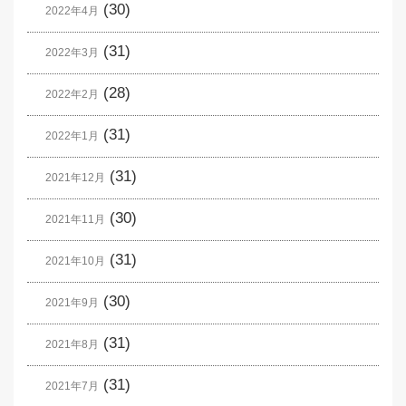
(30)
2022年4月
(31)
2022年3月
(28)
2022年2月
(31)
2022年1月
(31)
2021年12月
(30)
2021年11月
(31)
2021年10月
(30)
2021年9月
(31)
2021年8月
(31)
2021年7月