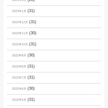
2023年2月
(31)
2023年1月
(31)
2022年12月
(30)
2022年11月
(31)
2022年10月
(30)
2022年9月
(31)
2022年8月
(31)
2022年7月
(30)
2022年6月
(31)
2022年5月