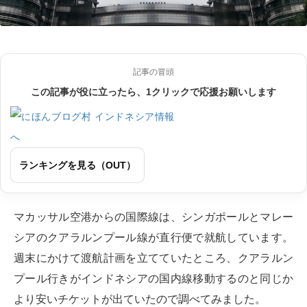
記事の冒頭
この記事が役に立ったら、1クリックで応援お願いします
ランキングを見る（OUT）
マカッサル空港からの国際線は、シンガポールとマレー
シアのクアラルンプール線が直行便で就航しています。
週末にかけて渡航計画を立てていたところ、クアラルン
プール行きがインドネシアの国内線移動するのと同じか
より安いチケットが出ていたので調べてみました。