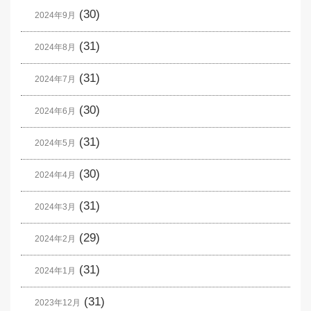
(30)
2024年9月
(31)
2024年8月
(31)
2024年7月
(30)
2024年6月
(31)
2024年5月
(30)
2024年4月
(31)
2024年3月
(29)
2024年2月
(31)
2024年1月
(31)
2023年12月