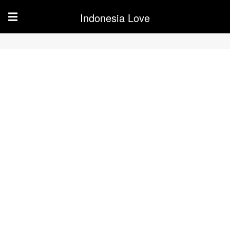
Indonesia Love
☰