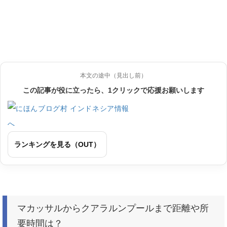
本文の途中（見出し前）
この記事が役に立ったら、1クリックで応援お願いします
ランキングを見る（OUT）
マカッサルからクアラルンプールまで距離や所
要時間は？