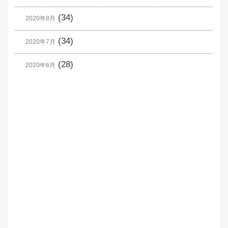
(34)
2020年8月
(34)
2020年7月
(28)
2020年6月