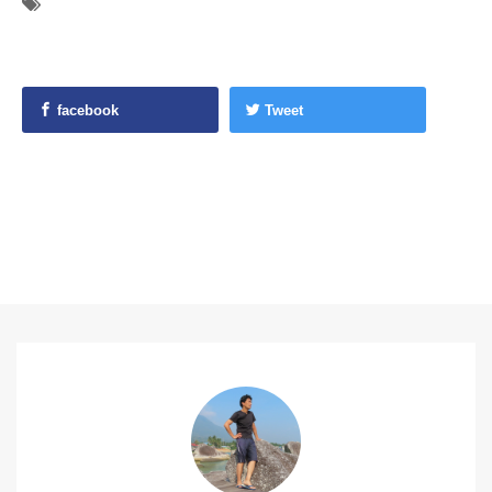
facebook
Tweet