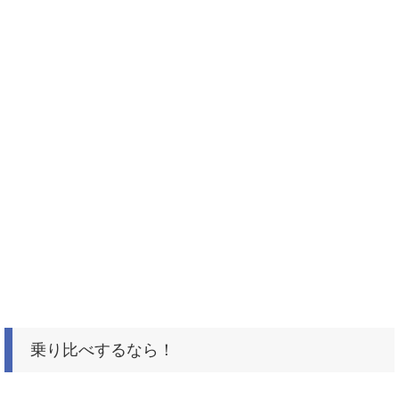
乗り比べするなら！