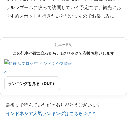
ラルンプールに絞って訪問していく予定です。観光にお
すすめスポットも行きたいと思いますのでお楽しみに！
記事の最後
この記事が役に立ったら、1クリックで応援お願いします
ランキングを見る（OUT）
最後まで読んでいただきありがとうございます
インドネシア人気ランキングはこちら☆(^-^