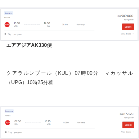
エアアジアAK330便
クアラルンプール（KUL）07時00分 マカッサル
（UPG）10時25分着