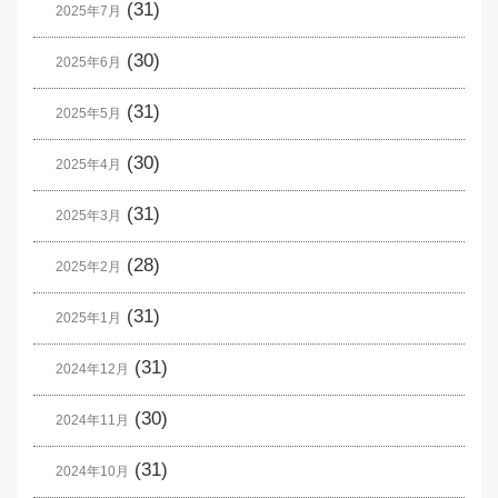
(31)
2025年7月
(30)
2025年6月
(31)
2025年5月
(30)
2025年4月
(31)
2025年3月
(28)
2025年2月
(31)
2025年1月
(31)
2024年12月
(30)
2024年11月
(31)
2024年10月