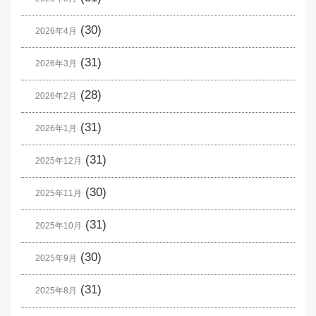
(30)
2026年4月
(31)
2026年3月
(28)
2026年2月
(31)
2026年1月
(31)
2025年12月
(30)
2025年11月
(31)
2025年10月
(30)
2025年9月
(31)
2025年8月