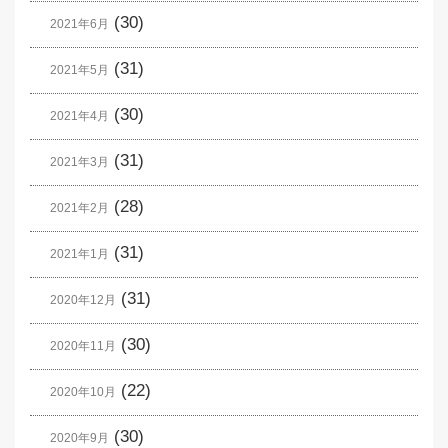
(30)
2021年6月
(31)
2021年5月
(30)
2021年4月
(31)
2021年3月
(28)
2021年2月
(31)
2021年1月
(31)
2020年12月
(30)
2020年11月
(22)
2020年10月
(30)
2020年9月