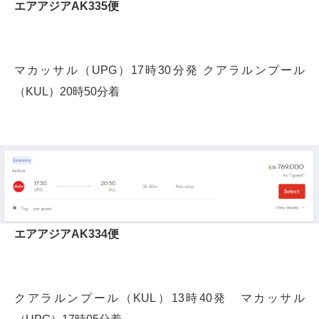
エアアジアAK335便
マカッサル（UPG）17時30分発 クアラルンプール
（KUL）20時50分着
エアアジアAK334便
クアラルンプール（KUL）13時40発 マカッサル