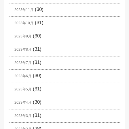
(30)
2023年11月
(31)
2023年10月
(30)
2023年9月
(31)
2023年8月
(31)
2023年7月
(30)
2023年6月
(31)
2023年5月
(30)
2023年4月
(31)
2023年3月
(28)