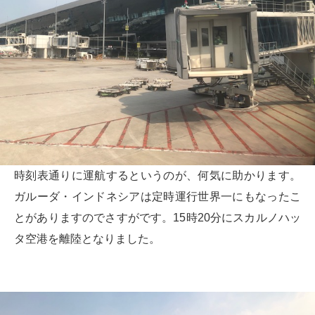
時刻表通りに運航するというのが、何気に助かります。
ガルーダ・インドネシアは定時運行世界一にもなったこ
とがありますのでさすがです。15時20分にスカルノハッ
タ空港を離陸となりました。