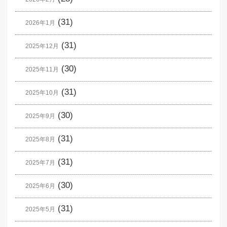
(31)
2026年1月
(31)
2025年12月
(30)
2025年11月
(31)
2025年10月
(30)
2025年9月
(31)
2025年8月
(31)
2025年7月
(30)
2025年6月
(31)
2025年5月