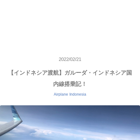
2022/02/21
【インドネシア渡航】ガルーダ・インドネシア国
内線搭乗記！
Airplane
Indonesia