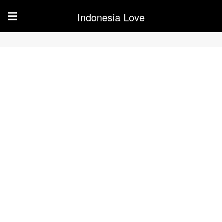
Indonesia Love
☰