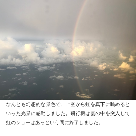
なんとも幻想的な景色で、上空から虹を真下に眺めると
いった光景に感動しました。飛行機は雲の中を突入して
虹のショーはあっという間に終了しました。