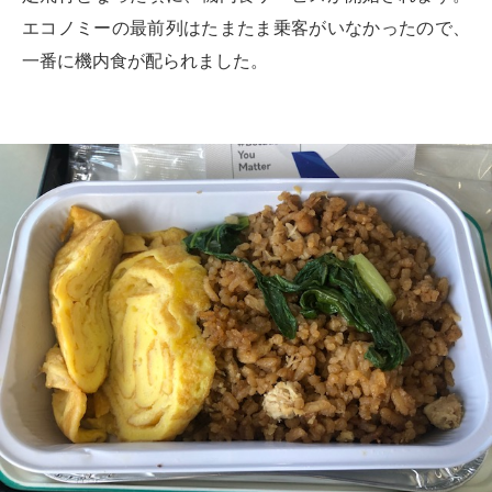
エコノミーの最前列はたまたま乗客がいなかったので、
一番に機内食が配られました。