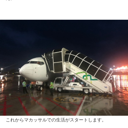
これからマカッサルでの生活がスタートします。