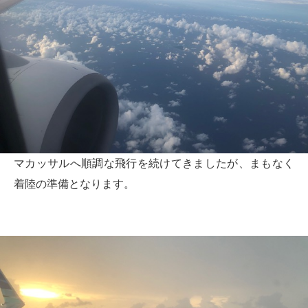
マカッサルへ順調な飛行を続けてきましたが、まもなく
着陸の準備となります。