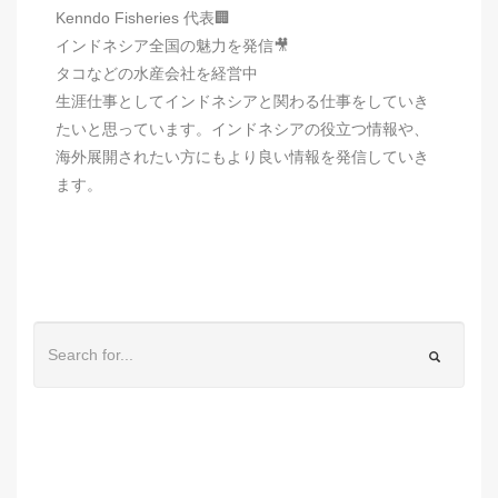
Kenndo Fisheries 代表🏢
インドネシア全国の魅力を発信🎥
タコなどの水産会社を経営中
生涯仕事としてインドネシアと関わる仕事をしていき
たいと思っています。インドネシアの役立つ情報や、
海外展開されたい方にもより良い情報を発信していき
ます。