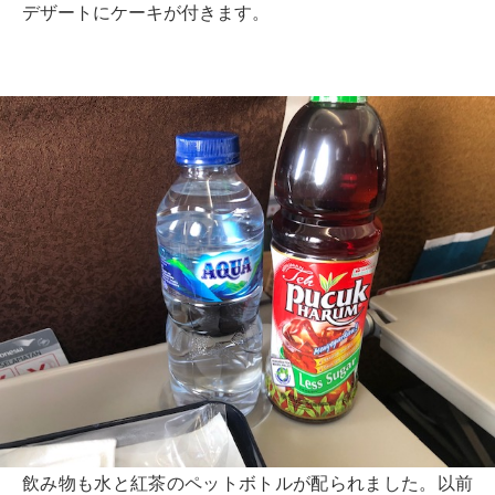
デザートにケーキが付きます。
飲み物も水と紅茶のペットボトルが配られました。以前