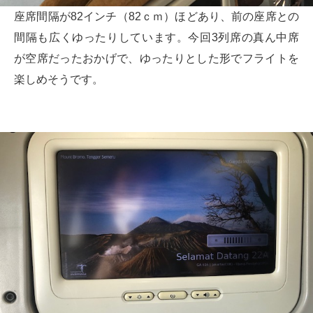
座席間隔が82インチ（82ｃｍ）ほどあり、前の座席との
間隔も広くゆったりしています。今回3列席の真ん中席
が空席だったおかげで、ゆったりとした形でフライトを
楽しめそうです。