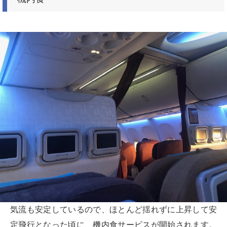
気流も安定しているので、ほとんど揺れずに上昇して安
定飛行となった頃に、機内食サービスが開始されます。