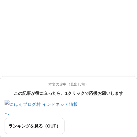
本文の途中（見出し前）
この記事が役に立ったら、1クリックで応援お願いします
ランキングを見る（OUT）