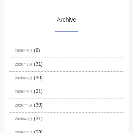
Archive
(8)
2026年8月
(31)
2026年7月
(30)
2026年6月
(31)
2026年5月
(30)
2026年4月
(31)
2026年3月
(28)
2026年2月