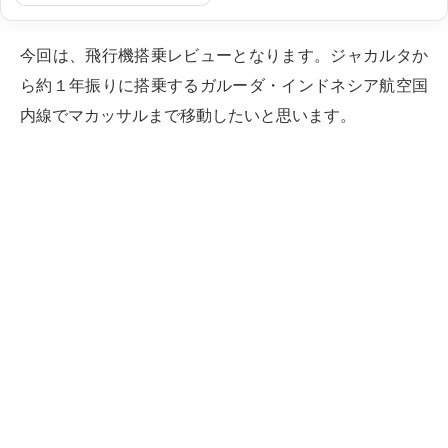
今回は、飛行機搭乗レビューとなります。ジャカルタか
ら約１年振りに搭乗するガルーダ・インドネシア航空国
内線でマカッサルまで移動したいと思います。