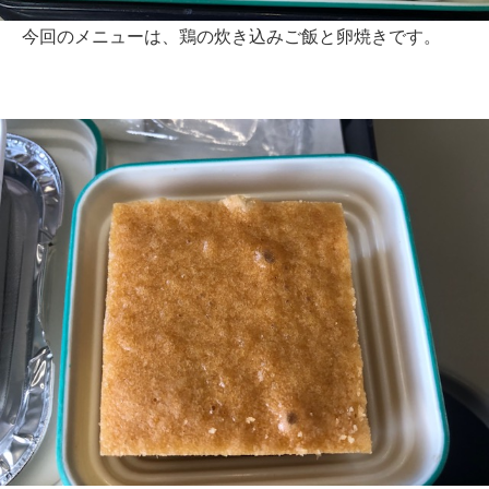
今回のメニューは、鶏の炊き込みご飯と卵焼きです。