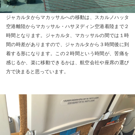
ジャカルタからマカッサルへの移動は、スカルノハッタ
空港離陸からマカッサル・ハサヌディン空港着陸まで２
時間となります。ジャカルタ、マカッサルの間では１時
間の時差がありますので、ジャカルタから３時間後に到
着する形になります。この２時間という時間が、苦痛を
感じるか、楽に移動できるかは、航空会社や座席の選び
方で決まると思っています。