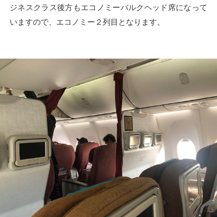
ジネスクラス後方もエコノミーバルクヘッド席になって
いますので、エコノミー２列目となります。