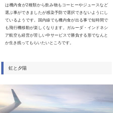
は機内食が2種類から飲み物もコーヒーやジュースなど
選ぶ事ができましたが感染予防で選択できないようにし
ているようです。国内線でも機内食が出る事で短時間で
も飛行機移動が楽しくなります。ガルーダ・インドネシ
ア航空も経営が苦しい中サービスで勝負する形でなんと
か生き残ってもらいたいところです。
虹と夕陽