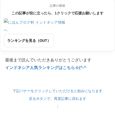
記事の最後
この記事が役に立ったら、1クリックで応援お願いします
ランキングを見る（OUT）
最後まで読んでいただきありがとうございます
インドネシア人気ランキングはこちら☆(^-^
下記バナーをクリックしていただけると励みになります
戻るボタンで、再度記事に戻れます
↓