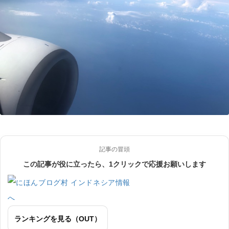
記事の冒頭
この記事が役に立ったら、1クリックで応援お願いします
ランキングを見る（OUT）