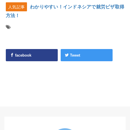
わかりやすい！インドネシアで就労ビザ取得
人気記事
方法！
facebook
Tweet