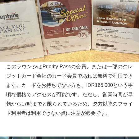
このラウンジはPriority Passの会員、または一部のクレ
ジットカード会社のカード会員であれば無料で利用でき
ます。カードをお持ちでない方も、IDR165,000という手
頃な価格でアクセスが可能です。ただし、営業時間が早
朝から17時までと限られているため、夕方以降のフライ
ト利用者は利用できない点に注意が必要です。