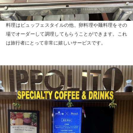
料理はビュッフェスタイルの他、卵料理や麺料理をその
場でオーダーして調理してもらうことができます。これ
は旅行者にとって非常に嬉しいサービスです。