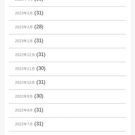
(31)
2023年3月
(28)
2023年2月
(31)
2023年1月
(31)
2022年12月
(30)
2022年11月
(31)
2022年10月
(30)
2022年9月
(31)
2022年8月
(31)
2022年7月