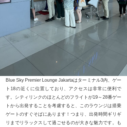
Blue Sky Premier Lounge Jakartaはターミナル3内、ゲー
ト18の近くに位置しており、アクセスは非常に便利で
す。シティリンクのほとんどのフライトが19～28番ゲー
トから出発することを考慮すると、このラウンジは搭乗
ゲートのすぐそばにあります！つまり、出発時間ギリギ
リまでリラックスして過ごせるのが大きな魅力です。も