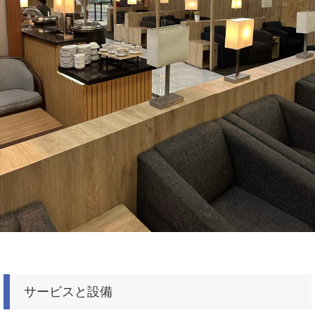
サービスと設備