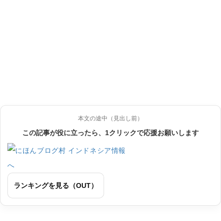
本文の途中（見出し前）
この記事が役に立ったら、1クリックで応援お願いします
ランキングを見る（OUT）