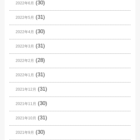
(30)
2022年6月
(31)
2022年5月
(30)
2022年4月
(31)
2022年3月
(28)
2022年2月
(31)
2022年1月
(31)
2021年12月
(30)
2021年11月
(31)
2021年10月
(30)
2021年9月