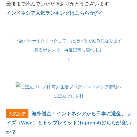
最後まで読んでいただきありがとうございます
インドネシア人気ランキングはこちら☆(^-^
下記バナーをクリックしていただけると励みになります
戻るボタンで、再度記事に戻れます
↓
にほんブログ村
海外送金！インドネシアから日本に送金、ワ
人気記事
イズ（Wise）とトップレミット(Topremit)どちらが良い
か？