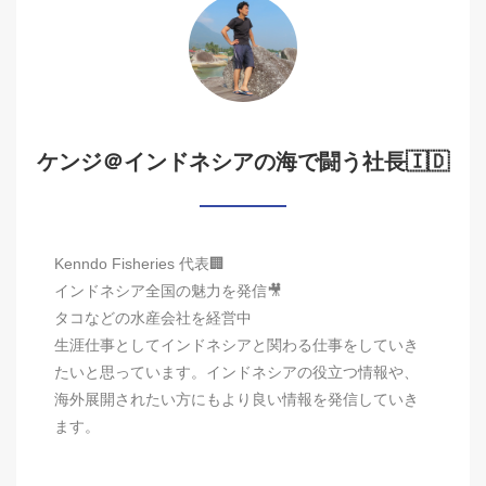
ケンジ＠インドネシアの海で闘う社長🇮🇩
Kenndo Fisheries 代表🏢
インドネシア全国の魅力を発信🎥
タコなどの水産会社を経営中
生涯仕事としてインドネシアと関わる仕事をしていき
たいと思っています。インドネシアの役立つ情報や、
海外展開されたい方にもより良い情報を発信していき
ます。