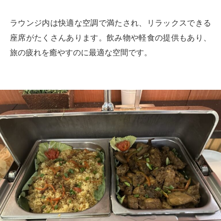
ラウンジ内は快適な空調で満たされ、リラックスできる
座席がたくさんあります。飲み物や軽食の提供もあり、
旅の疲れを癒やすのに最適な空間です。