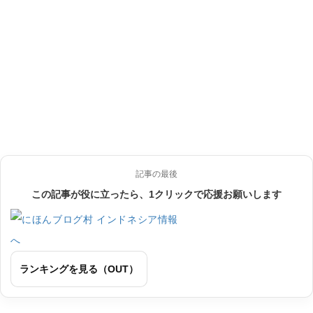
記事の最後
この記事が役に立ったら、1クリックで応援お願いします
ランキングを見る（OUT）