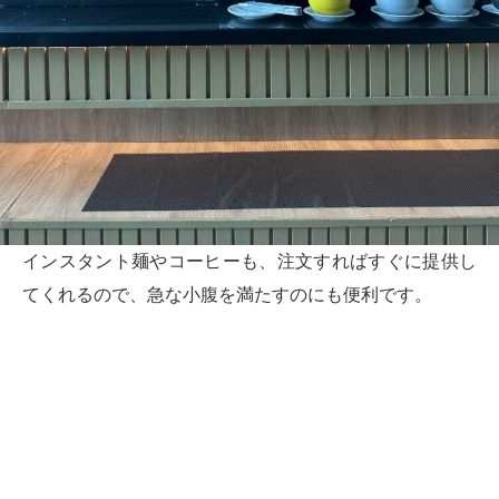
インスタント麺やコーヒーも、注文すればすぐに提供し
てくれるので、急な小腹を満たすのにも便利です。