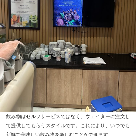
飲み物はセルフサービスではなく、ウェイターに注文し
て提供してもらうスタイルです。これにより、いつでも
新鮮で美味しい飲み物を楽しむことができます。