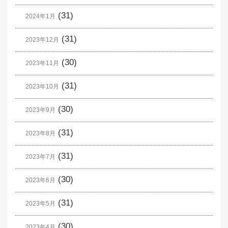
(31)
2024年1月
(31)
2023年12月
(30)
2023年11月
(31)
2023年10月
(30)
2023年9月
(31)
2023年8月
(31)
2023年7月
(30)
2023年6月
(31)
2023年5月
(30)
2023年4月