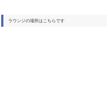
ラウンジの場所はこちらです