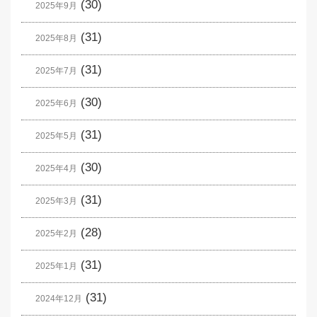
(30)
2025年9月
(31)
2025年8月
(31)
2025年7月
(30)
2025年6月
(31)
2025年5月
(30)
2025年4月
(31)
2025年3月
(28)
2025年2月
(31)
2025年1月
(31)
2024年12月