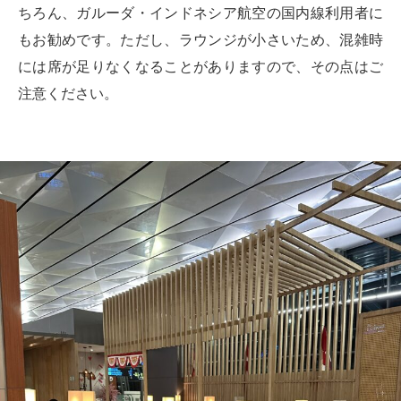
ちろん、ガルーダ・インドネシア航空の国内線利用者に
もお勧めです。ただし、ラウンジが小さいため、混雑時
には席が足りなくなることがありますので、その点はご
注意ください。