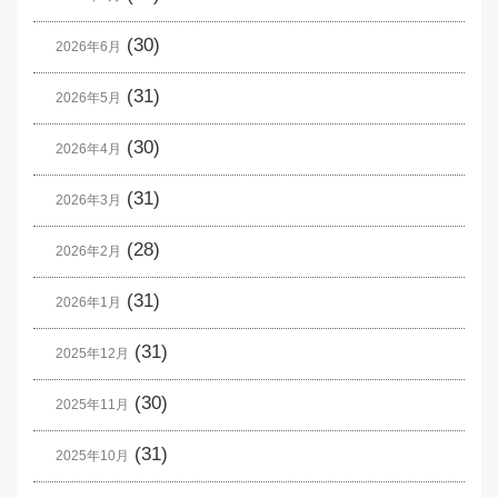
(30)
2026年6月
(31)
2026年5月
(30)
2026年4月
(31)
2026年3月
(28)
2026年2月
(31)
2026年1月
(31)
2025年12月
(30)
2025年11月
(31)
2025年10月