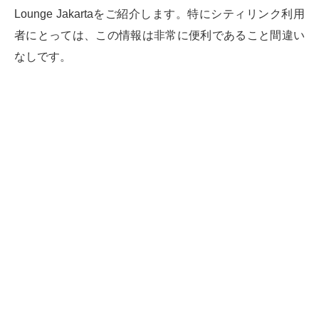
Lounge Jakartaをご紹介します。特にシティリンク利用
者にとっては、この情報は非常に便利であること間違い
なしです。