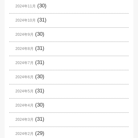
(30)
2024年11月
(31)
2024年10月
(30)
2024年9月
(31)
2024年8月
(31)
2024年7月
(30)
2024年6月
(31)
2024年5月
(30)
2024年4月
(31)
2024年3月
(29)
2024年2月