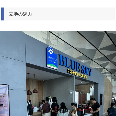
立地の魅力