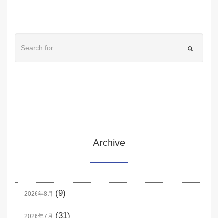
Archive
(9)
2026年8月
(31)
2026年7月