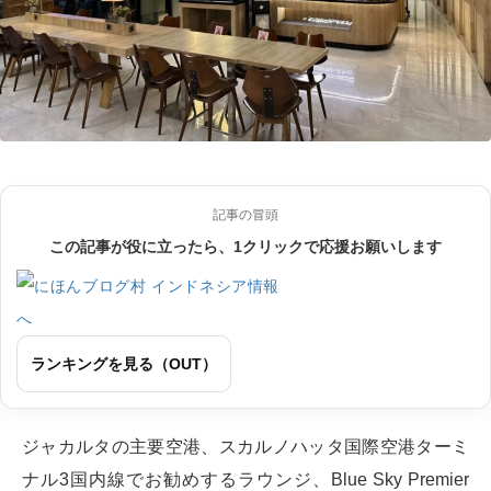
記事の冒頭
この記事が役に立ったら、1クリックで応援お願いします
ランキングを見る（OUT）
ジャカルタの主要空港、スカルノハッタ国際空港ターミ
ナル3国内線でお勧めするラウンジ、Blue Sky Premier