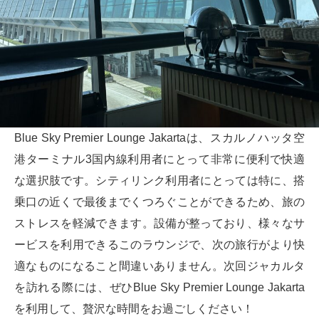
Blue Sky Premier Lounge Jakartaは、スカルノハッタ空
港ターミナル3国内線利用者にとって非常に便利で快適
な選択肢です。シティリンク利用者にとっては特に、搭
乗口の近くで最後までくつろぐことができるため、旅の
ストレスを軽減できます。設備が整っており、様々なサ
ービスを利用できるこのラウンジで、次の旅行がより快
適なものになること間違いありません。次回ジャカルタ
を訪れる際には、ぜひBlue Sky Premier Lounge Jakarta
を利用して、贅沢な時間をお過ごしください！