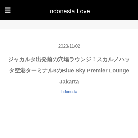
Indonesia Love
☰
2023/11/02
ジャカルタ出発前の穴場ラウンジ！スカルノハッ
タ空港ターミナル3のBlue Sky Premier Lounge
Jakarta
Indonesia