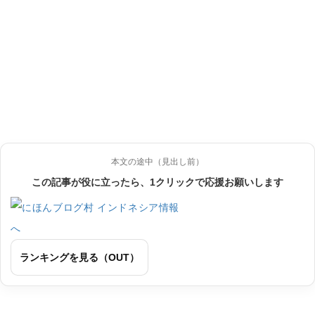
本文の途中（見出し前）
この記事が役に立ったら、1クリックで応援お願いします
ランキングを見る（OUT）