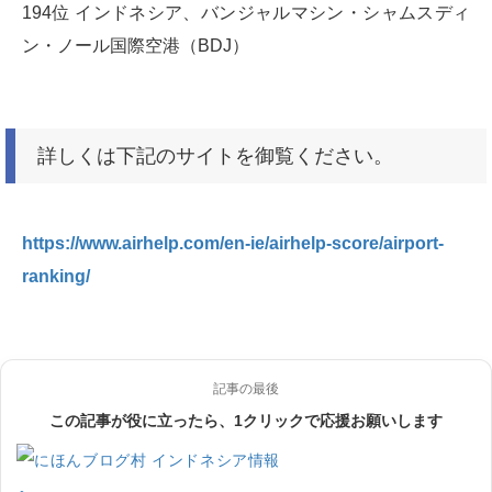
194位 インドネシア、バンジャルマシン・シャムスディ
ン・ノール国際空港（BDJ）
詳しくは下記のサイトを御覧ください。
https://www.airhelp.com/en-ie/airhelp-score/airport-
ranking/
記事の最後
この記事が役に立ったら、1クリックで応援お願いします