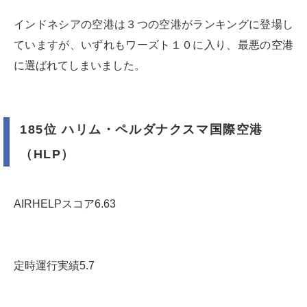
インドネシアの空港は３つの空港がランキングに登場し
ていますが、いずれもワーズト１０に入り、最悪の空港
に選ばれてしまいました。
185位 ハリム・ペルダナクスマ国際空港
（HLP）
AIRHELPスコア6.63
定時運行実績5.7