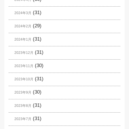
(31)
2024年3月
(29)
2024年2月
(31)
2024年1月
(31)
2023年12月
(30)
2023年11月
(31)
2023年10月
(30)
2023年9月
(31)
2023年8月
(31)
2023年7月