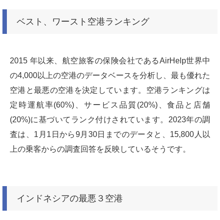
ベスト、ワースト空港ランキング
2015 年以来、航空旅客の保険会社であるAirHelp世界中
の4,000以上の空港のデータベースを分析し、最も優れた
空港と最悪の空港を決定しています。空港ランキングは
定時運航率(60%)、サービス品質(20%)、食品と店舗
(20%)に基づいてランク付けされています。2023年の調
査は、1月1日から9月30日までのデータと、15,800人以
上の乗客からの調査回答を反映しているそうです。
インドネシアの最悪３空港