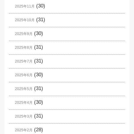
(30)
2025年11月
(31)
2025年10月
(30)
2025年9月
(31)
2025年8月
(31)
2025年7月
(30)
2025年6月
(31)
2025年5月
(30)
2025年4月
(31)
2025年3月
(28)
2025年2月