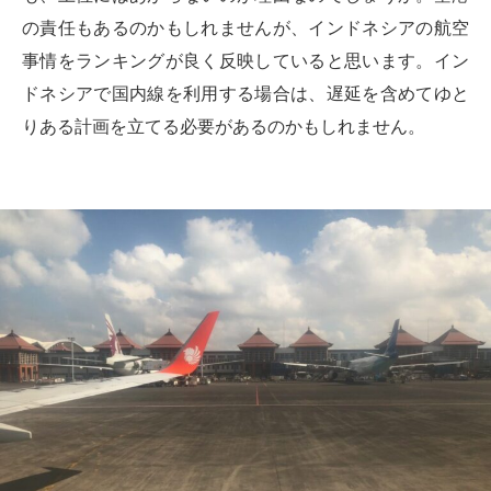
の責任もあるのかもしれませんが、インドネシアの航空
事情をランキングが良く反映していると思います。イン
ドネシアで国内線を利用する場合は、遅延を含めてゆと
りある計画を立てる必要があるのかもしれません。