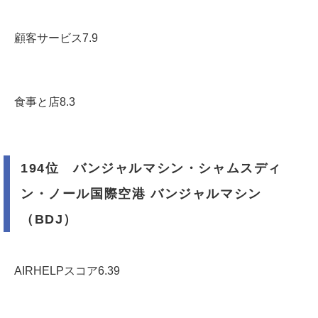
顧客サービス7.9
食事と店8.3
194位 バンジャルマシン・シャムスディ
ン・ノール国際空港 バンジャルマシン
（BDJ）
AIRHELPスコア6.39