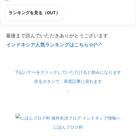
ランキングを見る（OUT）
最後まで読んでいただきありがとうございます
インドネシア人気ランキングはこちら☆(^-^
下記バナーをクリックしていただけると励みになります
戻るボタンで、再度記事に戻れます
↓
にほんブログ村