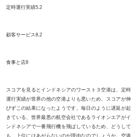
定時運行実績5.2
顧客サービス8.2
食事と店8
スコアを見るとインドネシアのワースト３空港は、定時
運行実績が世界の他の空港よりも悪いため、スコアが伸
びずこの結果になったようです。毎日のように遅延が起
きている、世界最悪の航空会社であるライオンエアがイ
ンドネシアで一番飛行機を飛ばしているため、どうして
も、上位にはあがらないのが理由なのでしょうか。空港