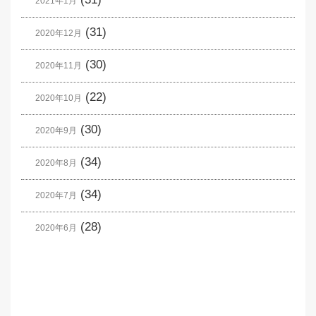
2021年1月
(31)
2020年12月
(30)
2020年11月
(22)
2020年10月
(30)
2020年9月
(34)
2020年8月
(34)
2020年7月
(28)
2020年6月