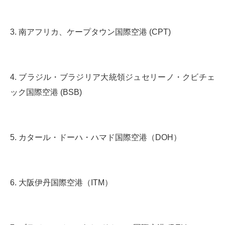
3. 南アフリカ、ケープタウン国際空港 (CPT)
4. ブラジル・ブラジリア大統領ジュセリーノ・クビチェ
ック国際空港 (BSB)
5. カタール・ドーハ・ハマド国際空港（DOH）
6. 大阪伊丹国際空港（ITM）