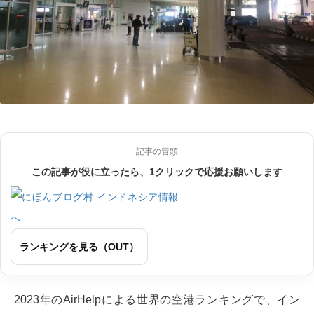
記事の冒頭
この記事が役に立ったら、1クリックで応援お願いします
ランキングを見る（OUT）
2023年のAirHelpによる世界の空港ランキングで、イン