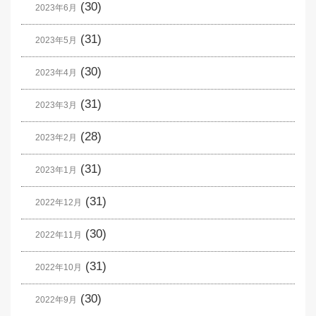
(30)
2023年6月
(31)
2023年5月
(30)
2023年4月
(31)
2023年3月
(28)
2023年2月
(31)
2023年1月
(31)
2022年12月
(30)
2022年11月
(31)
2022年10月
(30)
2022年9月