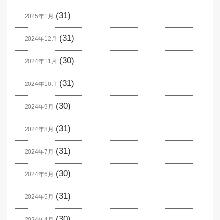
(31)
2025年1月
(31)
2024年12月
(30)
2024年11月
(31)
2024年10月
(30)
2024年9月
(31)
2024年8月
(31)
2024年7月
(30)
2024年6月
(31)
2024年5月
(30)
2024年4月