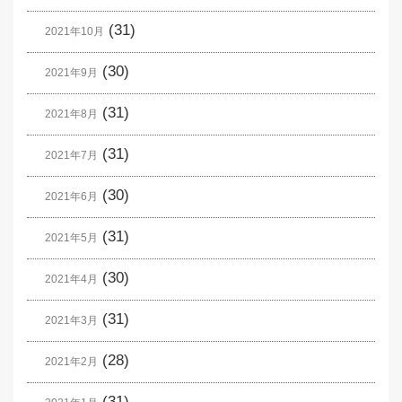
(31)
2021年10月
(30)
2021年9月
(31)
2021年8月
(31)
2021年7月
(30)
2021年6月
(31)
2021年5月
(30)
2021年4月
(31)
2021年3月
(28)
2021年2月
(31)