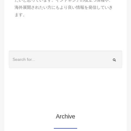
たいと思っています。インドネシアの役立つ情報や、
海外展開されたい方にもより良い情報を発信していき
ます。
Archive