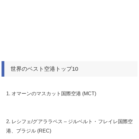
世界のベスト空港トップ10
1. オマーンのマスカット国際空港 (MCT)
2. レシフェ/グアララペス – ジルベルト・フレイレ国際空
港、ブラジル (REC)