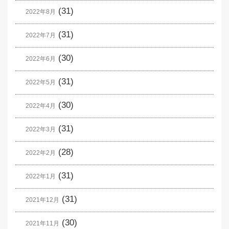
(31)
2022年8月
(31)
2022年7月
(30)
2022年6月
(31)
2022年5月
(30)
2022年4月
(31)
2022年3月
(28)
2022年2月
(31)
2022年1月
(31)
2021年12月
(30)
2021年11月