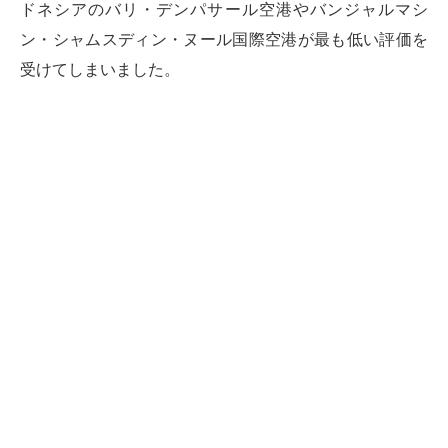
ドネシアのバリ・デンパサール空港やバンジャルマシ
ン・シャムスディン・ヌール国際空港が最も低い評価を
受けてしまいました。