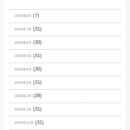
(7)
2026年8月
(31)
2026年7月
(30)
2026年6月
(31)
2026年5月
(30)
2026年4月
(31)
2026年3月
(28)
2026年2月
(31)
2026年1月
(31)
2025年12月