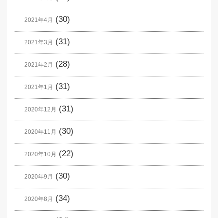
(30)
2021年4月
(31)
2021年3月
(28)
2021年2月
(31)
2021年1月
(31)
2020年12月
(30)
2020年11月
(22)
2020年10月
(30)
2020年9月
(34)
2020年8月