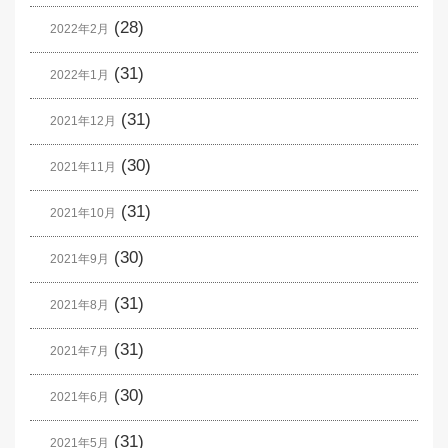
(28)
2022年2月
(31)
2022年1月
(31)
2021年12月
(30)
2021年11月
(31)
2021年10月
(30)
2021年9月
(31)
2021年8月
(31)
2021年7月
(30)
2021年6月
(31)
2021年5月