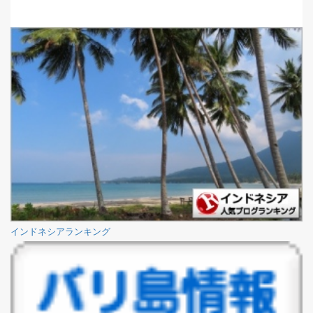
インドネシアランキング