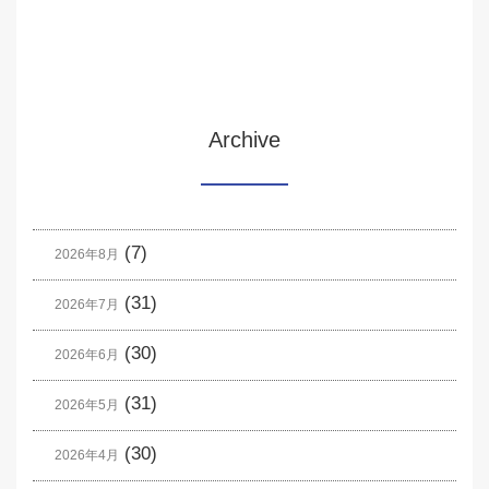
Archive
(7)
2026年8月
(31)
2026年7月
(30)
2026年6月
(31)
2026年5月
(30)
2026年4月