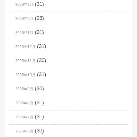
(31)
2026年3月
(28)
2026年2月
(31)
2026年1月
(31)
2025年12月
(30)
2025年11月
(31)
2025年10月
(30)
2025年9月
(31)
2025年8月
(31)
2025年7月
(30)
2025年6月