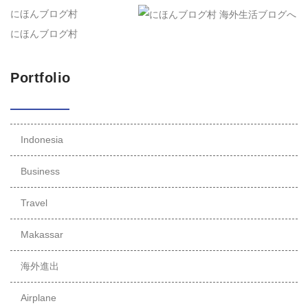
にほんブログ村
にほんブログ村
Portfolio
Indonesia
Business
Travel
Makassar
海外進出
Airplane