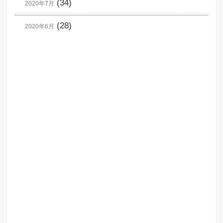
(34)
2020年7月
(28)
2020年6月