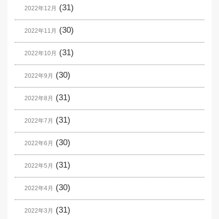
(31)
2022年12月
(30)
2022年11月
(31)
2022年10月
(30)
2022年9月
(31)
2022年8月
(31)
2022年7月
(30)
2022年6月
(31)
2022年5月
(30)
2022年4月
(31)
2022年3月