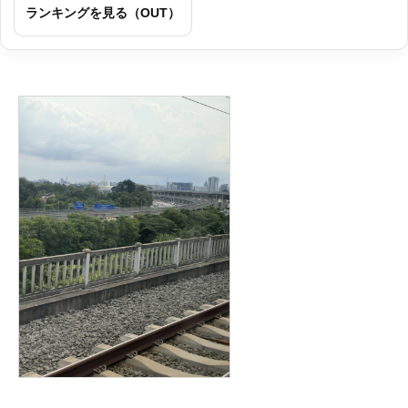
ランキングを見る（OUT）