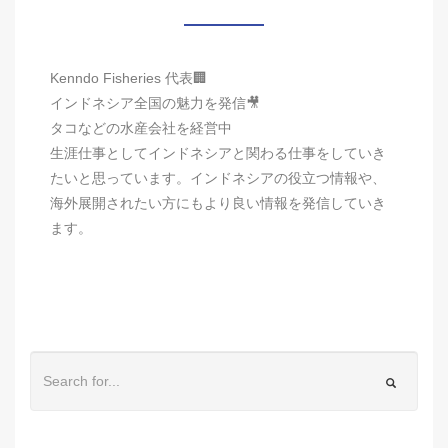
Kenndo Fisheries 代表🏢
インドネシア全国の魅力を発信🎥
タコなどの水産会社を経営中
生涯仕事としてインドネシアと関わる仕事をしていき
たいと思っています。インドネシアの役立つ情報や、
海外展開されたい方にもより良い情報を発信していき
ます。