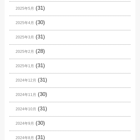
(31)
2025年5月
(30)
2025年4月
(31)
2025年3月
(28)
2025年2月
(31)
2025年1月
(31)
2024年12月
(30)
2024年11月
(31)
2024年10月
(30)
2024年9月
(31)
2024年8月