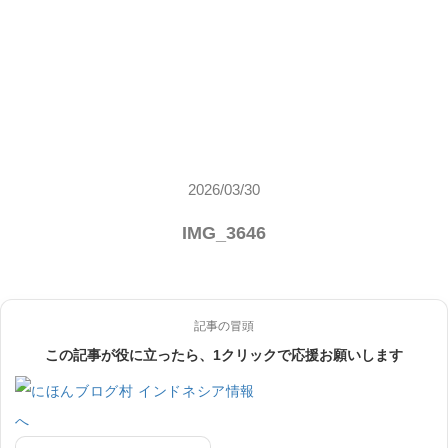
2026/03/30
IMG_3646
記事の冒頭
この記事が役に立ったら、1クリックで応援お願いします