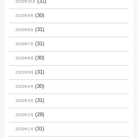
(31)
2023年10月
(30)
2023年9月
(31)
2023年8月
(31)
2023年7月
(30)
2023年6月
(31)
2023年5月
(30)
2023年4月
(31)
2023年3月
(28)
2023年2月
(31)
2023年1月