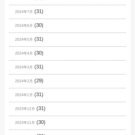
(31)
2024年7月
(30)
2024年6月
(31)
2024年5月
(30)
2024年4月
(31)
2024年3月
(29)
2024年2月
(31)
2024年1月
(31)
2023年12月
(30)
2023年11月