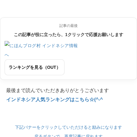
記事の最後
この記事が役に立ったら、1クリックで応援お願いします
ランキングを見る（OUT）
最後まで読んでいただきありがとうございます
インドネシア人気ランキングはこちら☆(^-^
下記バナーをクリックしていただけると励みになります
戻るボタンで、再度記事に戻れます