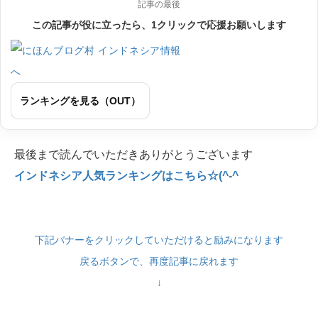
記事の最後
この記事が役に立ったら、1クリックで応援お願いします
ランキングを見る（OUT）
最後まで読んでいただきありがとうございます
インドネシア人気ランキングはこちら☆(^-^
下記バナーをクリックしていただけると励みになります
戻るボタンで、再度記事に戻れます
↓