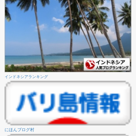
インドネシアランキング
にほんブログ村