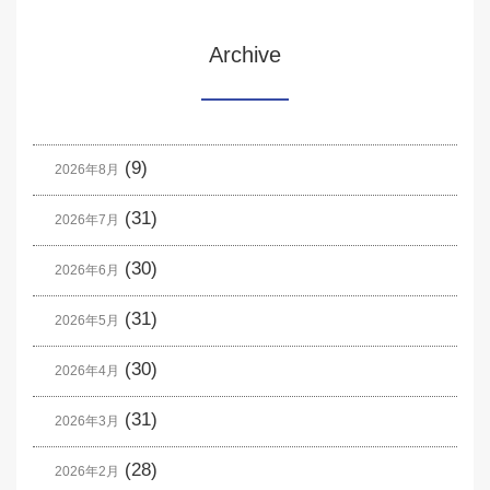
Archive
(9)
2026年8月
(31)
2026年7月
(30)
2026年6月
(31)
2026年5月
(30)
2026年4月
(31)
2026年3月
(28)
2026年2月