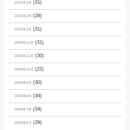
(31)
2021年3月
(28)
2021年2月
(31)
2021年1月
(31)
2020年12月
(30)
2020年11月
(22)
2020年10月
(30)
2020年9月
(34)
2020年8月
(34)
2020年7月
(28)
2020年6月