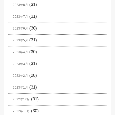
(31)
2023年8月
(31)
2023年7月
(30)
2023年6月
(31)
2023年5月
(30)
2023年4月
(31)
2023年3月
(28)
2023年2月
(31)
2023年1月
(31)
2022年12月
(30)
2022年11月