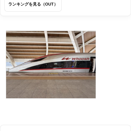
ランキングを見る（OUT）