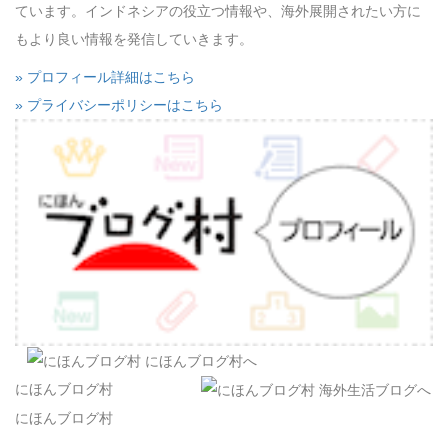
ています。インドネシアの役立つ情報や、海外展開されたい方に
もより良い情報を発信していきます。
» プロフィール詳細はこちら
» プライバシーポリシーはこちら
にほんブログ村
にほんブログ村