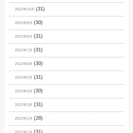
(31)
2022年10月
(30)
2022年9月
(31)
2022年8月
(31)
2022年7月
(30)
2022年6月
(31)
2022年5月
(30)
2022年4月
(31)
2022年3月
(28)
2022年2月
(31)
2022年1月