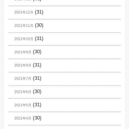
(31)
2021年12月
(30)
2021年11月
(31)
2021年10月
(30)
2021年9月
(31)
2021年8月
(31)
2021年7月
(30)
2021年6月
(31)
2021年5月
(30)
2021年4月