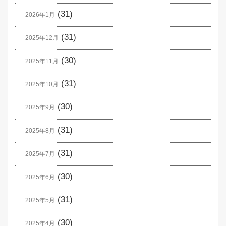
(31)
2026年1月
(31)
2025年12月
(30)
2025年11月
(31)
2025年10月
(30)
2025年9月
(31)
2025年8月
(31)
2025年7月
(30)
2025年6月
(31)
2025年5月
(30)
2025年4月