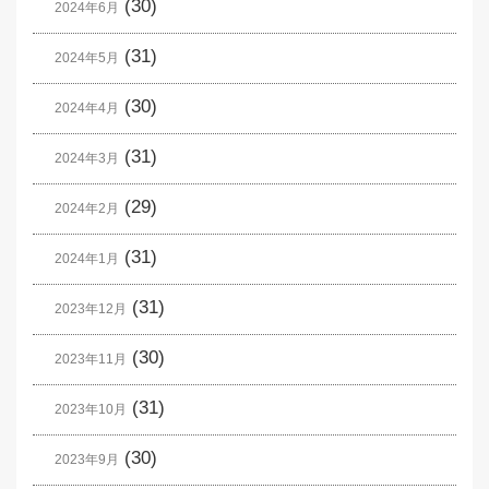
(30)
2024年6月
(31)
2024年5月
(30)
2024年4月
(31)
2024年3月
(29)
2024年2月
(31)
2024年1月
(31)
2023年12月
(30)
2023年11月
(31)
2023年10月
(30)
2023年9月