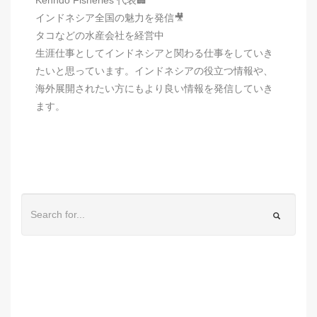
インドネシア全国の魅力を発信🎥
タコなどの水産会社を経営中
生涯仕事としてインドネシアと関わる仕事をしていき
たいと思っています。インドネシアの役立つ情報や、
海外展開されたい方にもより良い情報を発信していき
ます。