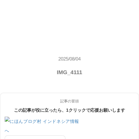
2025/08/04
IMG_4111
記事の冒頭
この記事が役に立ったら、1クリックで応援お願いします