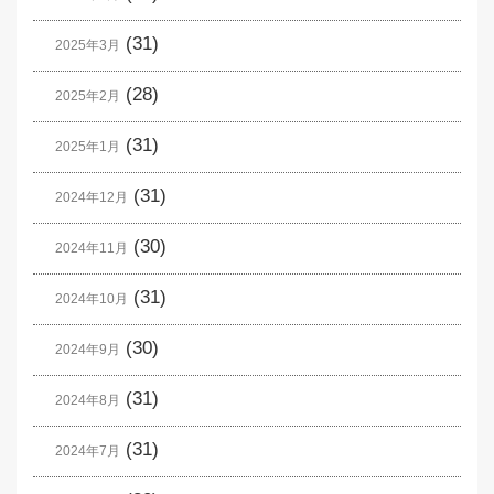
(31)
2025年3月
(28)
2025年2月
(31)
2025年1月
(31)
2024年12月
(30)
2024年11月
(31)
2024年10月
(30)
2024年9月
(31)
2024年8月
(31)
2024年7月