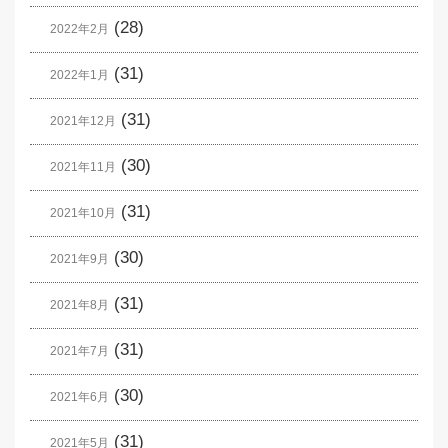
(28)
2022年2月
(31)
2022年1月
(31)
2021年12月
(30)
2021年11月
(31)
2021年10月
(30)
2021年9月
(31)
2021年8月
(31)
2021年7月
(30)
2021年6月
(31)
2021年5月