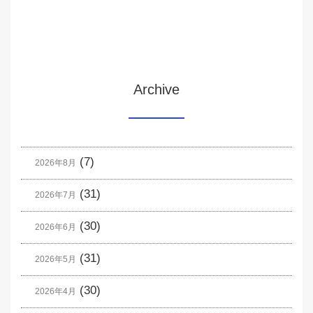
Archive
(7)
2026年8月
(31)
2026年7月
(30)
2026年6月
(31)
2026年5月
(30)
2026年4月