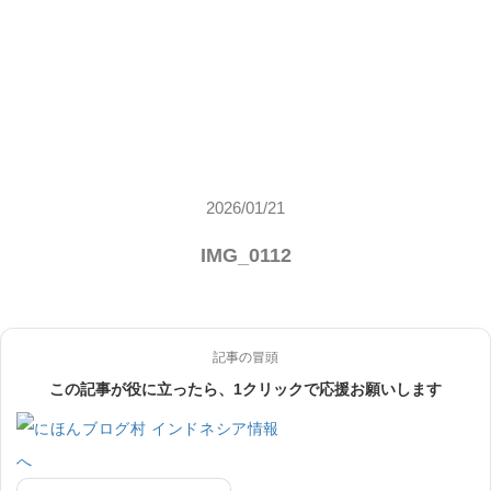
2026/01/21
IMG_0112
記事の冒頭
この記事が役に立ったら、1クリックで応援お願いします