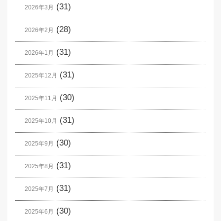
(31)
2026年3月
(28)
2026年2月
(31)
2026年1月
(31)
2025年12月
(30)
2025年11月
(31)
2025年10月
(30)
2025年9月
(31)
2025年8月
(31)
2025年7月
(30)
2025年6月