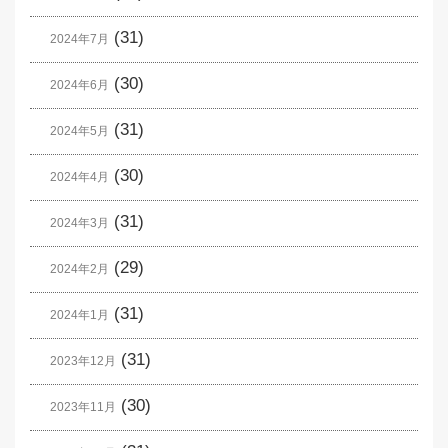
(31)
2024年7月
(30)
2024年6月
(31)
2024年5月
(30)
2024年4月
(31)
2024年3月
(29)
2024年2月
(31)
2024年1月
(31)
2023年12月
(30)
2023年11月