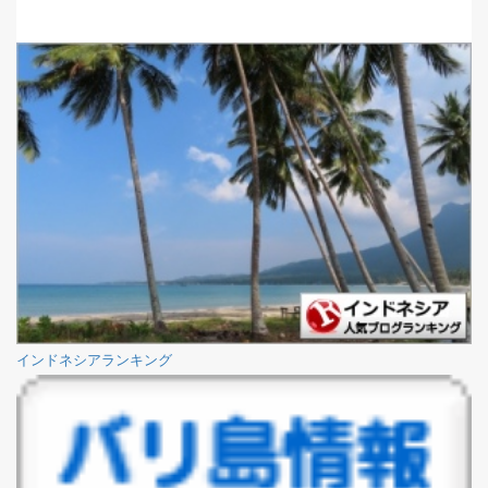
インドネシアランキング