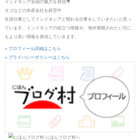
インドネシア全国の魅力を発信🎥
タコなどの水産会社を経営中
生涯仕事としてインドネシアと関わる仕事をしていきたいと思っ
ています。インドネシアの役立つ情報や、海外展開されたい方に
もより良い情報を発信していきます。
» プロフィール詳細はこちら
» プライバシーポリシーはこちら