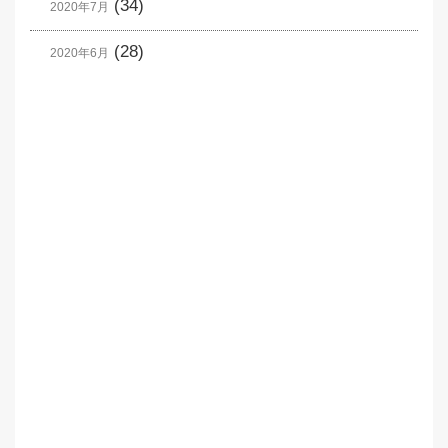
(34)
2020年7月
(28)
2020年6月