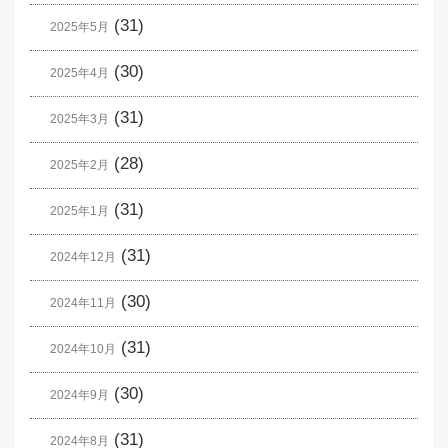
(31)
2025年5月
(30)
2025年4月
(31)
2025年3月
(28)
2025年2月
(31)
2025年1月
(31)
2024年12月
(30)
2024年11月
(31)
2024年10月
(30)
2024年9月
(31)
2024年8月