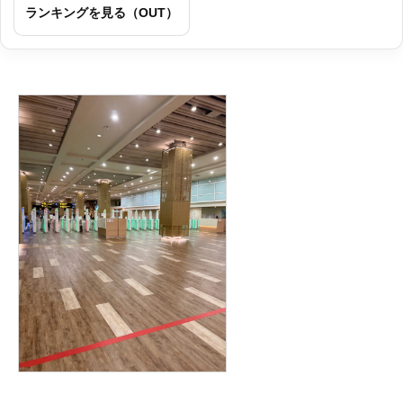
ランキングを見る（OUT）