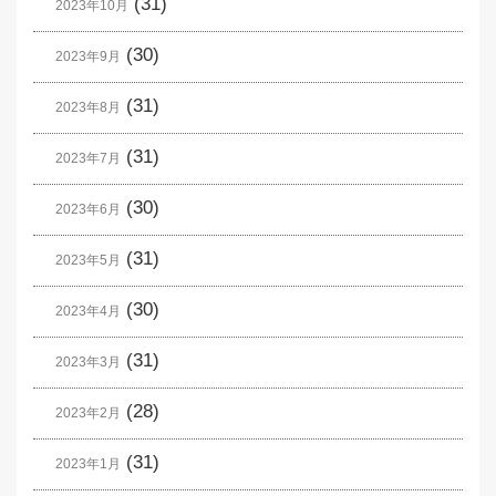
(31)
2023年10月
(30)
2023年9月
(31)
2023年8月
(31)
2023年7月
(30)
2023年6月
(31)
2023年5月
(30)
2023年4月
(31)
2023年3月
(28)
2023年2月
(31)
2023年1月