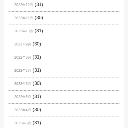
(31)
2022年12月
(30)
2022年11月
(31)
2022年10月
(30)
2022年9月
(31)
2022年8月
(31)
2022年7月
(30)
2022年6月
(31)
2022年5月
(30)
2022年4月
(31)
2022年3月