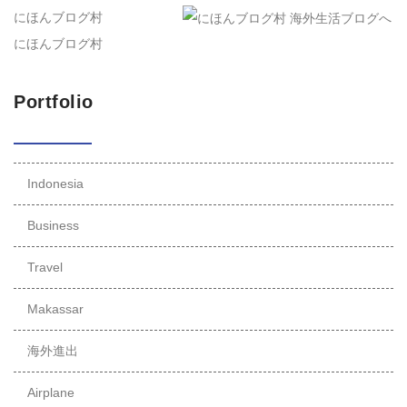
にほんブログ村
にほんブログ村
Portfolio
Indonesia
Business
Travel
Makassar
海外進出
Airplane