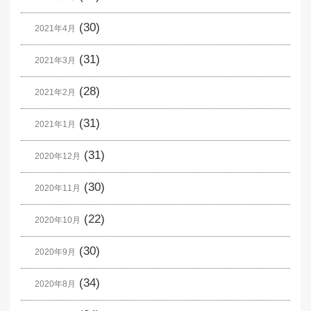
(30)
2021年4月
(31)
2021年3月
(28)
2021年2月
(31)
2021年1月
(31)
2020年12月
(30)
2020年11月
(22)
2020年10月
(30)
2020年9月
(34)
2020年8月