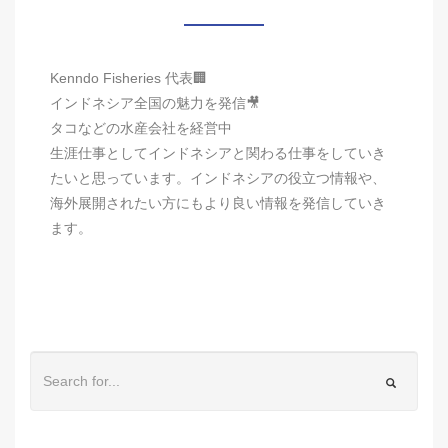
Kenndo Fisheries 代表🏢
インドネシア全国の魅力を発信🎥
タコなどの水産会社を経営中
生涯仕事としてインドネシアと関わる仕事をしていき
たいと思っています。インドネシアの役立つ情報や、
海外展開されたい方にもより良い情報を発信していき
ます。