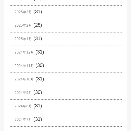
(31)
2025年3月
(28)
2025年2月
(31)
2025年1月
(31)
2024年12月
(30)
2024年11月
(31)
2024年10月
(30)
2024年9月
(31)
2024年8月
(31)
2024年7月