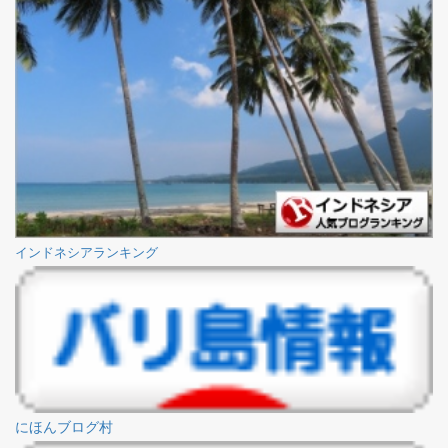
インドネシアランキング
にほんブログ村