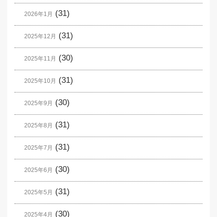
(31)
2026年1月
(31)
2025年12月
(30)
2025年11月
(31)
2025年10月
(30)
2025年9月
(31)
2025年8月
(31)
2025年7月
(30)
2025年6月
(31)
2025年5月
(30)
2025年4月