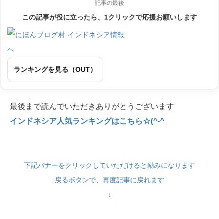
記事の最後
この記事が役に立ったら、1クリックで応援お願いします
ランキングを見る（OUT）
最後まで読んでいただきありがとうございます
インドネシア人気ランキングはこちら☆(^-^
下記バナーをクリックしていただけると励みになります
戻るボタンで、再度記事に戻れます
↓