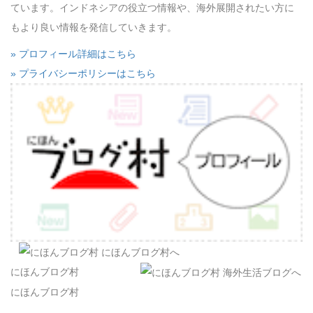
ています。インドネシアの役立つ情報や、海外展開されたい方に
もより良い情報を発信していきます。
» プロフィール詳細はこちら
» プライバシーポリシーはこちら
にほんブログ村
にほんブログ村