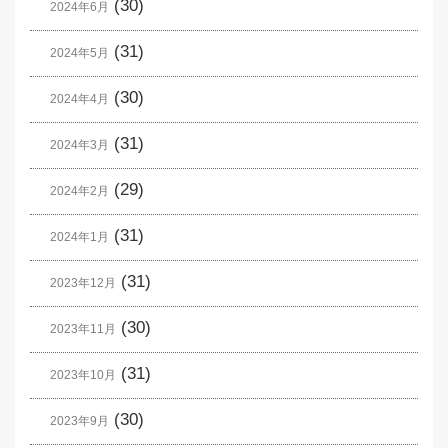
(30)
2024年6月
(31)
2024年5月
(30)
2024年4月
(31)
2024年3月
(29)
2024年2月
(31)
2024年1月
(31)
2023年12月
(30)
2023年11月
(31)
2023年10月
(30)
2023年9月