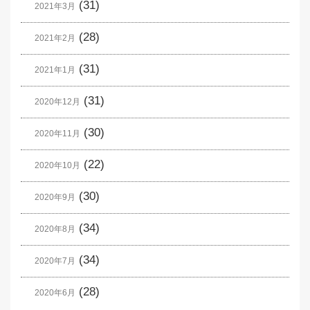
(31)
2021年3月
(28)
2021年2月
(31)
2021年1月
(31)
2020年12月
(30)
2020年11月
(22)
2020年10月
(30)
2020年9月
(34)
2020年8月
(34)
2020年7月
(28)
2020年6月