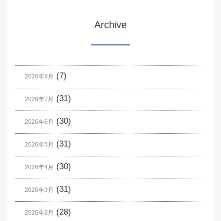
Archive
(7)
2026年8月
(31)
2026年7月
(30)
2026年6月
(31)
2026年5月
(30)
2026年4月
(31)
2026年3月
(28)
2026年2月