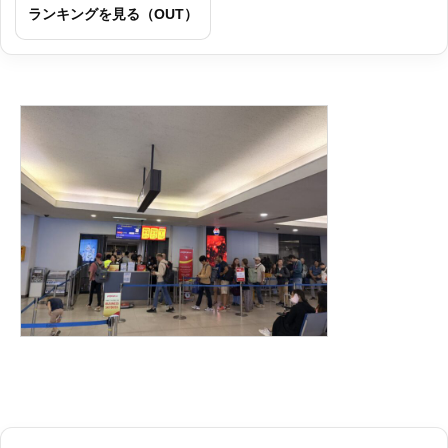
ランキングを見る（OUT）