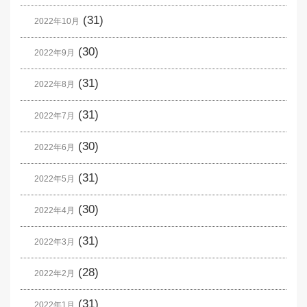
(31)
2022年10月
(30)
2022年9月
(31)
2022年8月
(31)
2022年7月
(30)
2022年6月
(31)
2022年5月
(30)
2022年4月
(31)
2022年3月
(28)
2022年2月
(31)
2022年1月