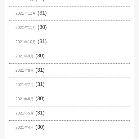
(31)
2021年12月
(30)
2021年11月
(31)
2021年10月
(30)
2021年9月
(31)
2021年8月
(31)
2021年7月
(30)
2021年6月
(31)
2021年5月
(30)
2021年4月