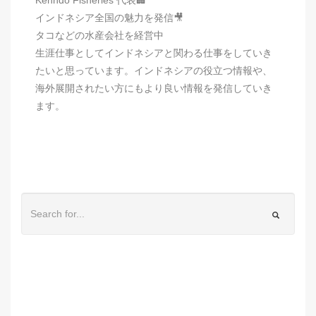
インドネシア全国の魅力を発信🎥
タコなどの水産会社を経営中
生涯仕事としてインドネシアと関わる仕事をしていき
たいと思っています。インドネシアの役立つ情報や、
海外展開されたい方にもより良い情報を発信していき
ます。