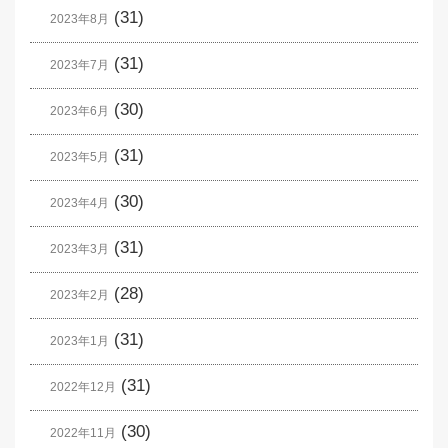
(31)
2023年8月
(31)
2023年7月
(30)
2023年6月
(31)
2023年5月
(30)
2023年4月
(31)
2023年3月
(28)
2023年2月
(31)
2023年1月
(31)
2022年12月
(30)
2022年11月