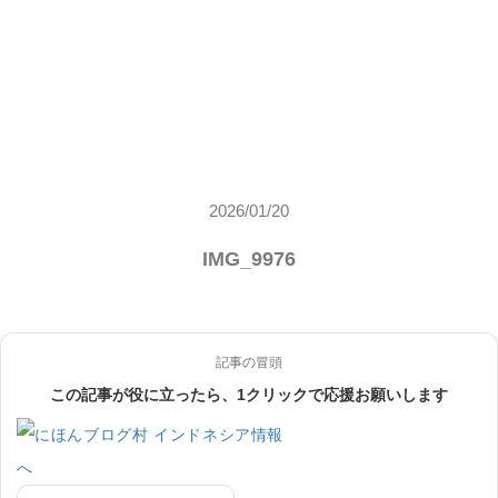
2026/01/20
IMG_9976
記事の冒頭
この記事が役に立ったら、1クリックで応援お願いします