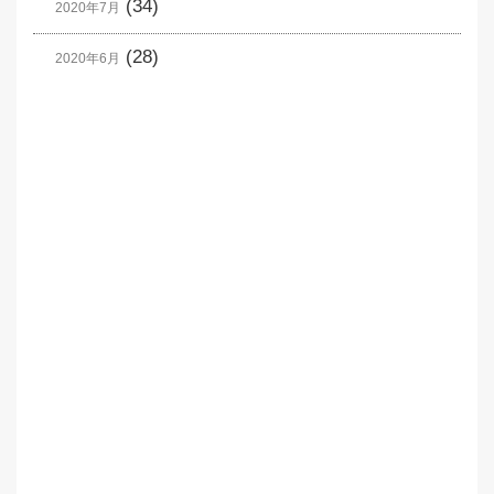
(34)
2020年7月
(28)
2020年6月