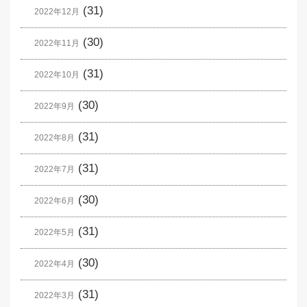
(31)
2022年12月
(30)
2022年11月
(31)
2022年10月
(30)
2022年9月
(31)
2022年8月
(31)
2022年7月
(30)
2022年6月
(31)
2022年5月
(30)
2022年4月
(31)
2022年3月