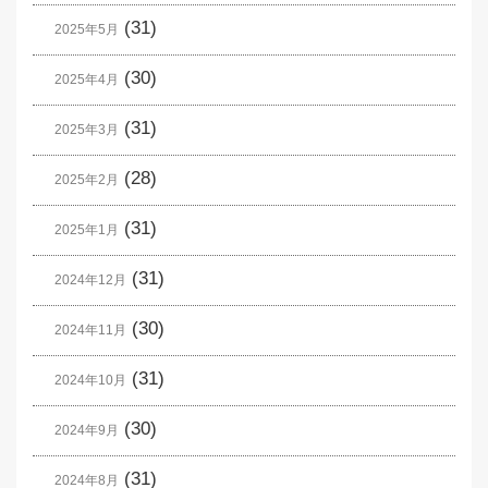
(31)
2025年5月
(30)
2025年4月
(31)
2025年3月
(28)
2025年2月
(31)
2025年1月
(31)
2024年12月
(30)
2024年11月
(31)
2024年10月
(30)
2024年9月
(31)
2024年8月