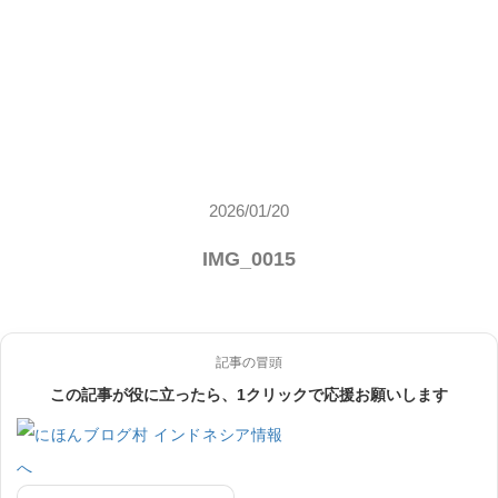
2026/01/20
IMG_0015
記事の冒頭
この記事が役に立ったら、1クリックで応援お願いします