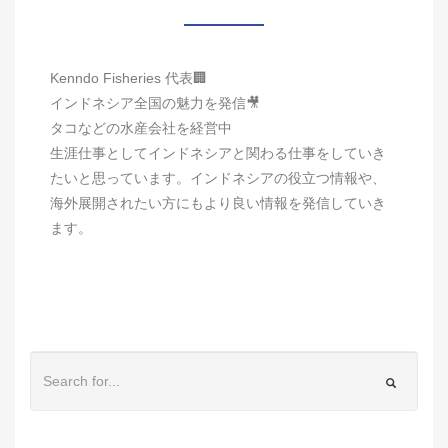
Kenndo Fisheries 代表🏢
インドネシア全国の魅力を発信🎥
タコなどの水産会社を経営中
生涯仕事としてインドネシアと関わる仕事をしていき
たいと思っています。インドネシアの役立つ情報や、
海外展開されたい方にもより良い情報を発信していき
ます。