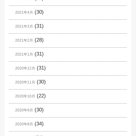
(30)
2021年4月
(31)
2021年3月
(28)
2021年2月
(31)
2021年1月
(31)
2020年12月
(30)
2020年11月
(22)
2020年10月
(30)
2020年9月
(34)
2020年8月