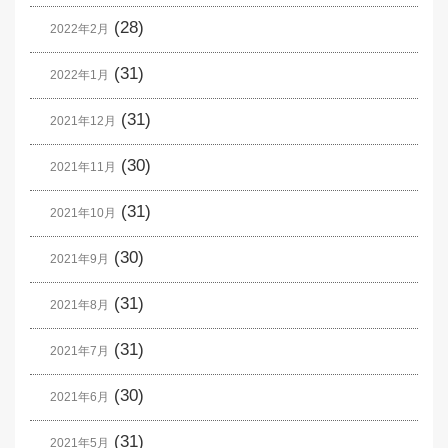
(28)
2022年2月
(31)
2022年1月
(31)
2021年12月
(30)
2021年11月
(31)
2021年10月
(30)
2021年9月
(31)
2021年8月
(31)
2021年7月
(30)
2021年6月
(31)
2021年5月