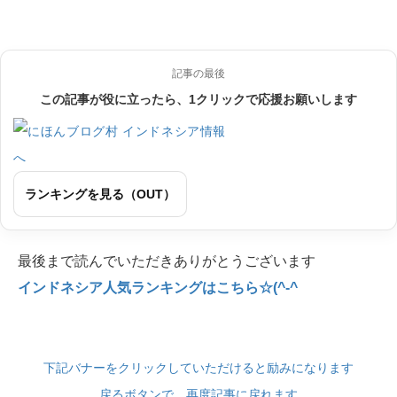
記事の最後
この記事が役に立ったら、1クリックで応援お願いします
ランキングを見る（OUT）
最後まで読んでいただきありがとうございます
インドネシア人気ランキングはこちら☆(^-^
下記バナーをクリックしていただけると励みになります
戻るボタンで、再度記事に戻れます