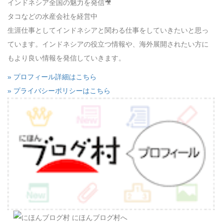
インドネシア全国の魅力を発信🎥
タコなどの水産会社を経営中
生涯仕事としてインドネシアと関わる仕事をしていきたいと思っ
ています。インドネシアの役立つ情報や、海外展開されたい方に
もより良い情報を発信していきます。
» プロフィール詳細はこちら
» プライバシーポリシーはこちら