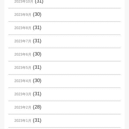
(31)
2023年10月
(30)
2023年9月
(31)
2023年8月
(31)
2023年7月
(30)
2023年6月
(31)
2023年5月
(30)
2023年4月
(31)
2023年3月
(28)
2023年2月
(31)
2023年1月