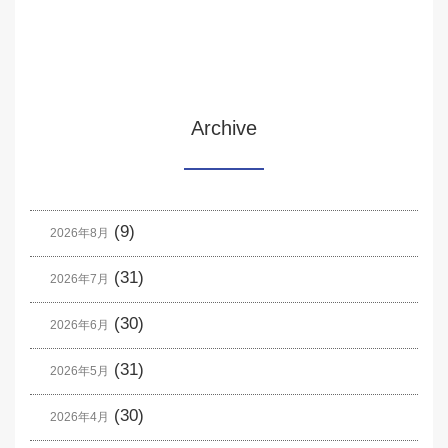
Archive
(9)
2026年8月
(31)
2026年7月
(30)
2026年6月
(31)
2026年5月
(30)
2026年4月