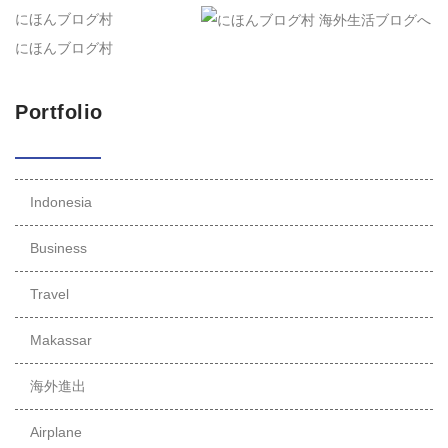
にほんブログ村
にほんブログ村
Portfolio
Indonesia
Business
Travel
Makassar
海外進出
Airplane