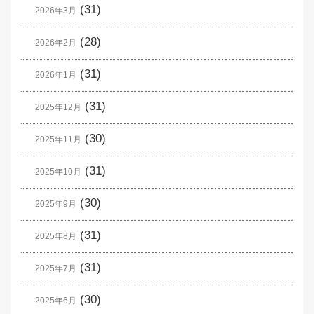
(31)
2026年3月
(28)
2026年2月
(31)
2026年1月
(31)
2025年12月
(30)
2025年11月
(31)
2025年10月
(30)
2025年9月
(31)
2025年8月
(31)
2025年7月
(30)
2025年6月