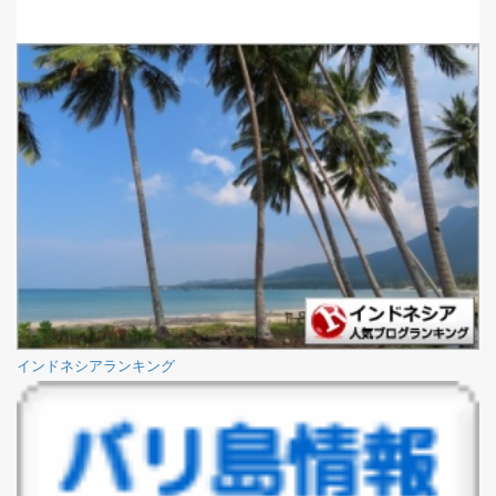
インドネシアランキング