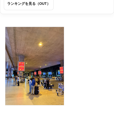
ランキングを見る（OUT）