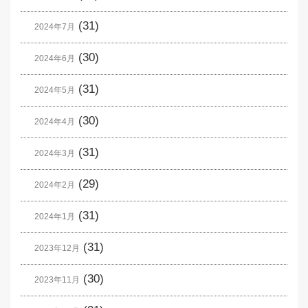
(31)
2024年7月
(30)
2024年6月
(31)
2024年5月
(30)
2024年4月
(31)
2024年3月
(29)
2024年2月
(31)
2024年1月
(31)
2023年12月
(30)
2023年11月