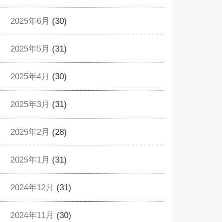
2025年6月
(30)
2025年5月
(31)
2025年4月
(30)
2025年3月
(31)
2025年2月
(28)
2025年1月
(31)
2024年12月
(31)
2024年11月
(30)