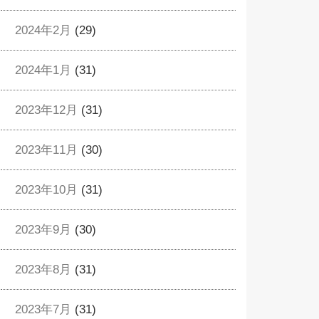
2024年2月
(29)
2024年1月
(31)
2023年12月
(31)
2023年11月
(30)
2023年10月
(31)
2023年9月
(30)
2023年8月
(31)
2023年7月
(31)