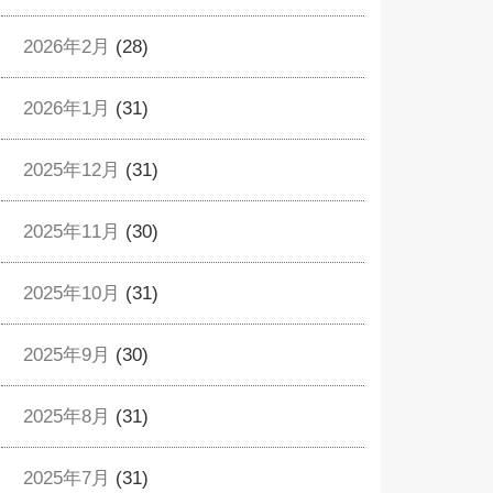
2026年2月
(28)
2026年1月
(31)
2025年12月
(31)
2025年11月
(30)
2025年10月
(31)
2025年9月
(30)
2025年8月
(31)
2025年7月
(31)