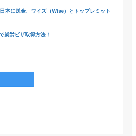
日本に送金、ワイズ（Wise）とトップレミット
で就労ビザ取得方法！