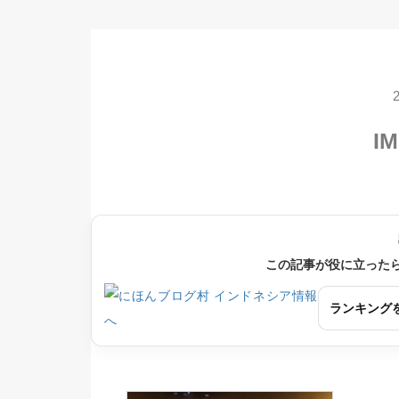
IM
この記事が役に立った
ランキング