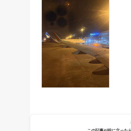
この記事が役に立った