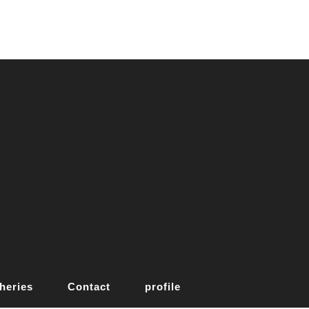
heries
Contact
profile