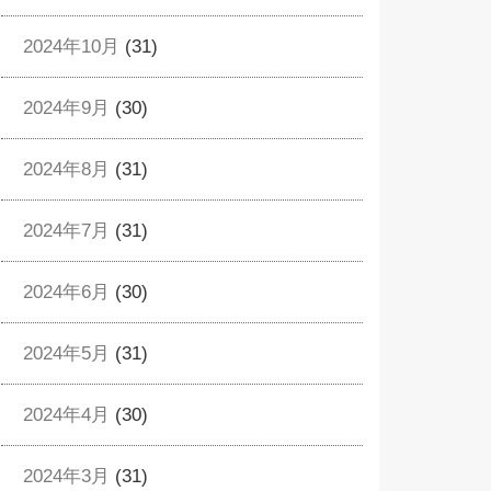
2024年10月
(31)
2024年9月
(30)
2024年8月
(31)
2024年7月
(31)
2024年6月
(30)
2024年5月
(31)
2024年4月
(30)
2024年3月
(31)