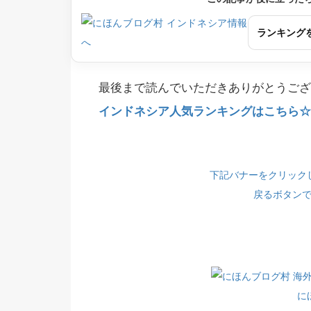
ランキング
最後まで読んでいただきありがとうござ
インドネシア人気ランキングはこちら☆(
下記バナーをクリック
戻るボタン
に