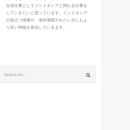
生涯仕事としてインドネシアと関わる仕事を
していきたいと思っています。インドネシア
の役立つ情報や、海外展開されたい方にもよ
り良い情報を発信していきます。