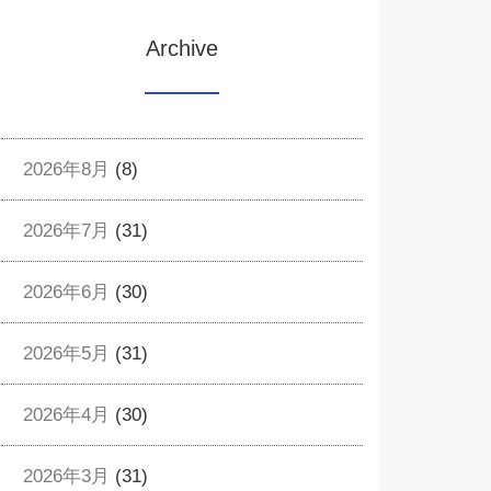
Archive
2026年8月
(8)
2026年7月
(31)
2026年6月
(30)
2026年5月
(31)
2026年4月
(30)
2026年3月
(31)