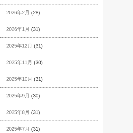
2026年2月
(28)
2026年1月
(31)
2025年12月
(31)
2025年11月
(30)
2025年10月
(31)
2025年9月
(30)
2025年8月
(31)
2025年7月
(31)