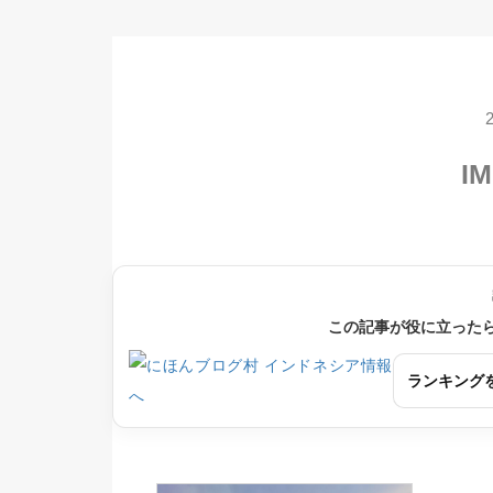
IM
この記事が役に立った
ランキング