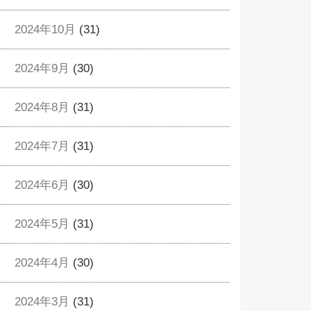
2024年10月
(31)
2024年9月
(30)
2024年8月
(31)
2024年7月
(31)
2024年6月
(30)
2024年5月
(31)
2024年4月
(30)
2024年3月
(31)