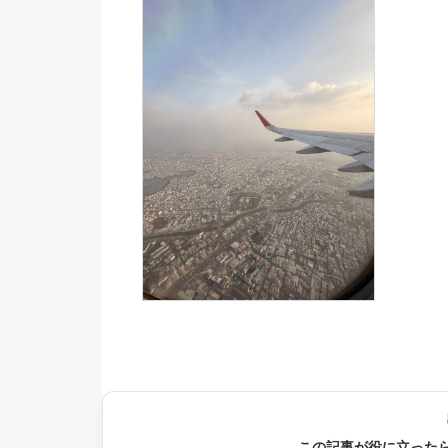
この記事が役に立った