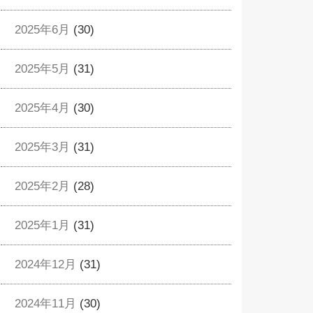
2025年6月
(30)
2025年5月
(31)
2025年4月
(30)
2025年3月
(31)
2025年2月
(28)
2025年1月
(31)
2024年12月
(31)
2024年11月
(30)