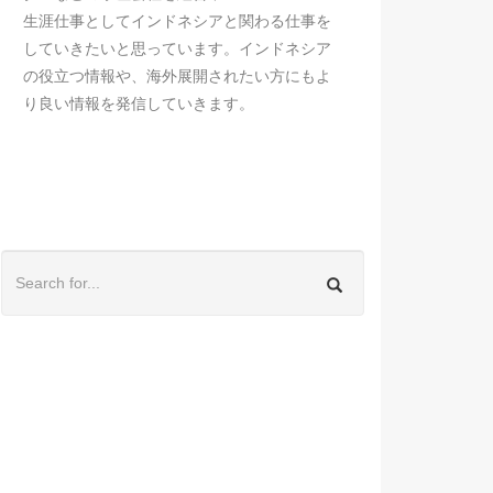
生涯仕事としてインドネシアと関わる仕事を
していきたいと思っています。インドネシア
の役立つ情報や、海外展開されたい方にもよ
り良い情報を発信していきます。