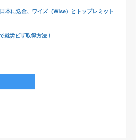
日本に送金、ワイズ（Wise）とトップレミット
で就労ビザ取得方法！