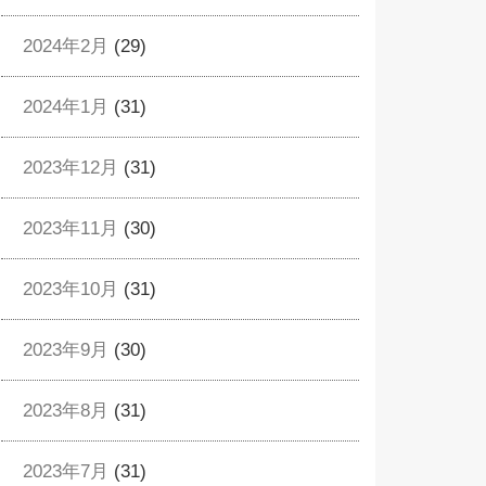
2024年2月
(29)
2024年1月
(31)
2023年12月
(31)
2023年11月
(30)
2023年10月
(31)
2023年9月
(30)
2023年8月
(31)
2023年7月
(31)