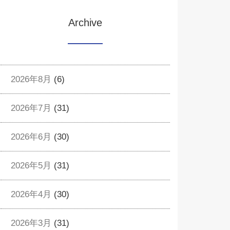
Archive
2026年8月
(6)
2026年7月
(31)
2026年6月
(30)
2026年5月
(31)
2026年4月
(30)
2026年3月
(31)