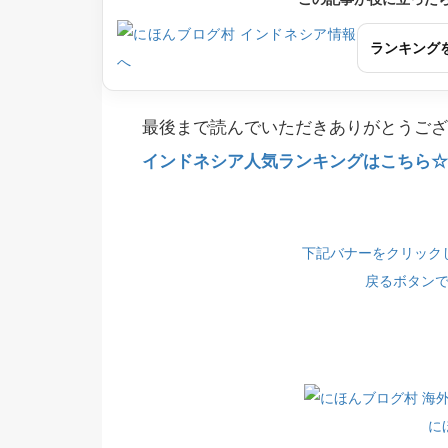
ランキング
最後まで読んでいただきありがとうござ
インドネシア人気ランキングはこちら☆(
下記バナーをクリック
戻るボタン
に