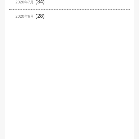
(34)
2020年7月
(28)
2020年6月