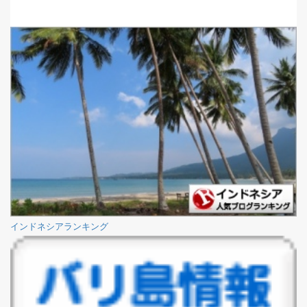
インドネシアランキング