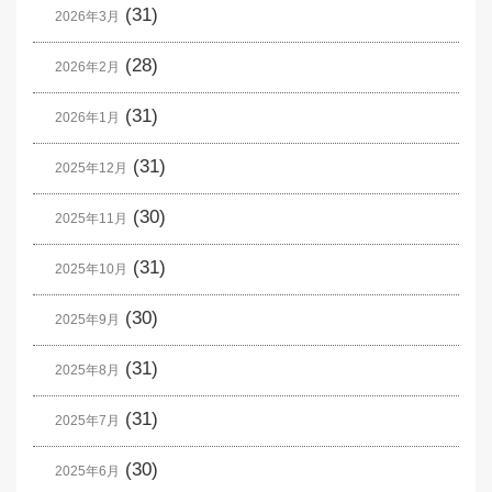
(31)
2026年3月
(28)
2026年2月
(31)
2026年1月
(31)
2025年12月
(30)
2025年11月
(31)
2025年10月
(30)
2025年9月
(31)
2025年8月
(31)
2025年7月
(30)
2025年6月