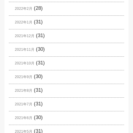
(28)
2022年2月
(31)
2022年1月
(31)
2021年12月
(30)
2021年11月
(31)
2021年10月
(30)
2021年9月
(31)
2021年8月
(31)
2021年7月
(30)
2021年6月
(31)
2021年5月