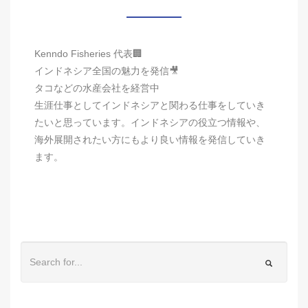
Kenndo Fisheries 代表🏢
インドネシア全国の魅力を発信🎥
タコなどの水産会社を経営中
生涯仕事としてインドネシアと関わる仕事をしていき
たいと思っています。インドネシアの役立つ情報や、
海外展開されたい方にもより良い情報を発信していき
ます。