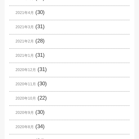
(30)
2021年4月
(31)
2021年3月
(28)
2021年2月
(31)
2021年1月
(31)
2020年12月
(30)
2020年11月
(22)
2020年10月
(30)
2020年9月
(34)
2020年8月