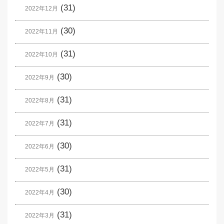
(31)
2022年12月
(30)
2022年11月
(31)
2022年10月
(30)
2022年9月
(31)
2022年8月
(31)
2022年7月
(30)
2022年6月
(31)
2022年5月
(30)
2022年4月
(31)
2022年3月