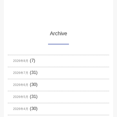
Archive
(7)
2026年8月
(31)
2026年7月
(30)
2026年6月
(31)
2026年5月
(30)
2026年4月