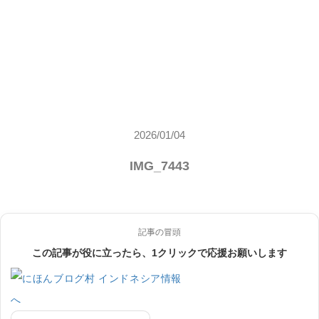
2026/01/04
IMG_7443
記事の冒頭
この記事が役に立ったら、1クリックで応援お願いします