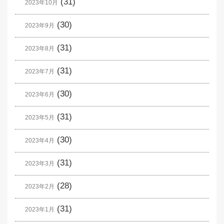
(31)
2023年10月
(30)
2023年9月
(31)
2023年8月
(31)
2023年7月
(30)
2023年6月
(31)
2023年5月
(30)
2023年4月
(31)
2023年3月
(28)
2023年2月
(31)
2023年1月