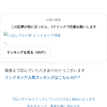
記事の最後
この記事が役に立ったら、1クリックで応援お願いします
ランキングを見る（OUT）
最後まで読んでいただきありがとうございます
インドネシア人気ランキングはこちら☆(^-^
下記バナーをクリックしていただけると励みになります
戻るボタンで、再度記事に戻れます