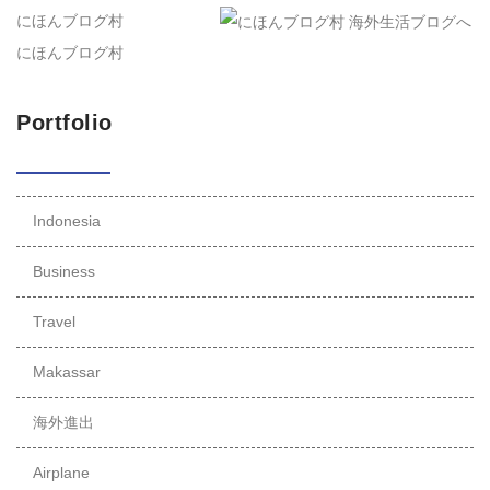
にほんブログ村
にほんブログ村
Portfolio
Indonesia
Business
Travel
Makassar
海外進出
Airplane