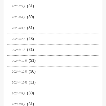
(31)
2025年5月
(30)
2025年4月
(31)
2025年3月
(28)
2025年2月
(31)
2025年1月
(31)
2024年12月
(30)
2024年11月
(31)
2024年10月
(30)
2024年9月
(31)
2024年8月