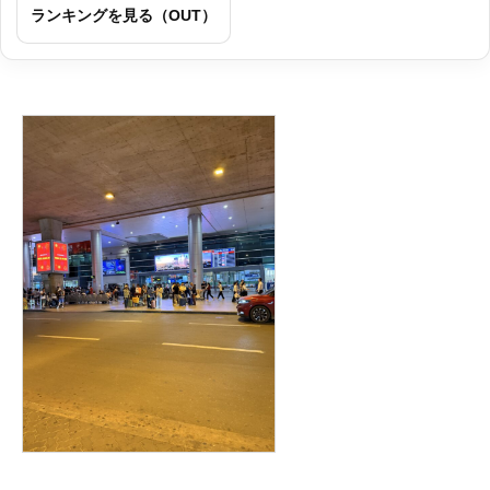
ランキングを見る（OUT）