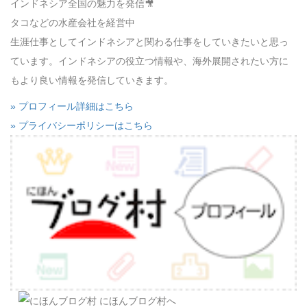
インドネシア全国の魅力を発信🎥
タコなどの水産会社を経営中
生涯仕事としてインドネシアと関わる仕事をしていきたいと思っ
ています。インドネシアの役立つ情報や、海外展開されたい方に
もより良い情報を発信していきます。
» プロフィール詳細はこちら
» プライバシーポリシーはこちら