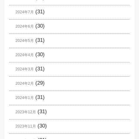
(31)
2024年7月
(30)
2024年6月
(31)
2024年5月
(30)
2024年4月
(31)
2024年3月
(29)
2024年2月
(31)
2024年1月
(31)
2023年12月
(30)
2023年11月