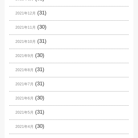
(31)
2021年12月
(30)
2021年11月
(31)
2021年10月
(30)
2021年9月
(31)
2021年8月
(31)
2021年7月
(30)
2021年6月
(31)
2021年5月
(30)
2021年4月