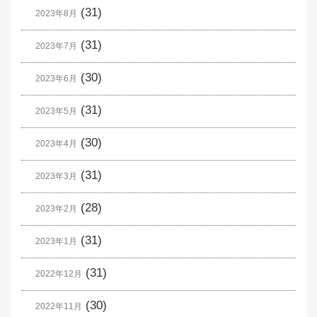
(31)
2023年8月
(31)
2023年7月
(30)
2023年6月
(31)
2023年5月
(30)
2023年4月
(31)
2023年3月
(28)
2023年2月
(31)
2023年1月
(31)
2022年12月
(30)
2022年11月