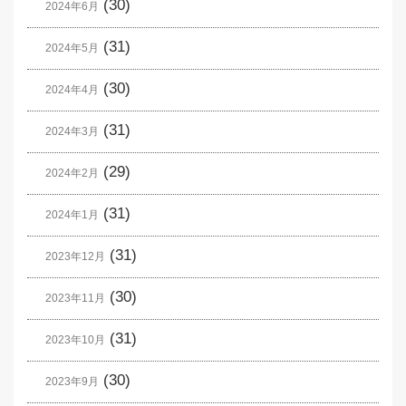
(30)
2024年6月
(31)
2024年5月
(30)
2024年4月
(31)
2024年3月
(29)
2024年2月
(31)
2024年1月
(31)
2023年12月
(30)
2023年11月
(31)
2023年10月
(30)
2023年9月