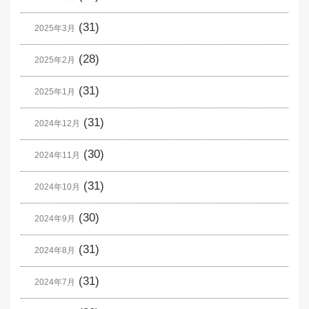
(31)
2025年3月
(28)
2025年2月
(31)
2025年1月
(31)
2024年12月
(30)
2024年11月
(31)
2024年10月
(30)
2024年9月
(31)
2024年8月
(31)
2024年7月