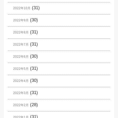
(31)
2022年10月
(30)
2022年9月
(31)
2022年8月
(31)
2022年7月
(30)
2022年6月
(31)
2022年5月
(30)
2022年4月
(31)
2022年3月
(28)
2022年2月
(31)
2022年1月