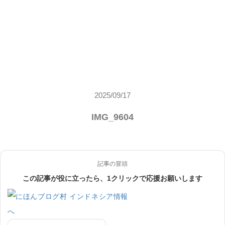
2025/09/17
IMG_9604
記事の冒頭
この記事が役に立ったら、1クリックで応援お願いします