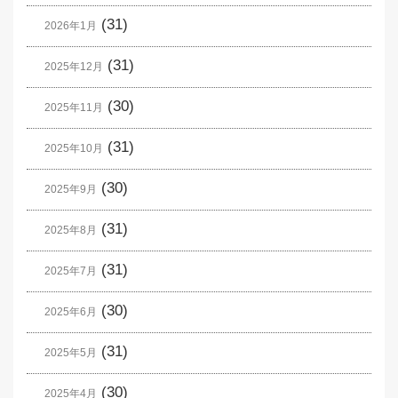
(31)
2026年1月
(31)
2025年12月
(30)
2025年11月
(31)
2025年10月
(30)
2025年9月
(31)
2025年8月
(31)
2025年7月
(30)
2025年6月
(31)
2025年5月
(30)
2025年4月