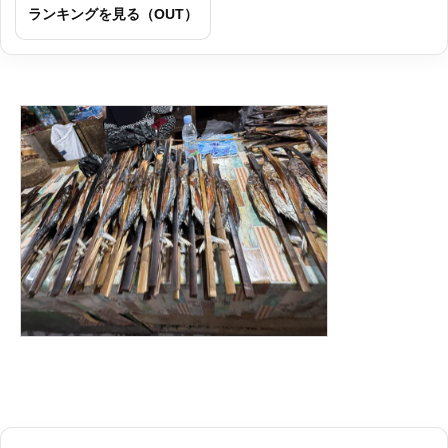
ランキングを見る（OUT）