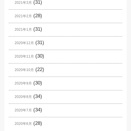
(31)
2021年3月
(28)
2021年2月
(31)
2021年1月
(31)
2020年12月
(30)
2020年11月
(22)
2020年10月
(30)
2020年9月
(34)
2020年8月
(34)
2020年7月
(28)
2020年6月