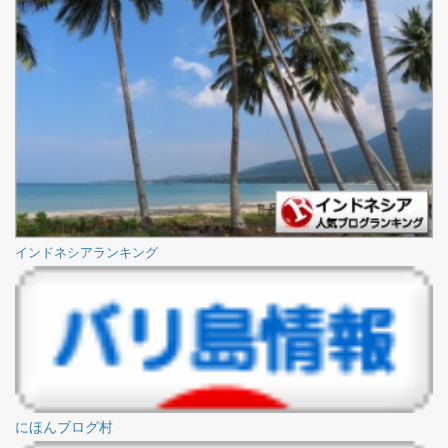
インドネシアランキング
にほんブログ村