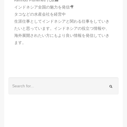
インドネシア全国の魅力を発信🎥
タコなどの水産会社を経営中
生涯仕事としてインドネシアと関わる仕事をしていき
たいと思っています。インドネシアの役立つ情報や、
海外展開されたい方にもより良い情報を発信していき
ます。