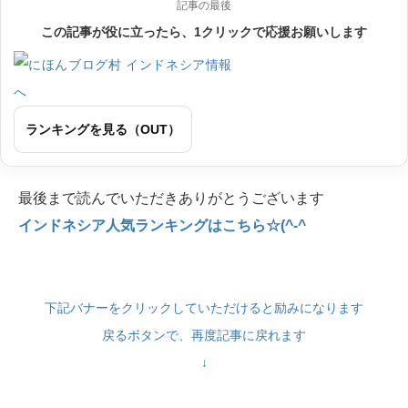
記事の最後
この記事が役に立ったら、1クリックで応援お願いします
ランキングを見る（OUT）
最後まで読んでいただきありがとうございます
インドネシア人気ランキングはこちら☆(^-^
下記バナーをクリックしていただけると励みになります
戻るボタンで、再度記事に戻れます
↓