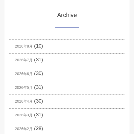
Archive
(10)
2026年8月
(31)
2026年7月
(30)
2026年6月
(31)
2026年5月
(30)
2026年4月
(31)
2026年3月
(28)
2026年2月