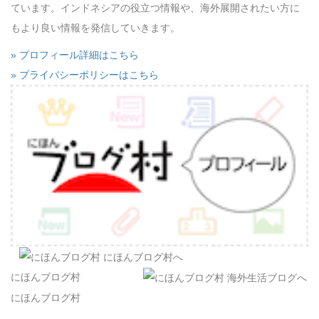
ています。インドネシアの役立つ情報や、海外展開されたい方に
もより良い情報を発信していきます。
» プロフィール詳細はこちら
» プライバシーポリシーはこちら
にほんブログ村
にほんブログ村