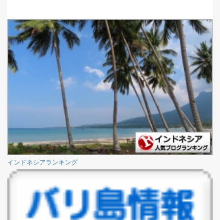
インドネシアランキング