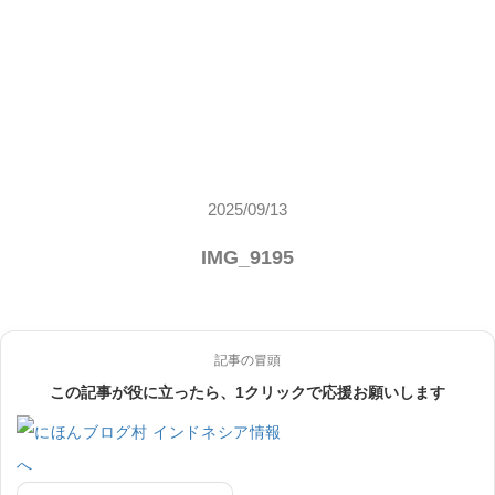
2025/09/13
IMG_9195
記事の冒頭
この記事が役に立ったら、1クリックで応援お願いします