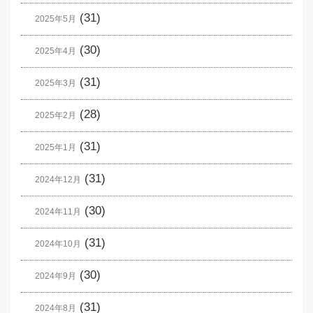
(31)
2025年5月
(30)
2025年4月
(31)
2025年3月
(28)
2025年2月
(31)
2025年1月
(31)
2024年12月
(30)
2024年11月
(31)
2024年10月
(30)
2024年9月
(31)
2024年8月