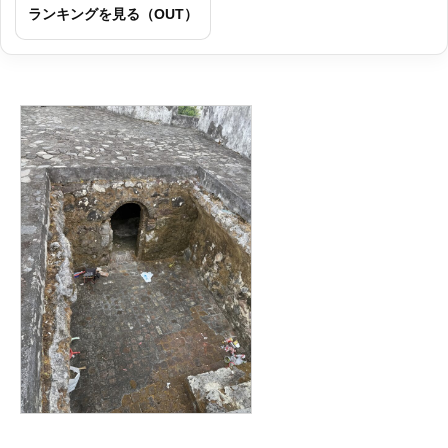
ランキングを見る（OUT）