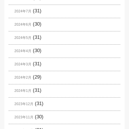
(31)
2024年7月
(30)
2024年6月
(31)
2024年5月
(30)
2024年4月
(31)
2024年3月
(29)
2024年2月
(31)
2024年1月
(31)
2023年12月
(30)
2023年11月