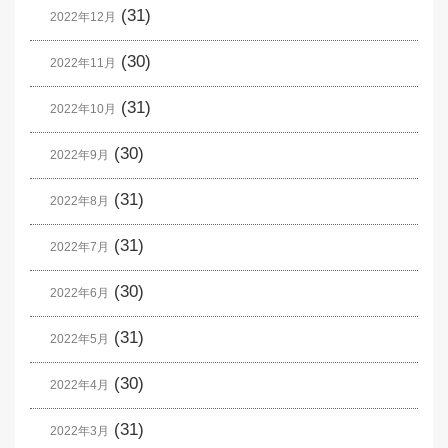
(31)
2022年12月
(30)
2022年11月
(31)
2022年10月
(30)
2022年9月
(31)
2022年8月
(31)
2022年7月
(30)
2022年6月
(31)
2022年5月
(30)
2022年4月
(31)
2022年3月