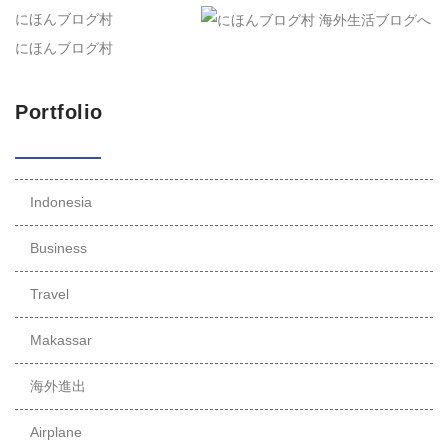
にほんブログ村
にほんブログ村
Portfolio
Indonesia
Business
Travel
Makassar
海外進出
Airplane