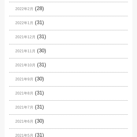
(28)
2022年2月
(31)
2022年1月
(31)
2021年12月
(30)
2021年11月
(31)
2021年10月
(30)
2021年9月
(31)
2021年8月
(31)
2021年7月
(30)
2021年6月
(31)
2021年5月