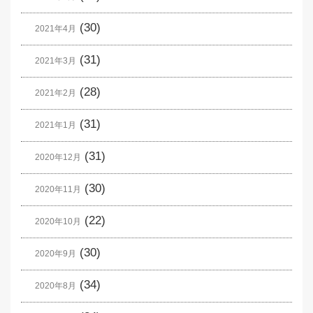
(30)
2021年4月
(31)
2021年3月
(28)
2021年2月
(31)
2021年1月
(31)
2020年12月
(30)
2020年11月
(22)
2020年10月
(30)
2020年9月
(34)
2020年8月