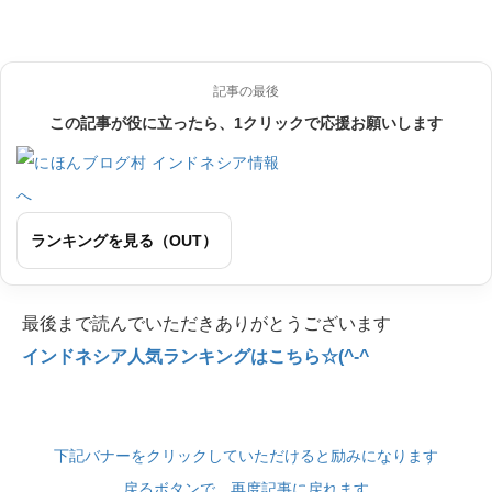
記事の最後
この記事が役に立ったら、1クリックで応援お願いします
ランキングを見る（OUT）
最後まで読んでいただきありがとうございます
インドネシア人気ランキングはこちら☆(^-^
下記バナーをクリックしていただけると励みになります
戻るボタンで、再度記事に戻れます