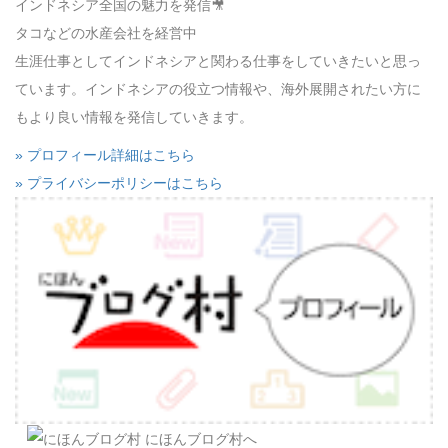
インドネシア全国の魅力を発信🎥
タコなどの水産会社を経営中
生涯仕事としてインドネシアと関わる仕事をしていきたいと思っ
ています。インドネシアの役立つ情報や、海外展開されたい方に
もより良い情報を発信していきます。
» プロフィール詳細はこちら
» プライバシーポリシーはこちら