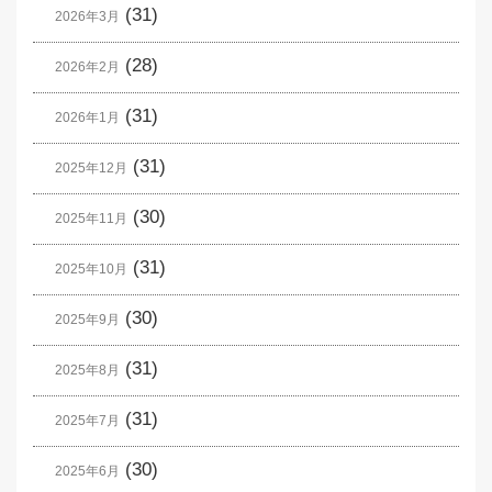
(31)
2026年3月
(28)
2026年2月
(31)
2026年1月
(31)
2025年12月
(30)
2025年11月
(31)
2025年10月
(30)
2025年9月
(31)
2025年8月
(31)
2025年7月
(30)
2025年6月