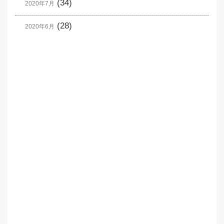
(34)
2020年7月
(28)
2020年6月