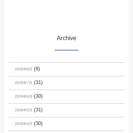
Archive
(8)
2026年8月
(31)
2026年7月
(30)
2026年6月
(31)
2026年5月
(30)
2026年4月