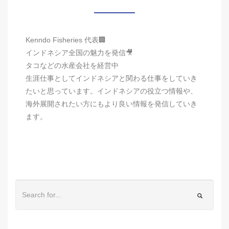
Kenndo Fisheries 代表🏢
インドネシア全国の魅力を発信🎥
タコなどの水産会社を経営中
生涯仕事としてインドネシアと関わる仕事をしていき
たいと思っています。インドネシアの役立つ情報や、
海外展開されたい方にもより良い情報を発信していき
ます。