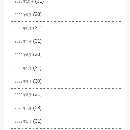
(31)
2023年10月
(30)
2023年9月
(31)
2023年8月
(31)
2023年7月
(30)
2023年6月
(31)
2023年5月
(30)
2023年4月
(31)
2023年3月
(28)
2023年2月
(31)
2023年1月