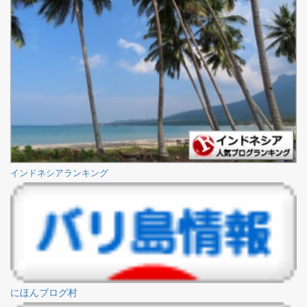
インドネシアランキング
にほんブログ村