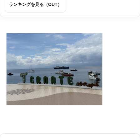
ランキングを見る（OUT）