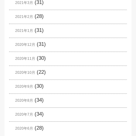
(31)
2021年3月
(28)
2021年2月
(31)
2021年1月
(31)
2020年12月
(30)
2020年11月
(22)
2020年10月
(30)
2020年9月
(34)
2020年8月
(34)
2020年7月
(28)
2020年6月