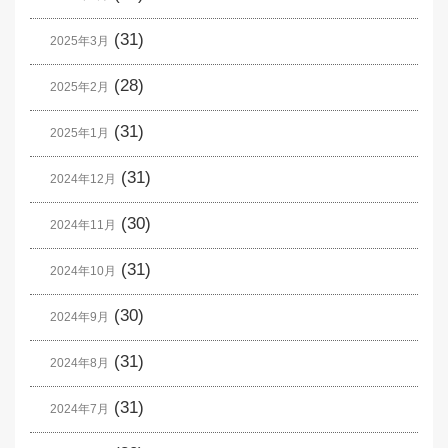
(31)
2025年3月
(28)
2025年2月
(31)
2025年1月
(31)
2024年12月
(30)
2024年11月
(31)
2024年10月
(30)
2024年9月
(31)
2024年8月
(31)
2024年7月