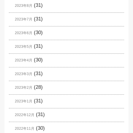
(31)
2023年8月
(31)
2023年7月
(30)
2023年6月
(31)
2023年5月
(30)
2023年4月
(31)
2023年3月
(28)
2023年2月
(31)
2023年1月
(31)
2022年12月
(30)
2022年11月