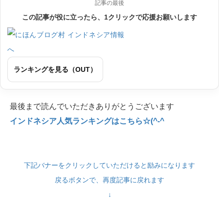
記事の最後
この記事が役に立ったら、1クリックで応援お願いします
ランキングを見る（OUT）
最後まで読んでいただきありがとうございます
インドネシア人気ランキングはこちら☆(^-^
下記バナーをクリックしていただけると励みになります
戻るボタンで、再度記事に戻れます
↓