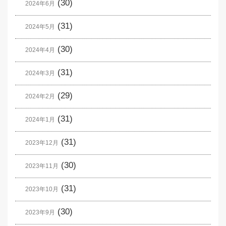
(30)
2024年6月
(31)
2024年5月
(30)
2024年4月
(31)
2024年3月
(29)
2024年2月
(31)
2024年1月
(31)
2023年12月
(30)
2023年11月
(31)
2023年10月
(30)
2023年9月