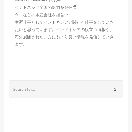
インドネシア全国の魅力を発信🎥
タコなどの水産会社を経営中
生涯仕事としてインドネシアと関わる仕事をしていき
たいと思っています。インドネシアの役立つ情報や、
海外展開されたい方にもより良い情報を発信していき
ます。