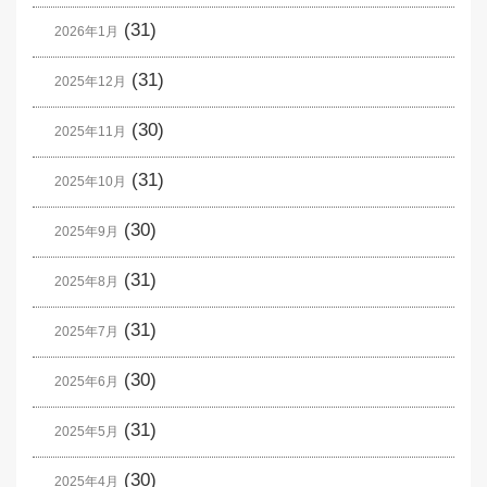
(31)
2026年1月
(31)
2025年12月
(30)
2025年11月
(31)
2025年10月
(30)
2025年9月
(31)
2025年8月
(31)
2025年7月
(30)
2025年6月
(31)
2025年5月
(30)
2025年4月