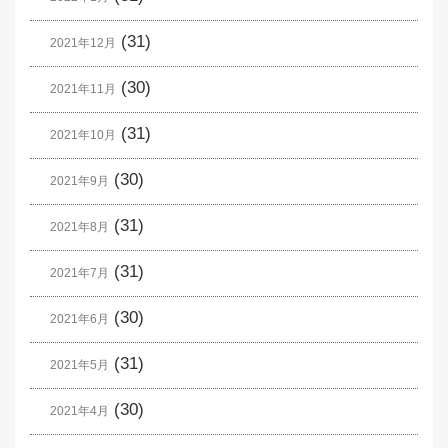
(31)
2021年12月
(30)
2021年11月
(31)
2021年10月
(30)
2021年9月
(31)
2021年8月
(31)
2021年7月
(30)
2021年6月
(31)
2021年5月
(30)
2021年4月