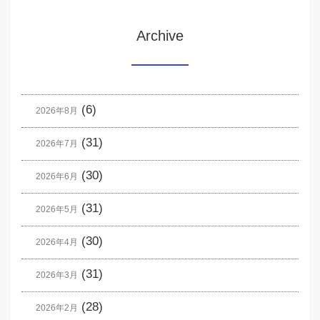
Archive
(6)
2026年8月
(31)
2026年7月
(30)
2026年6月
(31)
2026年5月
(30)
2026年4月
(31)
2026年3月
(28)
2026年2月