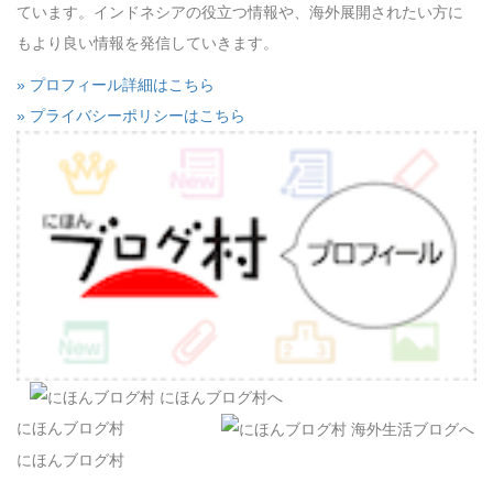
ています。インドネシアの役立つ情報や、海外展開されたい方に
もより良い情報を発信していきます。
» プロフィール詳細はこちら
» プライバシーポリシーはこちら
にほんブログ村
にほんブログ村