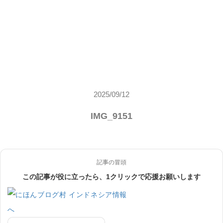
2025/09/12
IMG_9151
記事の冒頭
この記事が役に立ったら、1クリックで応援お願いします