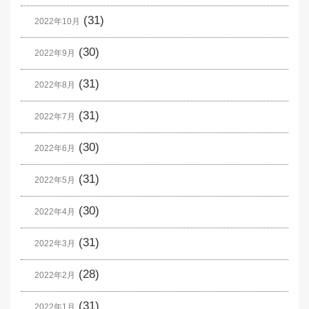
(31)
2022年10月
(30)
2022年9月
(31)
2022年8月
(31)
2022年7月
(30)
2022年6月
(31)
2022年5月
(30)
2022年4月
(31)
2022年3月
(28)
2022年2月
(31)
2022年1月