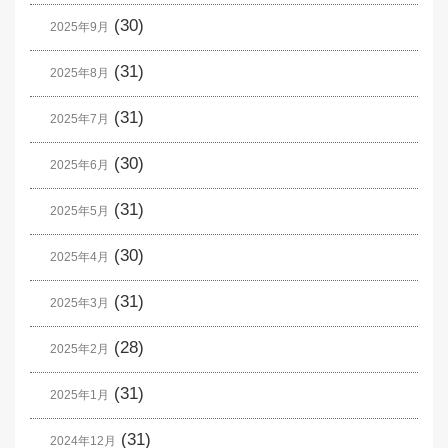
(30)
2025年9月
(31)
2025年8月
(31)
2025年7月
(30)
2025年6月
(31)
2025年5月
(30)
2025年4月
(31)
2025年3月
(28)
2025年2月
(31)
2025年1月
(31)
2024年12月