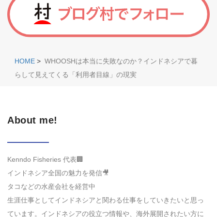
HOME
>
WHOOSHは本当に失敗なのか？インドネシアで暮
らして見えてくる「利用者目線」の現実
About me!
Kenndo Fisheries 代表🏢
インドネシア全国の魅力を発信🎥
タコなどの水産会社を経営中
生涯仕事としてインドネシアと関わる仕事をしていきたいと思っ
ています。インドネシアの役立つ情報や、海外展開されたい方に