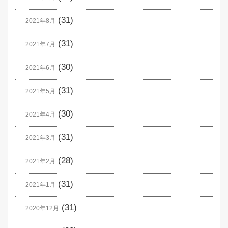
(31)
2021年8月
(31)
2021年7月
(30)
2021年6月
(31)
2021年5月
(30)
2021年4月
(31)
2021年3月
(28)
2021年2月
(31)
2021年1月
(31)
2020年12月