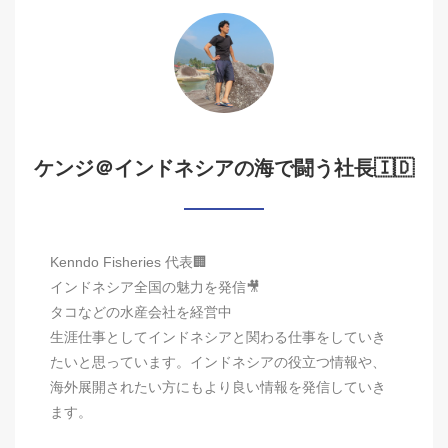
ケンジ＠インドネシアの海で闘う社長🇮🇩
Kenndo Fisheries 代表🏢
インドネシア全国の魅力を発信🎥
タコなどの水産会社を経営中
生涯仕事としてインドネシアと関わる仕事をしていき
たいと思っています。インドネシアの役立つ情報や、
海外展開されたい方にもより良い情報を発信していき
ます。