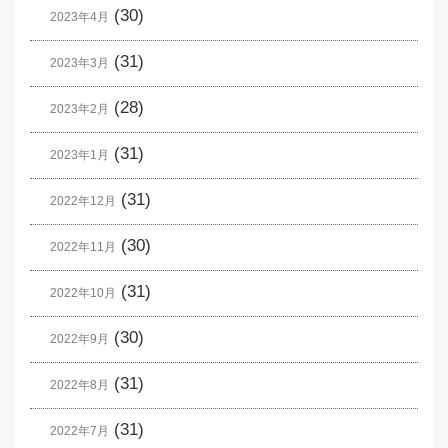
(30)
2023年4月
(31)
2023年3月
(28)
2023年2月
(31)
2023年1月
(31)
2022年12月
(30)
2022年11月
(31)
2022年10月
(30)
2022年9月
(31)
2022年8月
(31)
2022年7月