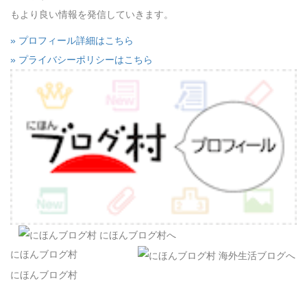
もより良い情報を発信していきます。
» プロフィール詳細はこちら
» プライバシーポリシーはこちら
にほんブログ村
にほんブログ村