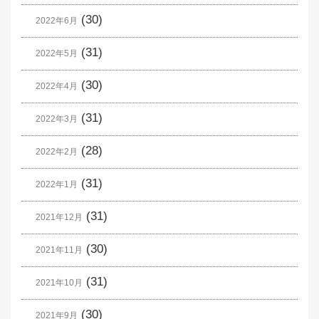
(30)
2022年6月
(31)
2022年5月
(30)
2022年4月
(31)
2022年3月
(28)
2022年2月
(31)
2022年1月
(31)
2021年12月
(30)
2021年11月
(31)
2021年10月
(30)
2021年9月