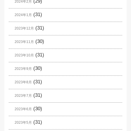
(29)
2024年2月
(31)
2024年1月
(31)
2023年12月
(30)
2023年11月
(31)
2023年10月
(30)
2023年9月
(31)
2023年8月
(31)
2023年7月
(30)
2023年6月
(31)
2023年5月