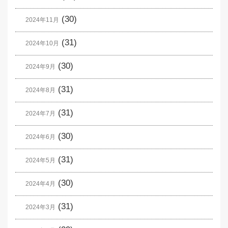
(30)
2024年11月
(31)
2024年10月
(30)
2024年9月
(31)
2024年8月
(31)
2024年7月
(30)
2024年6月
(31)
2024年5月
(30)
2024年4月
(31)
2024年3月