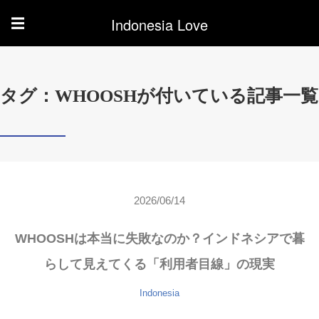
Indonesia Love
☰
タグ：WHOOSHが付いている記事一覧
2026/06/14
WHOOSHは本当に失敗なのか？インドネシアで暮
らして見えてくる「利用者目線」の現実
Indonesia