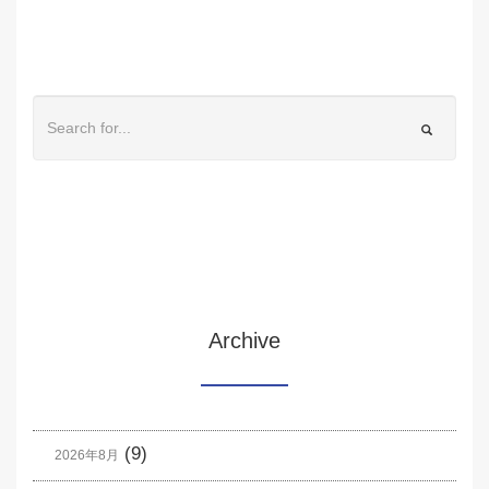
Archive
(9)
2026年8月