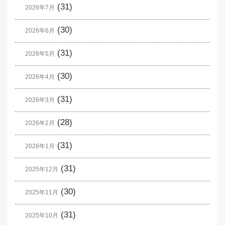
(31)
2026年7月
(30)
2026年6月
(31)
2026年5月
(30)
2026年4月
(31)
2026年3月
(28)
2026年2月
(31)
2026年1月
(31)
2025年12月
(30)
2025年11月
(31)
2025年10月