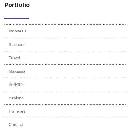
Portfolio
Indonesia
Business
Travel
Makassar
海外進出
Airplane
Fisheries
Contact