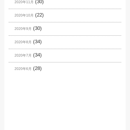
(30)
2020年11月
(22)
2020年10月
(30)
2020年9月
(34)
2020年8月
(34)
2020年7月
(28)
2020年6月