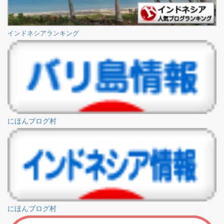
インドネシアランキング
にほんブログ村
にほんブログ村