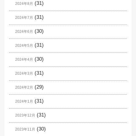
(31)
2024年8月
(31)
2024年7月
(30)
2024年6月
(31)
2024年5月
(30)
2024年4月
(31)
2024年3月
(29)
2024年2月
(31)
2024年1月
(31)
2023年12月
(30)
2023年11月