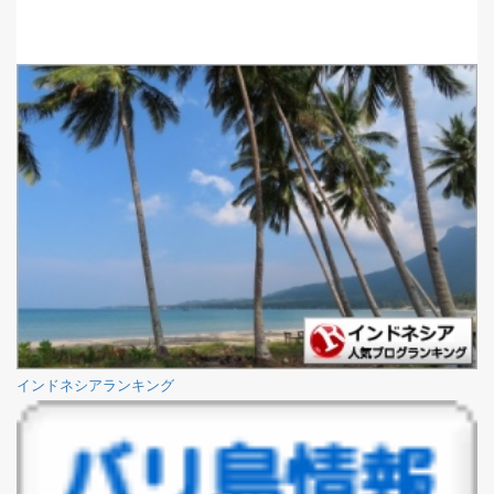
インドネシアランキング