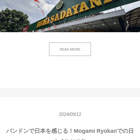
READ MORE
2024/09/12
バンドンで日本を感じる！Mogami Ryokanでの日