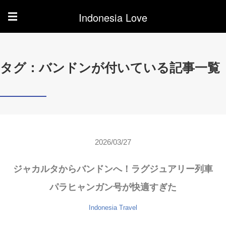
Indonesia Love
☰
タグ：バンドンが付いている記事一覧
2026/03/27
ジャカルタからバンドンへ！ラグジュアリー列車
パラヒャンガン号が快適すぎた
Indonesia
Travel