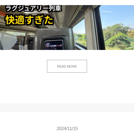
READ MORE
2024/11/15