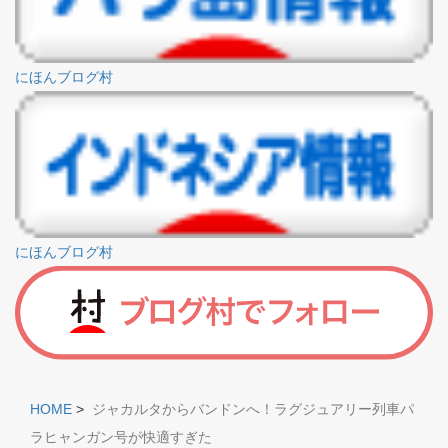
にほんブログ村
にほんブログ村
HOME
>
ジャカルタからバンドンへ！ラグジュアリー列車パ
ラヒャンガン号が快適すぎた