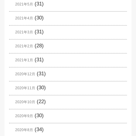
(31)
2021年5月
(30)
2021年4月
(31)
2021年3月
(28)
2021年2月
(31)
2021年1月
(31)
2020年12月
(30)
2020年11月
(22)
2020年10月
(30)
2020年9月
(34)
2020年8月