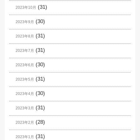
(31)
2023年10月
(30)
2023年9月
(31)
2023年8月
(31)
2023年7月
(30)
2023年6月
(31)
2023年5月
(30)
2023年4月
(31)
2023年3月
(28)
2023年2月
(31)
2023年1月