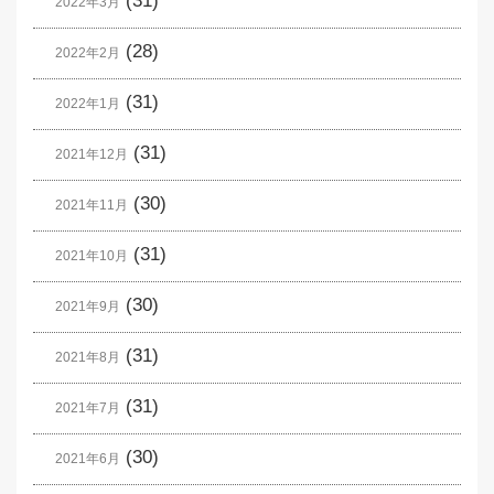
(31)
2022年3月
(28)
2022年2月
(31)
2022年1月
(31)
2021年12月
(30)
2021年11月
(31)
2021年10月
(30)
2021年9月
(31)
2021年8月
(31)
2021年7月
(30)
2021年6月