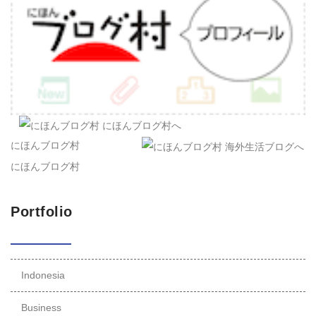
にほんブログ村
にほんブログ村
Portfolio
Indonesia
Business