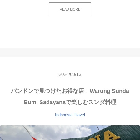
READ MORE
2024/09/13
バンドンで見つけたお得な店！Warung Sunda
Bumi Sadayanaで楽しむスンダ料理
Indonesia
Travel