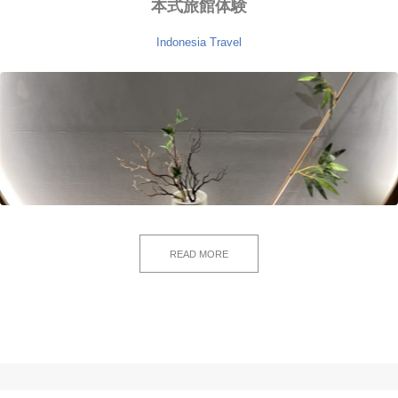
本式旅館体験
Indonesia
Travel
READ MORE