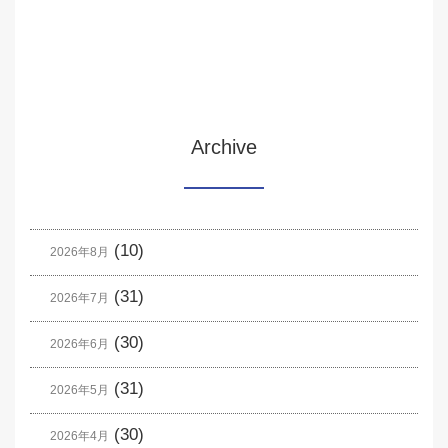
Archive
(10)
2026年8月
(31)
2026年7月
(30)
2026年6月
(31)
2026年5月
(30)
2026年4月