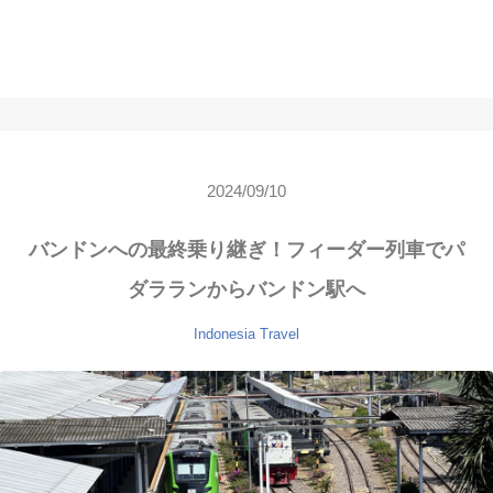
2024/09/10
バンドンへの最終乗り継ぎ！フィーダー列車でパ
ダラランからバンドン駅へ
Indonesia
Travel