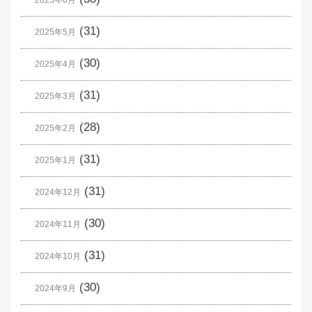
2025年6月
(31)
2025年5月
(30)
2025年4月
(31)
2025年3月
(28)
2025年2月
(31)
2025年1月
(31)
2024年12月
(30)
2024年11月
(31)
2024年10月
(30)
2024年9月