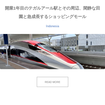
開業1年目のテガルアール駅とその周辺、閑静な田
園と急成長するショッピングモール
Indonesia
READ MORE