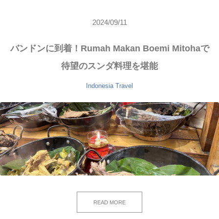
2024/09/11
バンドンに到着！Rumah Makan Boemi Mitohaで
待望のスンダ料理を堪能
Indonesia
Travel
READ MORE