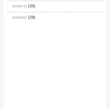
(34)
2020年7月
(28)
2020年6月