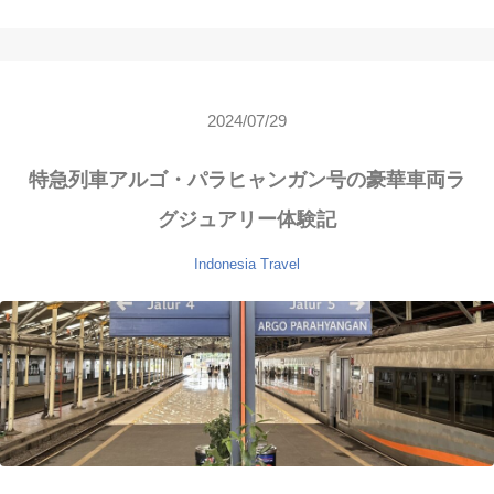
2024/07/29
特急列車アルゴ・パラヒャンガン号の豪華車両ラ
グジュアリー体験記
Indonesia
Travel