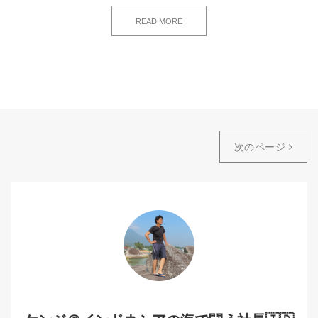
READ MORE
次のページ