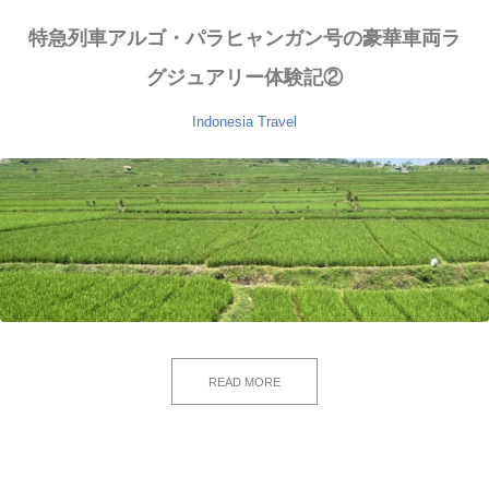
特急列車アルゴ・パラヒャンガン号の豪華車両ラ
グジュアリー体験記②
Indonesia
Travel
READ MORE