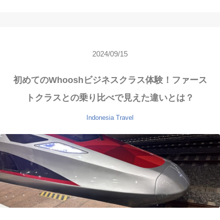
2024/09/15
初めてのWhooshビジネスクラス体験！ファース
トクラスとの乗り比べで見えた違いとは？
Indonesia
Travel