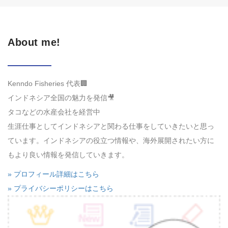
About me!
Kenndo Fisheries 代表🏢
インドネシア全国の魅力を発信🎥
タコなどの水産会社を経営中
生涯仕事としてインドネシアと関わる仕事をしていきたいと思っ
ています。インドネシアの役立つ情報や、海外展開されたい方に
もより良い情報を発信していきます。
» プロフィール詳細はこちら
» プライバシーポリシーはこちら