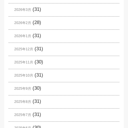
(31)
2026年3月
(28)
2026年2月
(31)
2026年1月
(31)
2025年12月
(30)
2025年11月
(31)
2025年10月
(30)
2025年9月
(31)
2025年8月
(31)
2025年7月
(30)