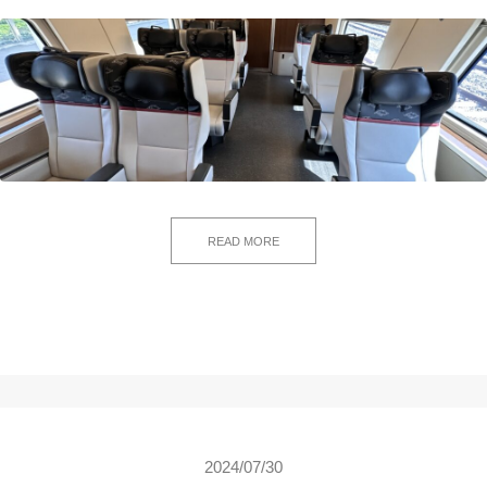
READ MORE
2024/07/30