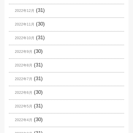
(31)
2022年12月
(30)
2022年11月
(31)
2022年10月
(30)
2022年9月
(31)
2022年8月
(31)
2022年7月
(30)
2022年6月
(31)
2022年5月
(30)
2022年4月