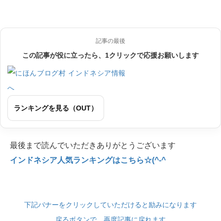
記事の最後
この記事が役に立ったら、1クリックで応援お願いします
ランキングを見る（OUT）
最後まで読んでいただきありがとうございます
インドネシア人気ランキングはこちら☆(^-^
下記バナーをクリックしていただけると励みになります
戻るボタンで、再度記事に戻れます