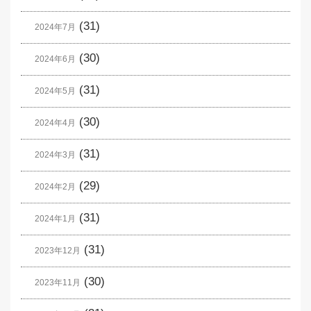
(31)
2024年7月
(30)
2024年6月
(31)
2024年5月
(30)
2024年4月
(31)
2024年3月
(29)
2024年2月
(31)
2024年1月
(31)
2023年12月
(30)
2023年11月