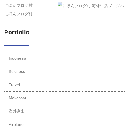
にほんブログ村
にほんブログ村
Portfolio
Indonesia
Business
Travel
Makassar
海外進出
Airplane