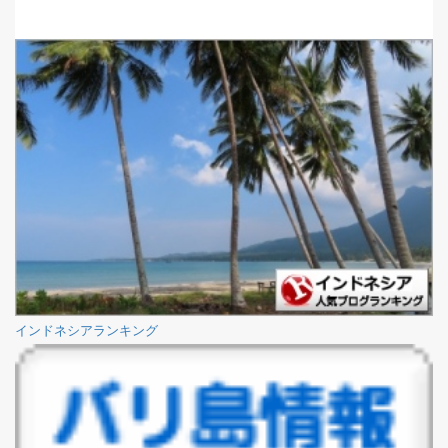
インドネシアランキング