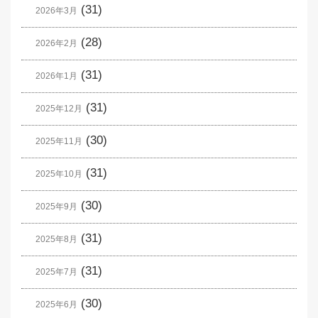
(31)
2026年3月
(28)
2026年2月
(31)
2026年1月
(31)
2025年12月
(30)
2025年11月
(31)
2025年10月
(30)
2025年9月
(31)
2025年8月
(31)
2025年7月
(30)
2025年6月