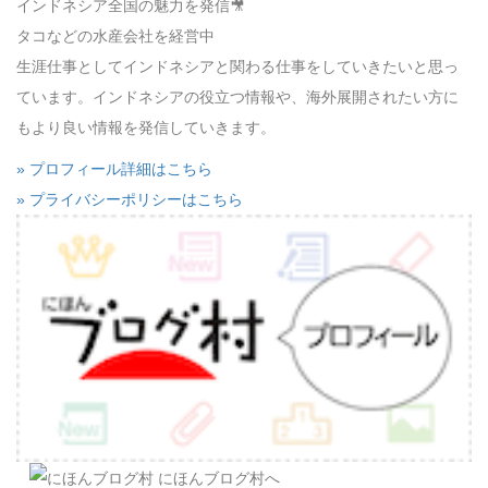
インドネシア全国の魅力を発信🎥
タコなどの水産会社を経営中
生涯仕事としてインドネシアと関わる仕事をしていきたいと思っ
ています。インドネシアの役立つ情報や、海外展開されたい方に
もより良い情報を発信していきます。
» プロフィール詳細はこちら
» プライバシーポリシーはこちら