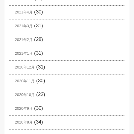
(30)
2021年4月
(31)
2021年3月
(28)
2021年2月
(31)
2021年1月
(31)
2020年12月
(30)
2020年11月
(22)
2020年10月
(30)
2020年9月
(34)
2020年8月