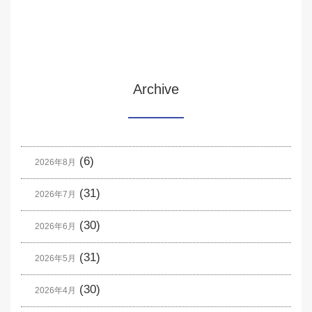
Archive
(6)
2026年8月
(31)
2026年7月
(30)
2026年6月
(31)
2026年5月
(30)
2026年4月