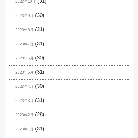
(31)
2023年10月
(30)
2023年9月
(31)
2023年8月
(31)
2023年7月
(30)
2023年6月
(31)
2023年5月
(30)
2023年4月
(31)
2023年3月
(28)
2023年2月
(31)
2023年1月