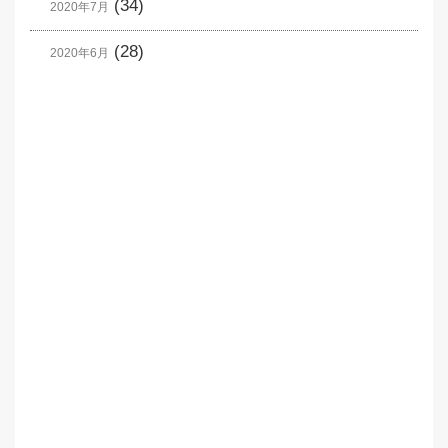
(34)
2020年7月
(28)
2020年6月