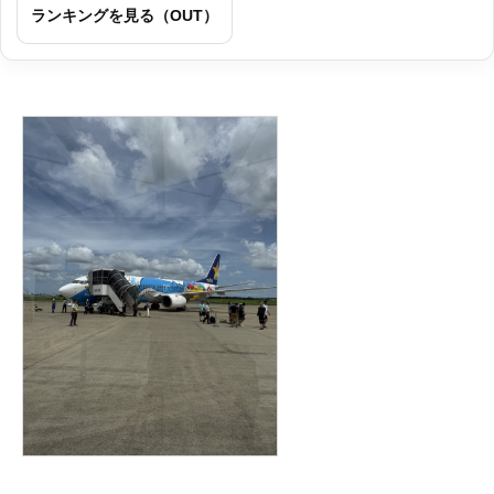
ランキングを見る（OUT）