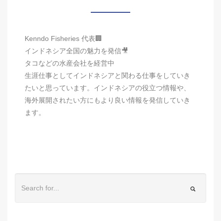
Kenndo Fisheries 代表🏢
インドネシア全国の魅力を発信🎥
タコなどの水産会社を経営中
生涯仕事としてインドネシアと関わる仕事をしていき
たいと思っています。インドネシアの役立つ情報や、
海外展開されたい方にもより良い情報を発信していき
ます。