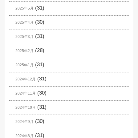
(31)
2025年5月
(30)
2025年4月
(31)
2025年3月
(28)
2025年2月
(31)
2025年1月
(31)
2024年12月
(30)
2024年11月
(31)
2024年10月
(30)
2024年9月
(31)
2024年8月