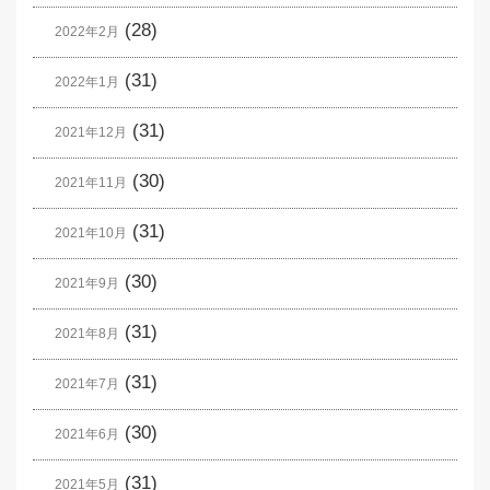
(28)
2022年2月
(31)
2022年1月
(31)
2021年12月
(30)
2021年11月
(31)
2021年10月
(30)
2021年9月
(31)
2021年8月
(31)
2021年7月
(30)
2021年6月
(31)
2021年5月