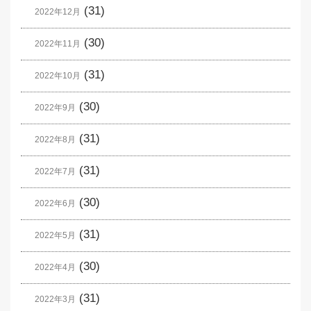
(31)
2022年12月
(30)
2022年11月
(31)
2022年10月
(30)
2022年9月
(31)
2022年8月
(31)
2022年7月
(30)
2022年6月
(31)
2022年5月
(30)
2022年4月
(31)
2022年3月