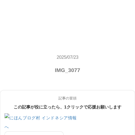
2025/07/23
IMG_3077
記事の冒頭
この記事が役に立ったら、1クリックで応援お願いします