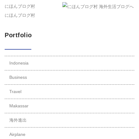
にほんブログ村
にほんブログ村
Portfolio
Indonesia
Business
Travel
Makassar
海外進出
Airplane