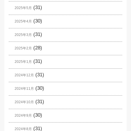
(31)
2025年5月
(30)
2025年4月
(31)
2025年3月
(28)
2025年2月
(31)
2025年1月
(31)
2024年12月
(30)
2024年11月
(31)
2024年10月
(30)
2024年9月
(31)
2024年8月