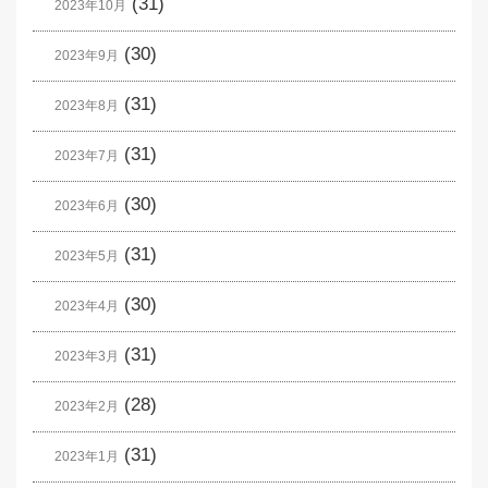
(31)
2023年10月
(30)
2023年9月
(31)
2023年8月
(31)
2023年7月
(30)
2023年6月
(31)
2023年5月
(30)
2023年4月
(31)
2023年3月
(28)
2023年2月
(31)
2023年1月