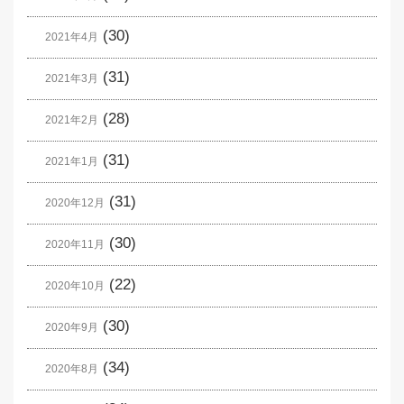
(30)
2021年4月
(31)
2021年3月
(28)
2021年2月
(31)
2021年1月
(31)
2020年12月
(30)
2020年11月
(22)
2020年10月
(30)
2020年9月
(34)
2020年8月