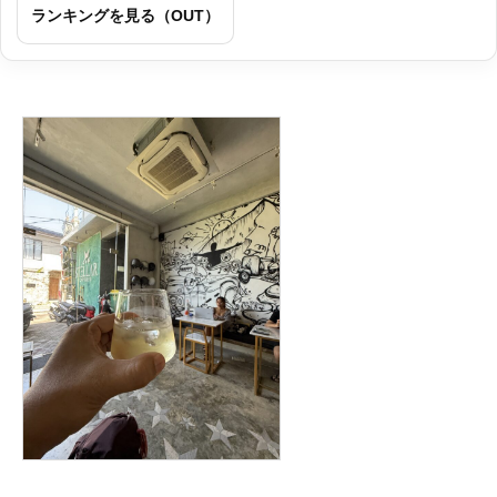
ランキングを見る（OUT）