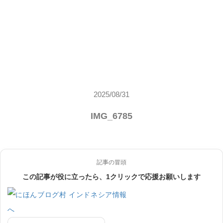
2025/08/31
IMG_6785
記事の冒頭
この記事が役に立ったら、1クリックで応援お願いします