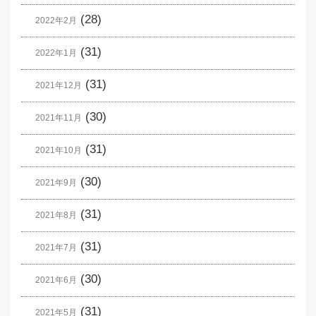
(28)
2022年2月
(31)
2022年1月
(31)
2021年12月
(30)
2021年11月
(31)
2021年10月
(30)
2021年9月
(31)
2021年8月
(31)
2021年7月
(30)
2021年6月
(31)
2021年5月