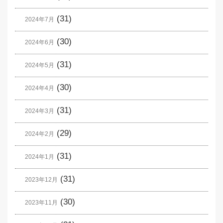
(31)
2024年7月
(30)
2024年6月
(31)
2024年5月
(30)
2024年4月
(31)
2024年3月
(29)
2024年2月
(31)
2024年1月
(31)
2023年12月
(30)
2023年11月