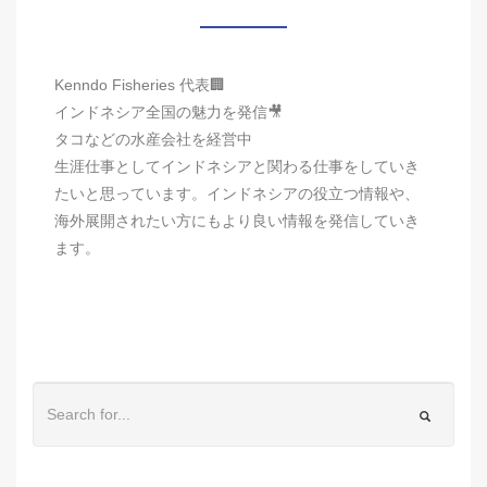
Kenndo Fisheries 代表🏢
インドネシア全国の魅力を発信🎥
タコなどの水産会社を経営中
生涯仕事としてインドネシアと関わる仕事をしていき
たいと思っています。インドネシアの役立つ情報や、
海外展開されたい方にもより良い情報を発信していき
ます。