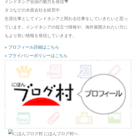
インドネシア全国の魅力を発信🎥
タコなどの水産会社を経営中
生涯仕事としてインドネシアと関わる仕事をしていきたいと思っ
ています。インドネシアの役立つ情報や、海外展開されたい方に
もより良い情報を発信していきます。
» プロフィール詳細はこちら
» プライバシーポリシーはこちら