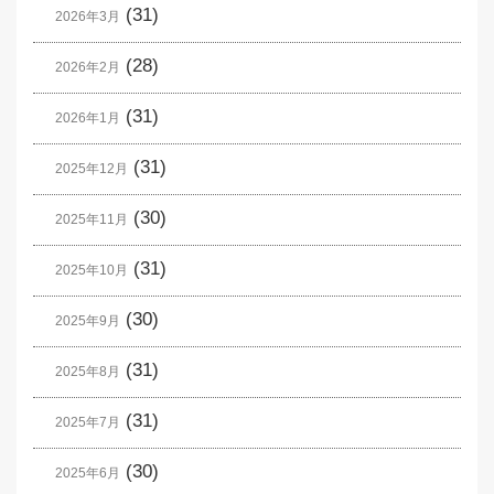
(31)
2026年3月
(28)
2026年2月
(31)
2026年1月
(31)
2025年12月
(30)
2025年11月
(31)
2025年10月
(30)
2025年9月
(31)
2025年8月
(31)
2025年7月
(30)
2025年6月