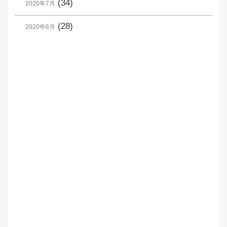
(34)
2020年7月
(28)
2020年6月