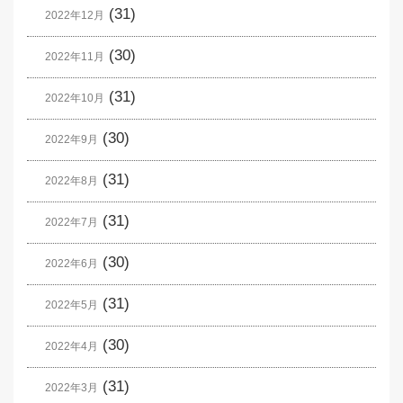
(31)
2022年12月
(30)
2022年11月
(31)
2022年10月
(30)
2022年9月
(31)
2022年8月
(31)
2022年7月
(30)
2022年6月
(31)
2022年5月
(30)
2022年4月
(31)
2022年3月