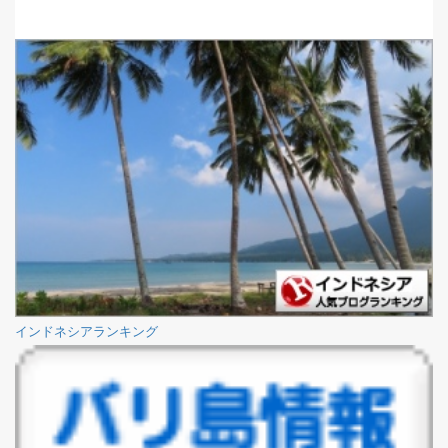
インドネシアランキング