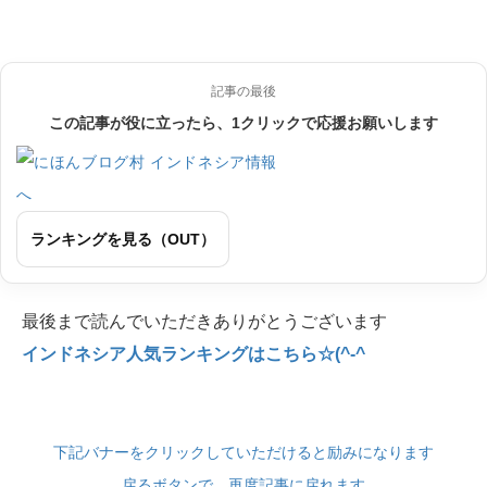
記事の最後
この記事が役に立ったら、1クリックで応援お願いします
ランキングを見る（OUT）
最後まで読んでいただきありがとうございます
インドネシア人気ランキングはこちら☆(^-^
下記バナーをクリックしていただけると励みになります
戻るボタンで、再度記事に戻れます