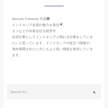
Kenndo Fisheries 代表🏢
インドネシア全国の魅力を発信🎥
タコなどの水産会社を経営中
生涯仕事としてインドネシアと関わる仕事をしていき
たいと思っています。インドネシアの役立つ情報や、
海外展開されたい方にもより良い情報を発信していき
ます。