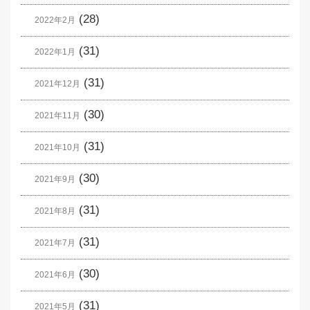
(28)
2022年2月
(31)
2022年1月
(31)
2021年12月
(30)
2021年11月
(31)
2021年10月
(30)
2021年9月
(31)
2021年8月
(31)
2021年7月
(30)
2021年6月
(31)
2021年5月