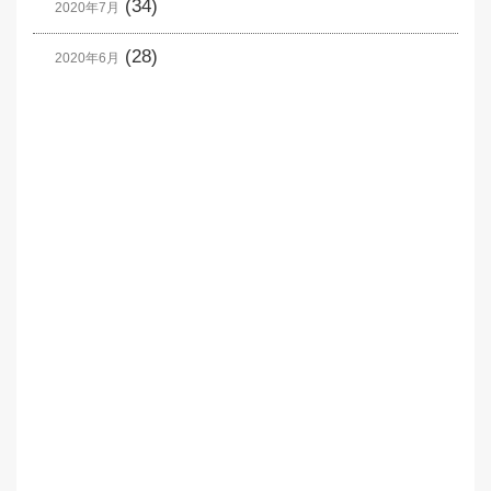
(34)
2020年7月
(28)
2020年6月