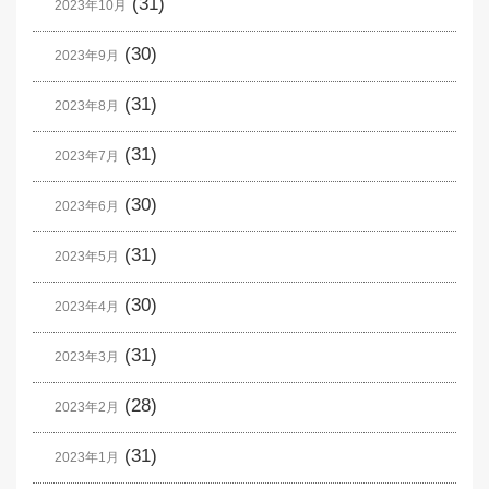
(31)
2023年10月
(30)
2023年9月
(31)
2023年8月
(31)
2023年7月
(30)
2023年6月
(31)
2023年5月
(30)
2023年4月
(31)
2023年3月
(28)
2023年2月
(31)
2023年1月