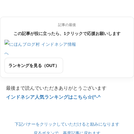
記事の最後
この記事が役に立ったら、1クリックで応援お願いします
ランキングを見る（OUT）
最後まで読んでいただきありがとうございます
インドネシア人気ランキングはこちら☆(^-^
下記バナーをクリックしていただけると励みになります
戻るボタンで、再度記事に戻れます