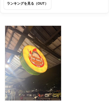
ランキングを見る（OUT）