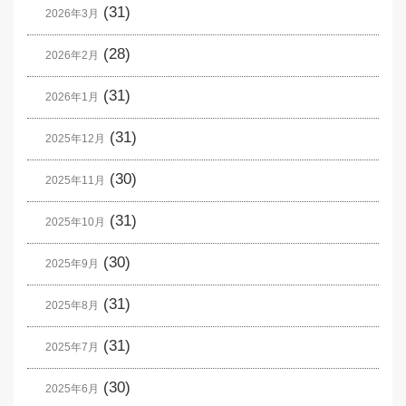
(31)
2026年3月
(28)
2026年2月
(31)
2026年1月
(31)
2025年12月
(30)
2025年11月
(31)
2025年10月
(30)
2025年9月
(31)
2025年8月
(31)
2025年7月
(30)
2025年6月