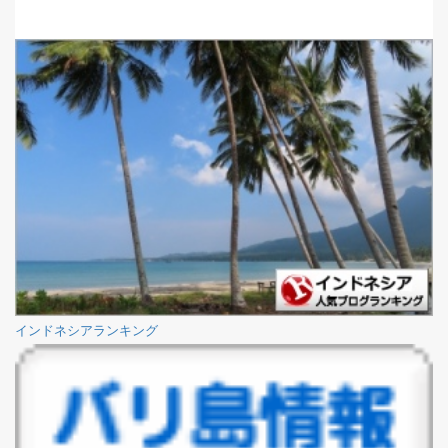
インドネシアランキング