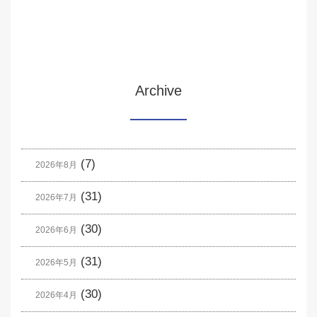
Archive
(7)
2026年8月
(31)
2026年7月
(30)
2026年6月
(31)
2026年5月
(30)
2026年4月