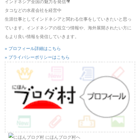
インドネシア全国の魅力を発信🎥
タコなどの水産会社を経営中
生涯仕事としてインドネシアと関わる仕事をしていきたいと思っ
ています。インドネシアの役立つ情報や、海外展開されたい方に
もより良い情報を発信していきます。
» プロフィール詳細はこちら
» プライバシーポリシーはこちら