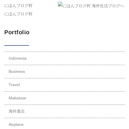
にほんブログ村
にほんブログ村
Portfolio
Indonesia
Business
Travel
Makassar
海外進出
Airplane