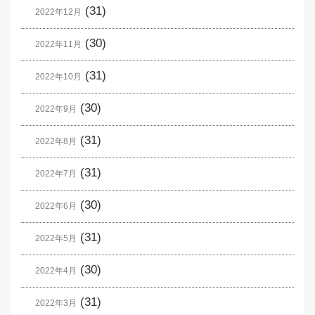
(31)
2022年12月
(30)
2022年11月
(31)
2022年10月
(30)
2022年9月
(31)
2022年8月
(31)
2022年7月
(30)
2022年6月
(31)
2022年5月
(30)
2022年4月
(31)
2022年3月