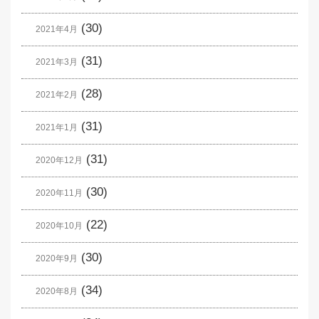
(30)
2021年4月
(31)
2021年3月
(28)
2021年2月
(31)
2021年1月
(31)
2020年12月
(30)
2020年11月
(22)
2020年10月
(30)
2020年9月
(34)
2020年8月