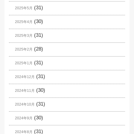
(31)
2025年5月
(30)
2025年4月
(31)
2025年3月
(28)
2025年2月
(31)
2025年1月
(31)
2024年12月
(30)
2024年11月
(31)
2024年10月
(30)
2024年9月
(31)
2024年8月