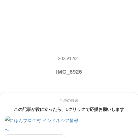
2025/12/21
IMG_6926
記事の冒頭
この記事が役に立ったら、1クリックで応援お願いします