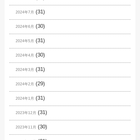
(31)
2024年7月
(30)
2024年6月
(31)
2024年5月
(30)
2024年4月
(31)
2024年3月
(29)
2024年2月
(31)
2024年1月
(31)
2023年12月
(30)
2023年11月