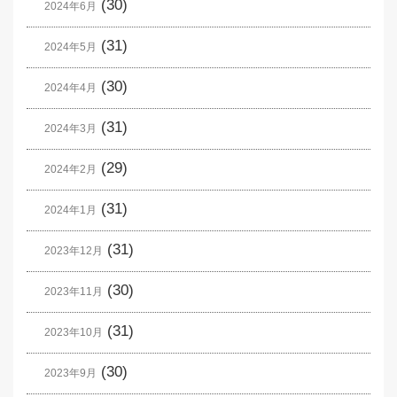
(30)
2024年6月
(31)
2024年5月
(30)
2024年4月
(31)
2024年3月
(29)
2024年2月
(31)
2024年1月
(31)
2023年12月
(30)
2023年11月
(31)
2023年10月
(30)
2023年9月