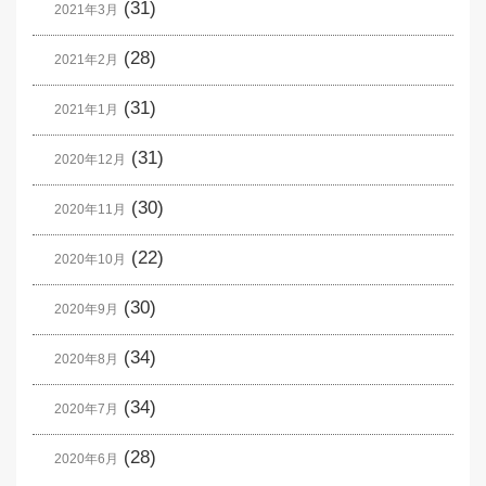
(31)
2021年3月
(28)
2021年2月
(31)
2021年1月
(31)
2020年12月
(30)
2020年11月
(22)
2020年10月
(30)
2020年9月
(34)
2020年8月
(34)
2020年7月
(28)
2020年6月