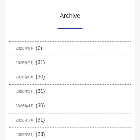
Archive
(9)
2026年8月
(31)
2026年7月
(30)
2026年6月
(31)
2026年5月
(30)
2026年4月
(31)
2026年3月
(28)
2026年2月