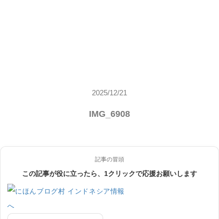
2025/12/21
IMG_6908
記事の冒頭
この記事が役に立ったら、1クリックで応援お願いします