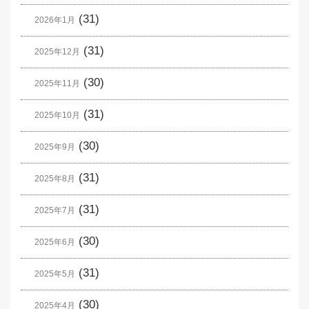
(31)
2026年1月
(31)
2025年12月
(30)
2025年11月
(31)
2025年10月
(30)
2025年9月
(31)
2025年8月
(31)
2025年7月
(30)
2025年6月
(31)
2025年5月
(30)
2025年4月