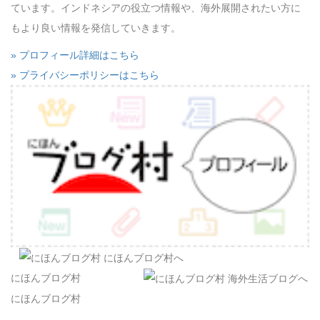
ています。インドネシアの役立つ情報や、海外展開されたい方に
もより良い情報を発信していきます。
» プロフィール詳細はこちら
» プライバシーポリシーはこちら
にほんブログ村
にほんブログ村