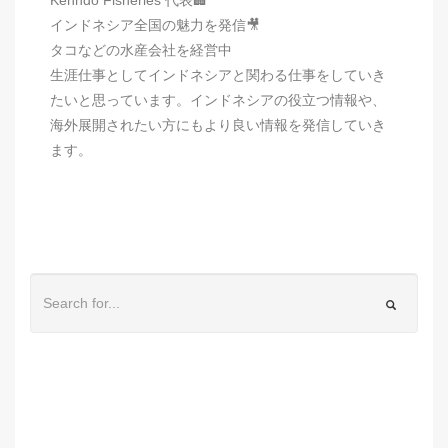
インドネシア全国の魅力を発信🎥
タコなどの水産会社を経営中
生涯仕事としてインドネシアと関わる仕事をしていき
たいと思っています。インドネシアの役立つ情報や、
海外展開されたい方にもより良い情報を発信していき
ます。