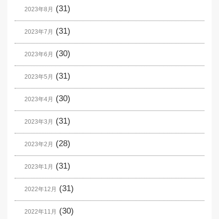
(31)
2023年8月
(31)
2023年7月
(30)
2023年6月
(31)
2023年5月
(30)
2023年4月
(31)
2023年3月
(28)
2023年2月
(31)
2023年1月
(31)
2022年12月
(30)
2022年11月