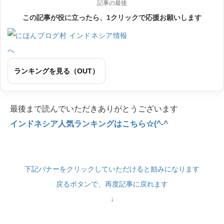
記事の最後
この記事が役に立ったら、1クリックで応援お願いします
ランキングを見る（OUT）
最後まで読んでいただきありがとうございます
インドネシア人気ランキングはこちら☆(^-^
下記バナーをクリックしていただけると励みになります
戻るボタンで、再度記事に戻れます
↓