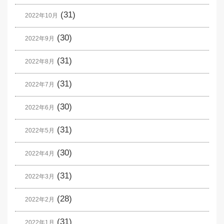
(31)
2022年10月
(30)
2022年9月
(31)
2022年8月
(31)
2022年7月
(30)
2022年6月
(31)
2022年5月
(30)
2022年4月
(31)
2022年3月
(28)
2022年2月
(31)
2022年1月