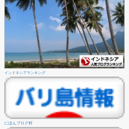
インドネシアランキング
にほんブログ村