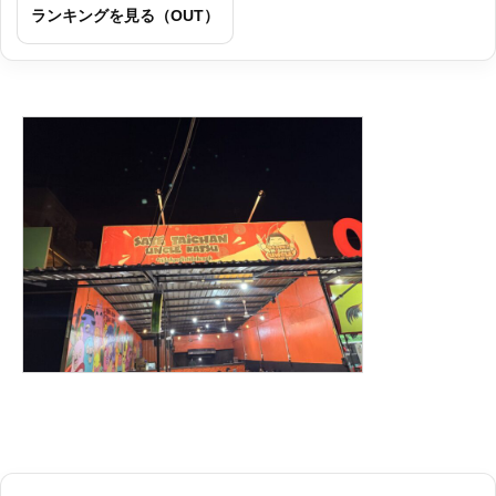
ランキングを見る（OUT）