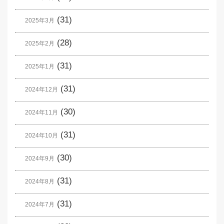
(31)
2025年3月
(28)
2025年2月
(31)
2025年1月
(31)
2024年12月
(30)
2024年11月
(31)
2024年10月
(30)
2024年9月
(31)
2024年8月
(31)
2024年7月