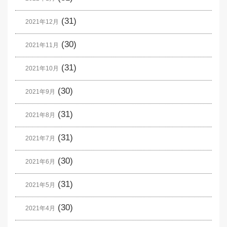
(31)
2021年12月
(30)
2021年11月
(31)
2021年10月
(30)
2021年9月
(31)
2021年8月
(31)
2021年7月
(30)
2021年6月
(31)
2021年5月
(30)
2021年4月