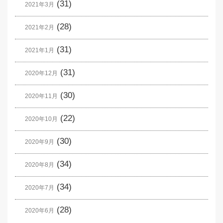
(31)
2021年3月
(28)
2021年2月
(31)
2021年1月
(31)
2020年12月
(30)
2020年11月
(22)
2020年10月
(30)
2020年9月
(34)
2020年8月
(34)
2020年7月
(28)
2020年6月