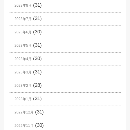
(31)
2023年8月
(31)
2023年7月
(30)
2023年6月
(31)
2023年5月
(30)
2023年4月
(31)
2023年3月
(28)
2023年2月
(31)
2023年1月
(31)
2022年12月
(30)
2022年11月