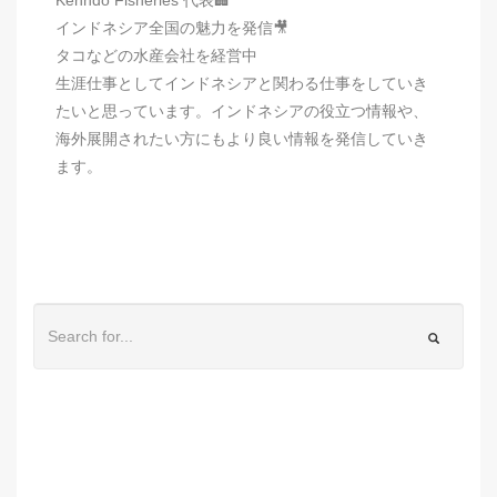
インドネシア全国の魅力を発信🎥
タコなどの水産会社を経営中
生涯仕事としてインドネシアと関わる仕事をしていき
たいと思っています。インドネシアの役立つ情報や、
海外展開されたい方にもより良い情報を発信していき
ます。