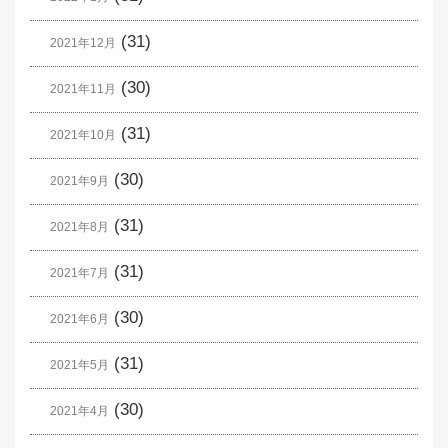
(31)
2021年12月
(30)
2021年11月
(31)
2021年10月
(30)
2021年9月
(31)
2021年8月
(31)
2021年7月
(30)
2021年6月
(31)
2021年5月
(30)
2021年4月