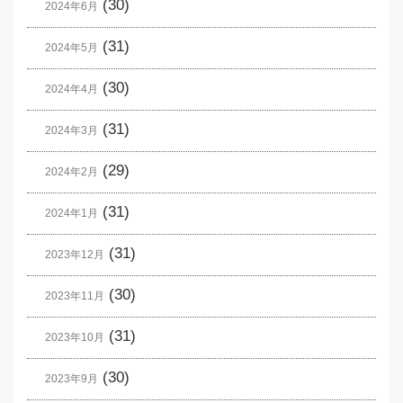
(30)
2024年6月
(31)
2024年5月
(30)
2024年4月
(31)
2024年3月
(29)
2024年2月
(31)
2024年1月
(31)
2023年12月
(30)
2023年11月
(31)
2023年10月
(30)
2023年9月