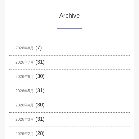
Archive
(7)
2026年8月
(31)
2026年7月
(30)
2026年6月
(31)
2026年5月
(30)
2026年4月
(31)
2026年3月
(28)
2026年2月