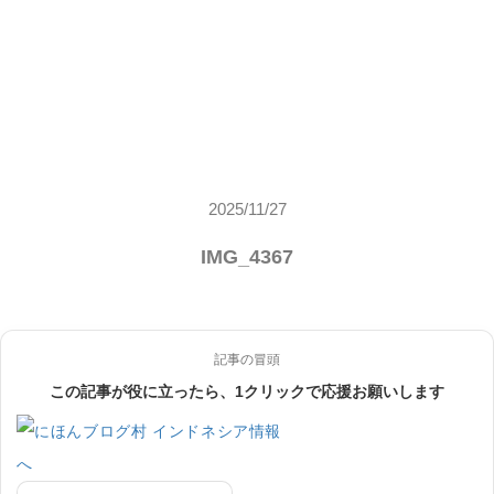
2025/11/27
IMG_4367
記事の冒頭
この記事が役に立ったら、1クリックで応援お願いします