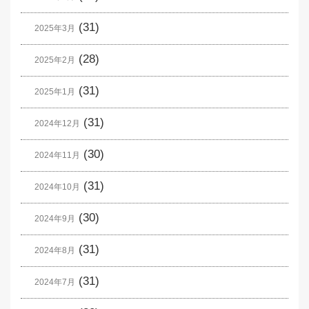
(31)
2025年3月
(28)
2025年2月
(31)
2025年1月
(31)
2024年12月
(30)
2024年11月
(31)
2024年10月
(30)
2024年9月
(31)
2024年8月
(31)
2024年7月