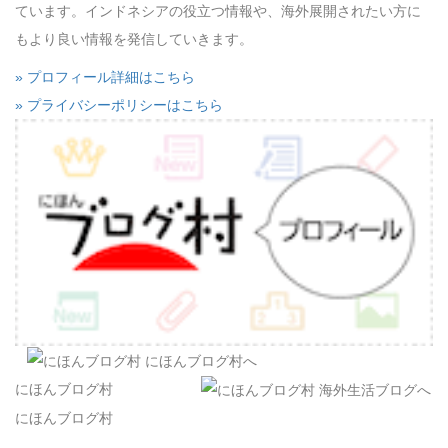
ています。インドネシアの役立つ情報や、海外展開されたい方に
もより良い情報を発信していきます。
» プロフィール詳細はこちら
» プライバシーポリシーはこちら
にほんブログ村
にほんブログ村