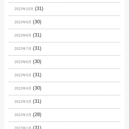
(31)
2022年10月
(30)
2022年9月
(31)
2022年8月
(31)
2022年7月
(30)
2022年6月
(31)
2022年5月
(30)
2022年4月
(31)
2022年3月
(28)
2022年2月
(31)
2022年1月