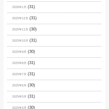
(31)
2026年1月
(31)
2025年12月
(30)
2025年11月
(31)
2025年10月
(30)
2025年9月
(31)
2025年8月
(31)
2025年7月
(30)
2025年6月
(31)
2025年5月
(30)
2025年4月