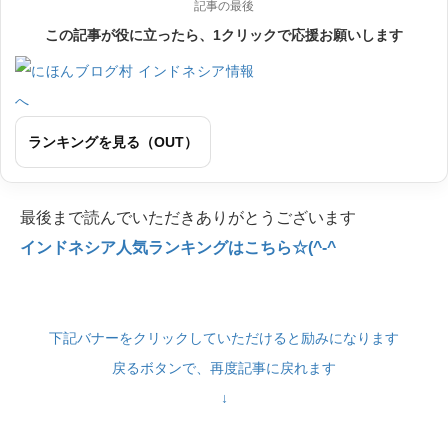
記事の最後
この記事が役に立ったら、1クリックで応援お願いします
ランキングを見る（OUT）
最後まで読んでいただきありがとうございます
インドネシア人気ランキングはこちら☆(^-^
下記バナーをクリックしていただけると励みになります
戻るボタンで、再度記事に戻れます
↓