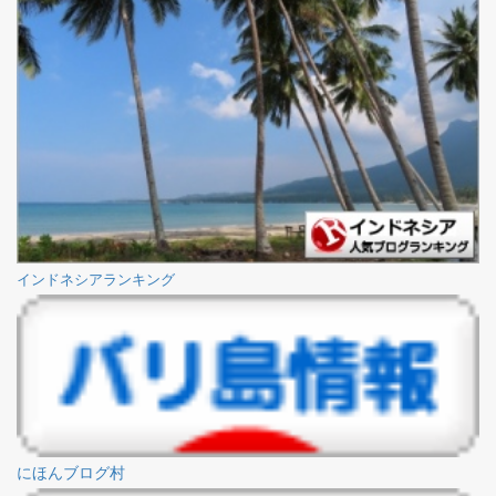
インドネシアランキング
にほんブログ村