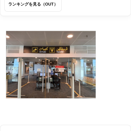
ランキングを見る（OUT）