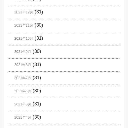
(31)
2021年12月
(30)
2021年11月
(31)
2021年10月
(30)
2021年9月
(31)
2021年8月
(31)
2021年7月
(30)
2021年6月
(31)
2021年5月
(30)
2021年4月