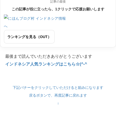
記事の最後
この記事が役に立ったら、1クリックで応援お願いします
ランキングを見る（OUT）
最後まで読んでいただきありがとうございます
インドネシア人気ランキングはこちら☆(^-^
下記バナーをクリックしていただけると励みになります
戻るボタンで、再度記事に戻れます
↓