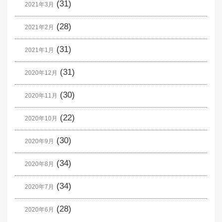
(31)
2021年3月
(28)
2021年2月
(31)
2021年1月
(31)
2020年12月
(30)
2020年11月
(22)
2020年10月
(30)
2020年9月
(34)
2020年8月
(34)
2020年7月
(28)
2020年6月