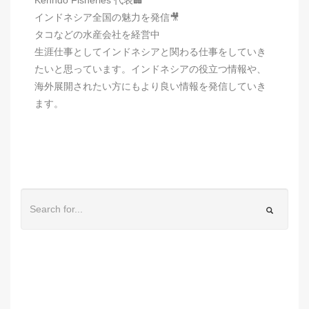
インドネシア全国の魅力を発信🎥
タコなどの水産会社を経営中
生涯仕事としてインドネシアと関わる仕事をしていき
たいと思っています。インドネシアの役立つ情報や、
海外展開されたい方にもより良い情報を発信していき
ます。