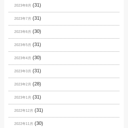
(31)
2023年8月
(31)
2023年7月
(30)
2023年6月
(31)
2023年5月
(30)
2023年4月
(31)
2023年3月
(28)
2023年2月
(31)
2023年1月
(31)
2022年12月
(30)
2022年11月