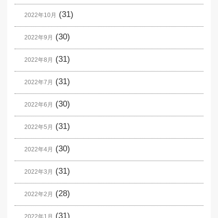
(31)
2022年10月
(30)
2022年9月
(31)
2022年8月
(31)
2022年7月
(30)
2022年6月
(31)
2022年5月
(30)
2022年4月
(31)
2022年3月
(28)
2022年2月
(31)
2022年1月