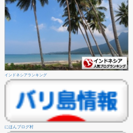
インドネシアランキング
にほんブログ村