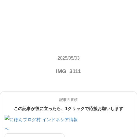
2025/05/03
IMG_3111
記事の冒頭
この記事が役に立ったら、1クリックで応援お願いします