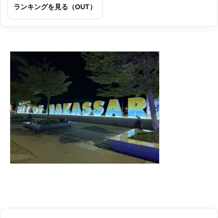
ランキングを見る（OUT）