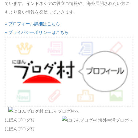
ています。インドネシアの役立つ情報や、海外展開されたい方に
もより良い情報を発信していきます。
» プロフィール詳細はこちら
» プライバシーポリシーはこちら
にほんブログ村
にほんブログ村