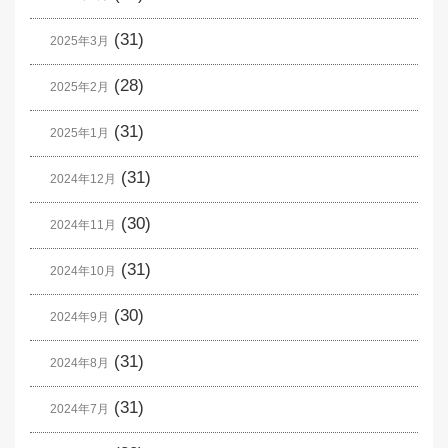
(31)
2025年3月
(28)
2025年2月
(31)
2025年1月
(31)
2024年12月
(30)
2024年11月
(31)
2024年10月
(30)
2024年9月
(31)
2024年8月
(31)
2024年7月