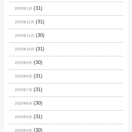
(31)
2026年1月
(31)
2025年12月
(30)
2025年11月
(31)
2025年10月
(30)
2025年9月
(31)
2025年8月
(31)
2025年7月
(30)
2025年6月
(31)
2025年5月
(30)
2025年4月