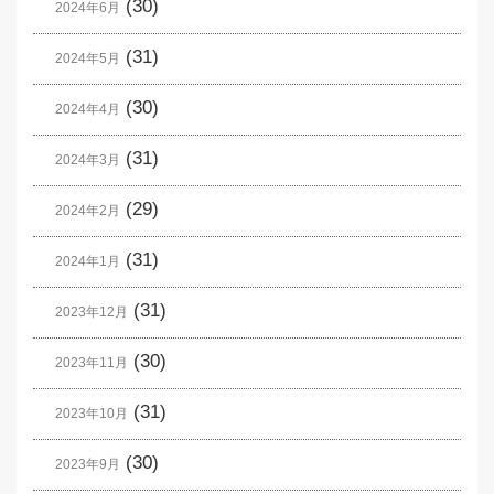
(30)
2024年6月
(31)
2024年5月
(30)
2024年4月
(31)
2024年3月
(29)
2024年2月
(31)
2024年1月
(31)
2023年12月
(30)
2023年11月
(31)
2023年10月
(30)
2023年9月