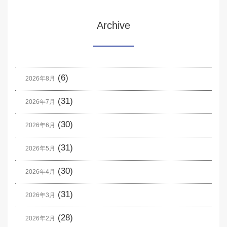
Archive
(6)
2026年8月
(31)
2026年7月
(30)
2026年6月
(31)
2026年5月
(30)
2026年4月
(31)
2026年3月
(28)
2026年2月