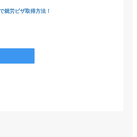
で就労ビザ取得方法！