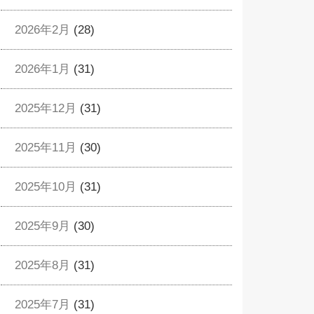
2026年2月
(28)
2026年1月
(31)
2025年12月
(31)
2025年11月
(30)
2025年10月
(31)
2025年9月
(30)
2025年8月
(31)
2025年7月
(31)