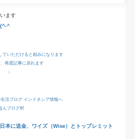
います
^-^
していただけると励みになります
で、再度記事に戻れます
↓
ほんブログ村
日本に送金、ワイズ（Wise）とトップレミット