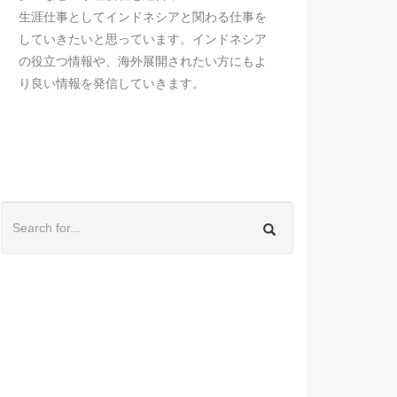
生涯仕事としてインドネシアと関わる仕事を
していきたいと思っています。インドネシア
の役立つ情報や、海外展開されたい方にもよ
り良い情報を発信していきます。