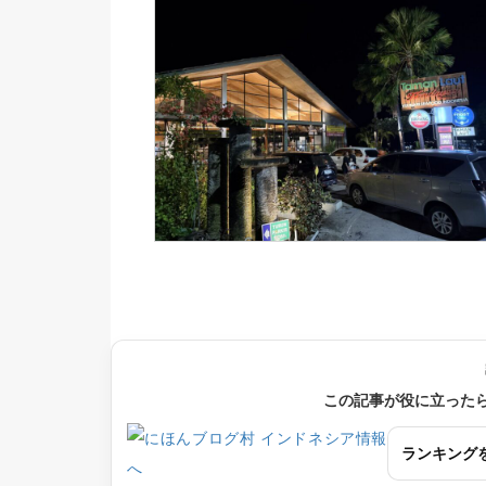
この記事が役に立った
ランキング