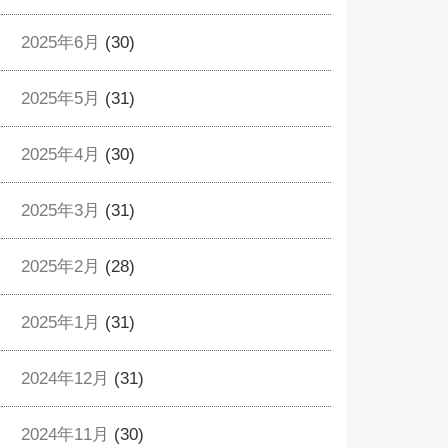
2025年6月
(30)
2025年5月
(31)
2025年4月
(30)
2025年3月
(31)
2025年2月
(28)
2025年1月
(31)
2024年12月
(31)
2024年11月
(30)