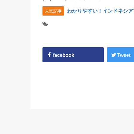
わかりやすい！インドネシア
人気記事
facebook
Tweet