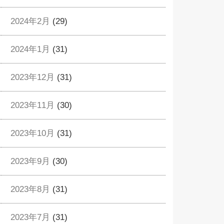
2024年2月
(29)
2024年1月
(31)
2023年12月
(31)
2023年11月
(30)
2023年10月
(31)
2023年9月
(30)
2023年8月
(31)
2023年7月
(31)