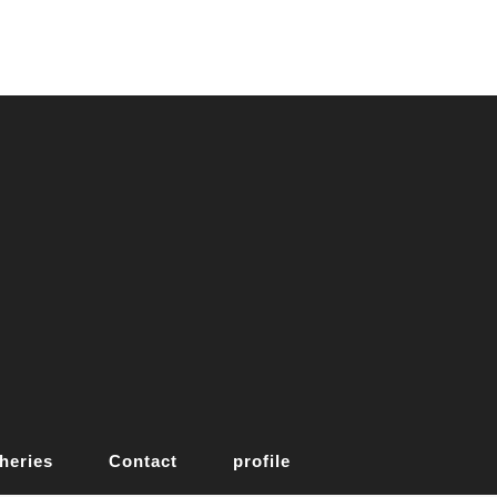
heries
Contact
profile