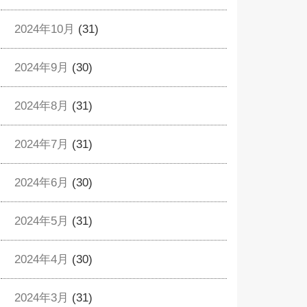
2024年10月
(31)
2024年9月
(30)
2024年8月
(31)
2024年7月
(31)
2024年6月
(30)
2024年5月
(31)
2024年4月
(30)
2024年3月
(31)