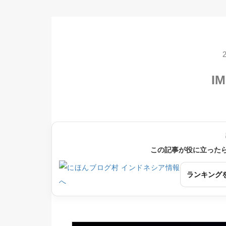
IM
この記事が役に立った
ランキング