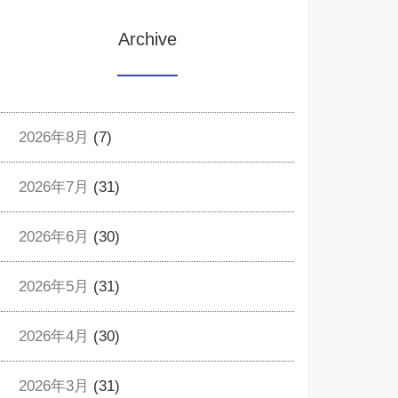
Archive
2026年8月
(7)
2026年7月
(31)
2026年6月
(30)
2026年5月
(31)
2026年4月
(30)
2026年3月
(31)