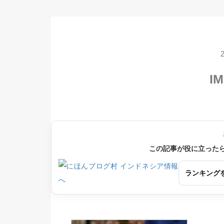
IM
この記事が役に立った
ランキング