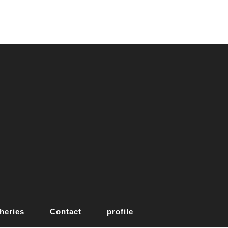
heries
Contact
profile