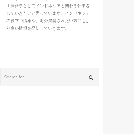
生涯仕事としてインドネシアと関わる仕事を
していきたいと思っています。インドネシア
の役立つ情報や、海外展開されたい方にもよ
り良い情報を発信していきます。