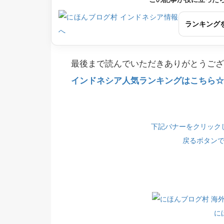
ランキング
最後まで読んでいただきありがとうござ
インドネシア人気ランキングはこちら☆(
下記バナーをクリック
戻るボタン
に