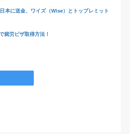
日本に送金、ワイズ（Wise）とトップレミット
で就労ビザ取得方法！