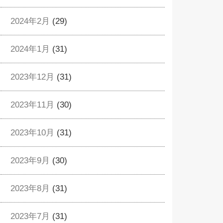
2024年2月
(29)
2024年1月
(31)
2023年12月
(31)
2023年11月
(30)
2023年10月
(31)
2023年9月
(30)
2023年8月
(31)
2023年7月
(31)