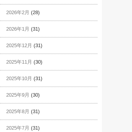
2026年2月
(28)
2026年1月
(31)
2025年12月
(31)
2025年11月
(30)
2025年10月
(31)
2025年9月
(30)
2025年8月
(31)
2025年7月
(31)