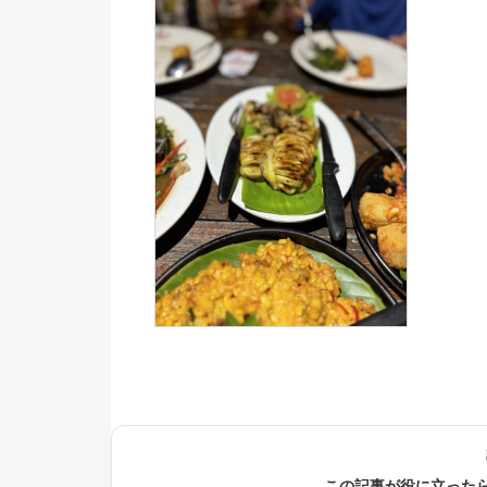
この記事が役に立った