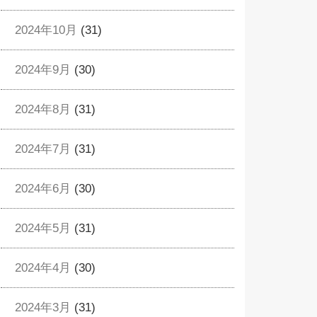
2024年10月
(31)
2024年9月
(30)
2024年8月
(31)
2024年7月
(31)
2024年6月
(30)
2024年5月
(31)
2024年4月
(30)
2024年3月
(31)