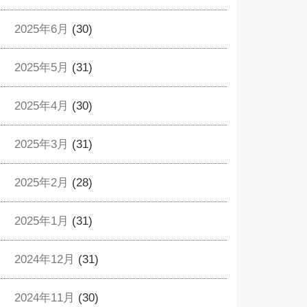
2025年6月
(30)
2025年5月
(31)
2025年4月
(30)
2025年3月
(31)
2025年2月
(28)
2025年1月
(31)
2024年12月
(31)
2024年11月
(30)