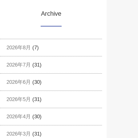
Archive
2026年8月
(7)
2026年7月
(31)
2026年6月
(30)
2026年5月
(31)
2026年4月
(30)
2026年3月
(31)