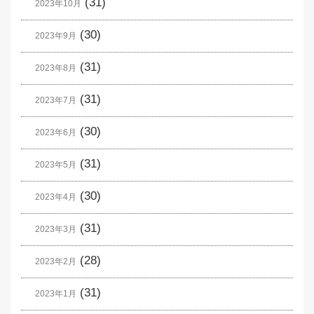
(31)
2023年10月
(30)
2023年9月
(31)
2023年8月
(31)
2023年7月
(30)
2023年6月
(31)
2023年5月
(30)
2023年4月
(31)
2023年3月
(28)
2023年2月
(31)
2023年1月