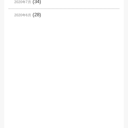
(34)
2020年7月
(28)
2020年6月