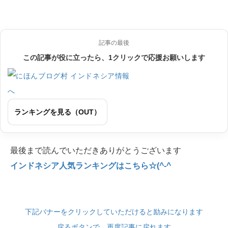
記事の最後
この記事が役に立ったら、1クリックで応援お願いします
ランキングを見る（OUT）
最後まで読んでいただきありがとうございます
インドネシア人気ランキングはこちら☆(^-^
下記バナーをクリックしていただけると励みになります
戻るボタンで、再度記事に戻れます