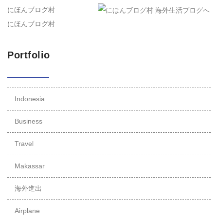
にほんブログ村
にほんブログ村
Portfolio
Indonesia
Business
Travel
Makassar
海外進出
Airplane