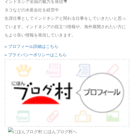
インドネシア全国の魅力を発信🎥
タコなどの水産会社を経営中
生涯仕事としてインドネシアと関わる仕事をしていきたいと思っ
ています。インドネシアの役立つ情報や、海外展開されたい方に
もより良い情報を発信していきます。
» プロフィール詳細はこちら
» プライバシーポリシーはこちら