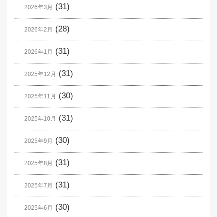
(31)
2026年3月
(28)
2026年2月
(31)
2026年1月
(31)
2025年12月
(30)
2025年11月
(31)
2025年10月
(30)
2025年9月
(31)
2025年8月
(31)
2025年7月
(30)
2025年6月