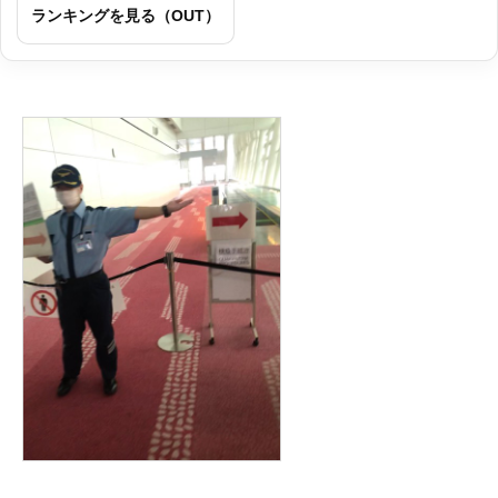
ランキングを見る（OUT）