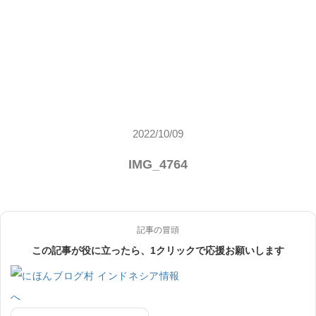
2022/10/09
IMG_4764
記事の冒頭
この記事が役に立ったら、1クリックで応援お願いします