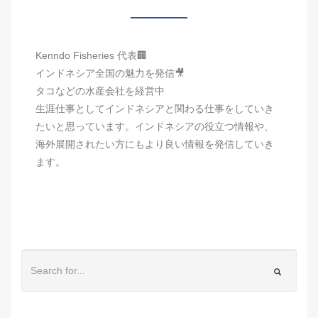
Kenndo Fisheries 代表🏢
インドネシア全国の魅力を発信🎥
タコなどの水産会社を経営中
生涯仕事としてインドネシアと関わる仕事をしていき
たいと思っています。インドネシアの役立つ情報や、
海外展開されたい方にもより良い情報を発信していき
ます。