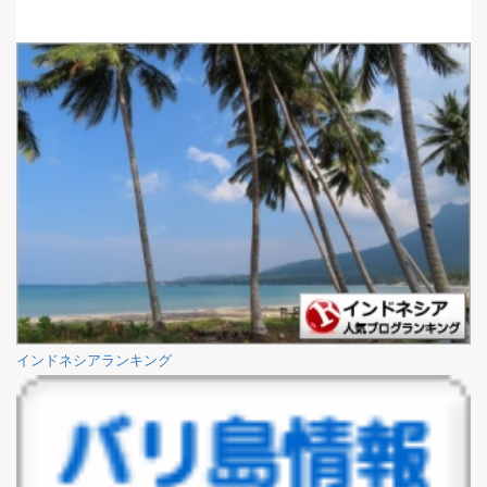
インドネシアランキング