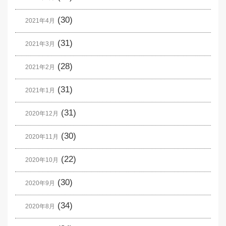
(30)
2021年4月
(31)
2021年3月
(28)
2021年2月
(31)
2021年1月
(31)
2020年12月
(30)
2020年11月
(22)
2020年10月
(30)
2020年9月
(34)
2020年8月