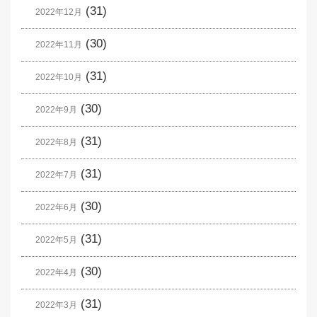
(31)
2022年12月
(30)
2022年11月
(31)
2022年10月
(30)
2022年9月
(31)
2022年8月
(31)
2022年7月
(30)
2022年6月
(31)
2022年5月
(30)
2022年4月
(31)
2022年3月