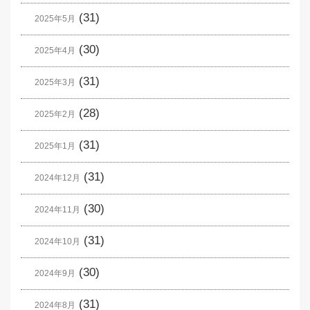
(31)
2025年5月
(30)
2025年4月
(31)
2025年3月
(28)
2025年2月
(31)
2025年1月
(31)
2024年12月
(30)
2024年11月
(31)
2024年10月
(30)
2024年9月
(31)
2024年8月