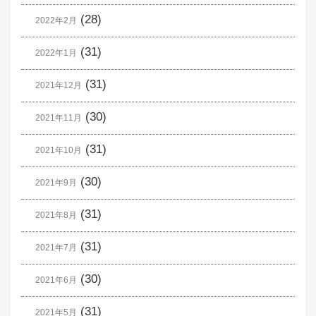
(28)
2022年2月
(31)
2022年1月
(31)
2021年12月
(30)
2021年11月
(31)
2021年10月
(30)
2021年9月
(31)
2021年8月
(31)
2021年7月
(30)
2021年6月
(31)
2021年5月