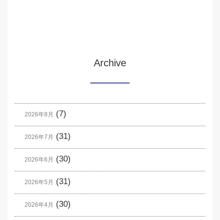
Archive
(7)
2026年8月
(31)
2026年7月
(30)
2026年6月
(31)
2026年5月
(30)
2026年4月