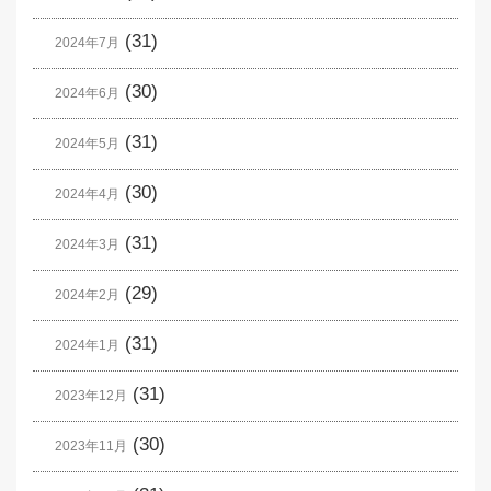
(31)
2024年7月
(30)
2024年6月
(31)
2024年5月
(30)
2024年4月
(31)
2024年3月
(29)
2024年2月
(31)
2024年1月
(31)
2023年12月
(30)
2023年11月