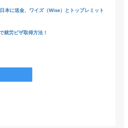
日本に送金、ワイズ（Wise）とトップレミット
で就労ビザ取得方法！