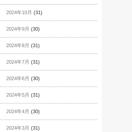
2024年10月
(31)
2024年9月
(30)
2024年8月
(31)
2024年7月
(31)
2024年6月
(30)
2024年5月
(31)
2024年4月
(30)
2024年3月
(31)