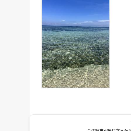
この記事が役に立った