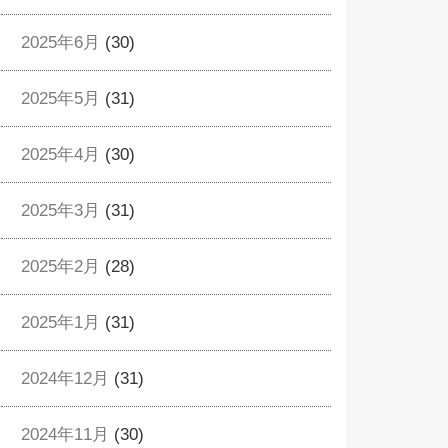
2025年6月
(30)
2025年5月
(31)
2025年4月
(30)
2025年3月
(31)
2025年2月
(28)
2025年1月
(31)
2024年12月
(31)
2024年11月
(30)