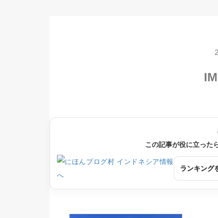
IM
この記事が役に立った
ランキング