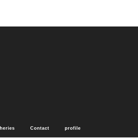
heries
Contact
profile