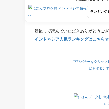
ランキング
最後まで読んでいただきありがとうござ
インドネシア人気ランキングはこちら☆(
下記バナーをクリック
戻るボタン
に