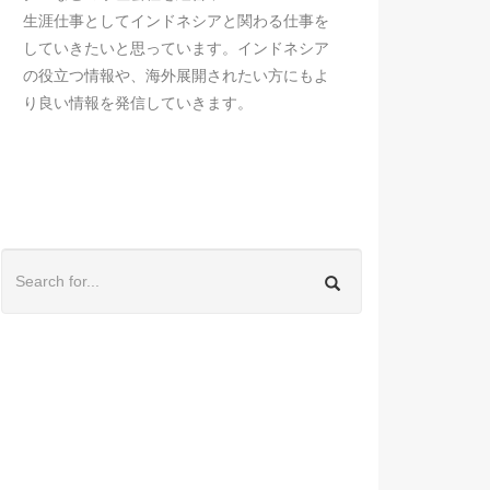
生涯仕事としてインドネシアと関わる仕事を
していきたいと思っています。インドネシア
の役立つ情報や、海外展開されたい方にもよ
り良い情報を発信していきます。