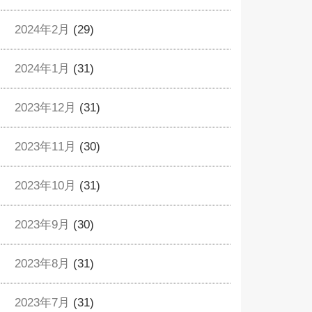
2024年2月
(29)
2024年1月
(31)
2023年12月
(31)
2023年11月
(30)
2023年10月
(31)
2023年9月
(30)
2023年8月
(31)
2023年7月
(31)