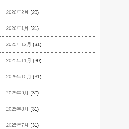
2026年2月
(28)
2026年1月
(31)
2025年12月
(31)
2025年11月
(30)
2025年10月
(31)
2025年9月
(30)
2025年8月
(31)
2025年7月
(31)