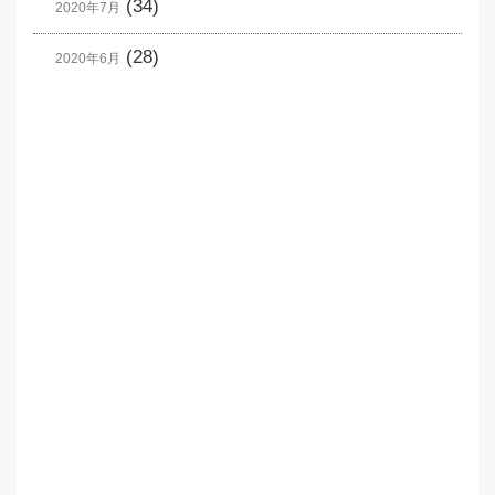
(34)
2020年7月
(28)
2020年6月