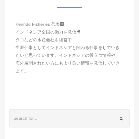
Kenndo Fisheries 代表🏢
インドネシア全国の魅力を発信🎥
タコなどの水産会社を経営中
生涯仕事としてインドネシアと関わる仕事をしていき
たいと思っています。インドネシアの役立つ情報や、
海外展開されたい方にもより良い情報を発信していき
ます。