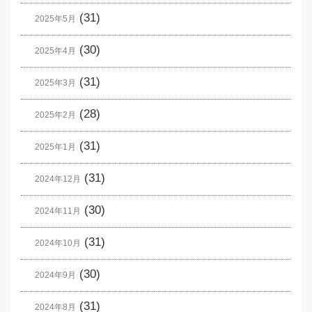
(31)
2025年5月
(30)
2025年4月
(31)
2025年3月
(28)
2025年2月
(31)
2025年1月
(31)
2024年12月
(30)
2024年11月
(31)
2024年10月
(30)
2024年9月
(31)
2024年8月