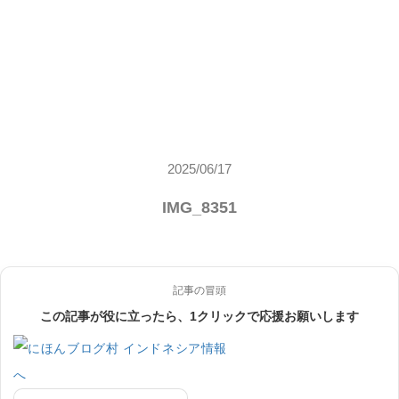
2025/06/17
IMG_8351
記事の冒頭
この記事が役に立ったら、1クリックで応援お願いします