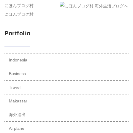
にほんブログ村
にほんブログ村
Portfolio
Indonesia
Business
Travel
Makassar
海外進出
Airplane