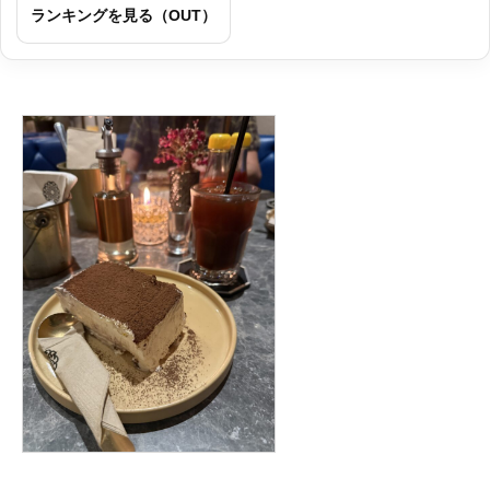
ランキングを見る（OUT）