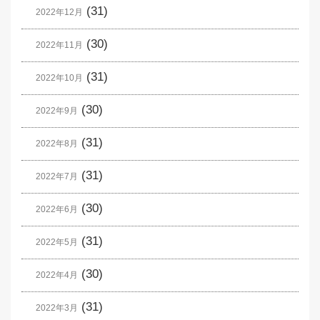
(31)
2022年12月
(30)
2022年11月
(31)
2022年10月
(30)
2022年9月
(31)
2022年8月
(31)
2022年7月
(30)
2022年6月
(31)
2022年5月
(30)
2022年4月
(31)
2022年3月