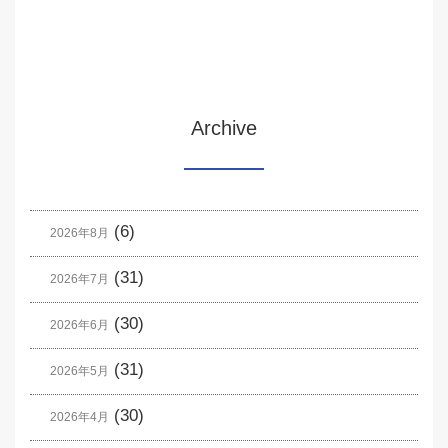
Archive
(6)
2026年8月
(31)
2026年7月
(30)
2026年6月
(31)
2026年5月
(30)
2026年4月