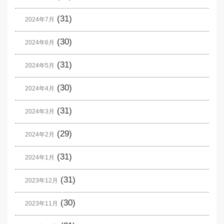
(31)
2024年7月
(30)
2024年6月
(31)
2024年5月
(30)
2024年4月
(31)
2024年3月
(29)
2024年2月
(31)
2024年1月
(31)
2023年12月
(30)
2023年11月