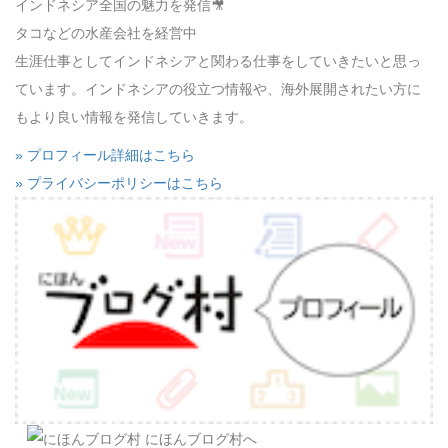
インドネシア全国の魅力を発信🎥
タコなどの水産会社を経営中
生涯仕事としてインドネシアと関わる仕事をしていきたいと思っ
ています。インドネシアの役立つ情報や、海外展開されたい方に
もより良い情報を発信していきます。
» プロフィール詳細はこちら
» プライバシーポリシーはこちら