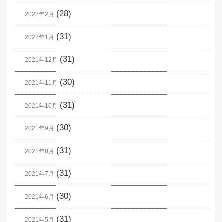
(28)
2022年2月
(31)
2022年1月
(31)
2021年12月
(30)
2021年11月
(31)
2021年10月
(30)
2021年9月
(31)
2021年8月
(31)
2021年7月
(30)
2021年6月
(31)
2021年5月