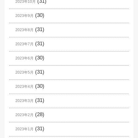
(31)
2023年10月
(30)
2023年9月
(31)
2023年8月
(31)
2023年7月
(30)
2023年6月
(31)
2023年5月
(30)
2023年4月
(31)
2023年3月
(28)
2023年2月
(31)
2023年1月