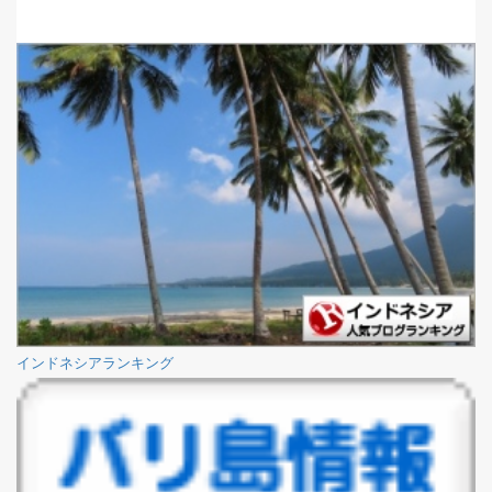
インドネシアランキング