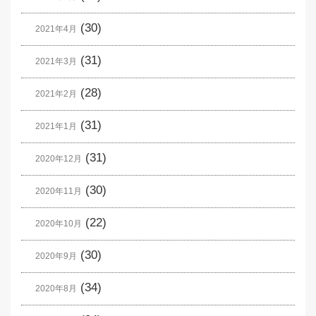
(30)
2021年4月
(31)
2021年3月
(28)
2021年2月
(31)
2021年1月
(31)
2020年12月
(30)
2020年11月
(22)
2020年10月
(30)
2020年9月
(34)
2020年8月