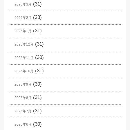
(31)
2026年3月
(28)
2026年2月
(31)
2026年1月
(31)
2025年12月
(30)
2025年11月
(31)
2025年10月
(30)
2025年9月
(31)
2025年8月
(31)
2025年7月
(30)
2025年6月