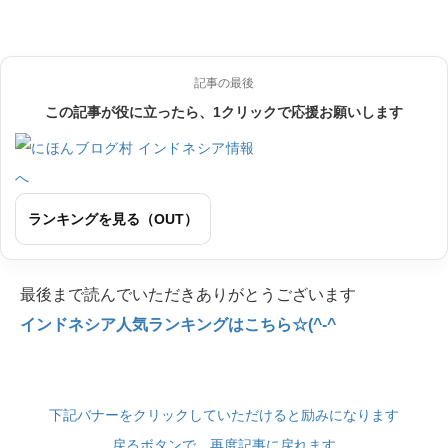
記事の最後
この記事が役に立ったら、1クリックで応援お願いします
ランキングを見る（OUT）
最後まで読んでいただきありがとうございます
インドネシア人気ランキングはこちら☆(^-^
下記バナーをクリックしていただけると励みになります
戻るボタンで、再度記事に戻れます