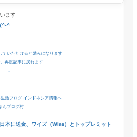
います
^-^
していただけると励みになります
で、再度記事に戻れます
↓
ほんブログ村
日本に送金、ワイズ（Wise）とトップレミット