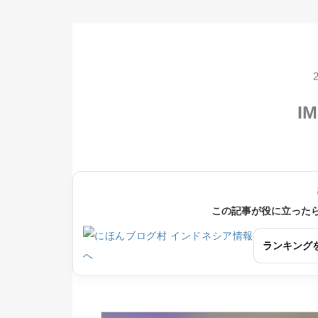
IM
この記事が役に立った
ランキング