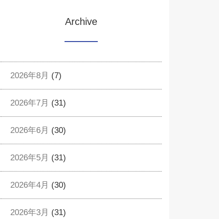
Archive
2026年8月
(7)
2026年7月
(31)
2026年6月
(30)
2026年5月
(31)
2026年4月
(30)
2026年3月
(31)