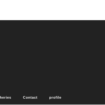
heries
Contact
profile