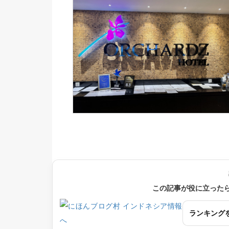
この記事が役に立った
ランキング