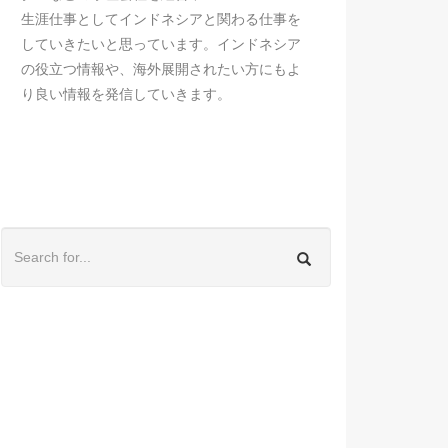
生涯仕事としてインドネシアと関わる仕事を
していきたいと思っています。インドネシア
の役立つ情報や、海外展開されたい方にもよ
り良い情報を発信していきます。