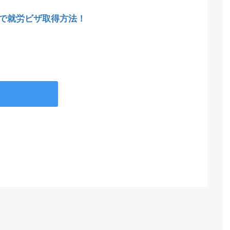
で就労ビザ取得方法！