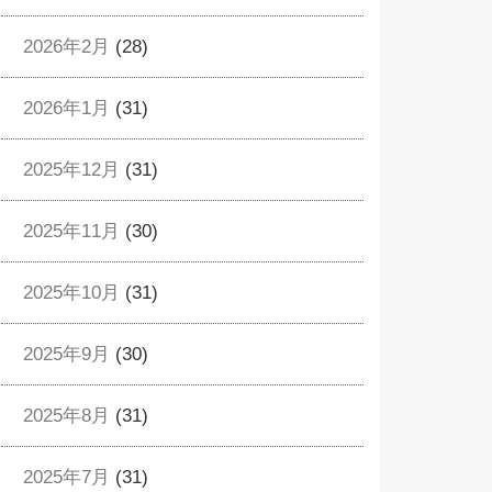
2026年2月
(28)
2026年1月
(31)
2025年12月
(31)
2025年11月
(30)
2025年10月
(31)
2025年9月
(30)
2025年8月
(31)
2025年7月
(31)