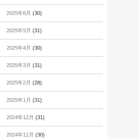
2025年6月
(30)
2025年5月
(31)
2025年4月
(30)
2025年3月
(31)
2025年2月
(28)
2025年1月
(31)
2024年12月
(31)
2024年11月
(30)