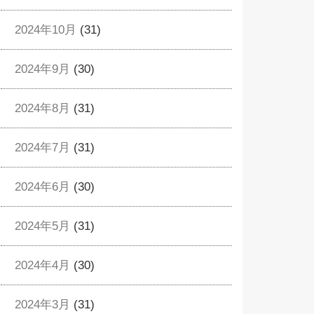
2024年10月
(31)
2024年9月
(30)
2024年8月
(31)
2024年7月
(31)
2024年6月
(30)
2024年5月
(31)
2024年4月
(30)
2024年3月
(31)