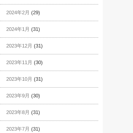
2024年2月
(29)
2024年1月
(31)
2023年12月
(31)
2023年11月
(30)
2023年10月
(31)
2023年9月
(30)
2023年8月
(31)
2023年7月
(31)