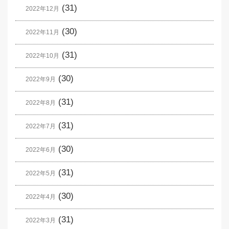
(31)
2022年12月
(30)
2022年11月
(31)
2022年10月
(30)
2022年9月
(31)
2022年8月
(31)
2022年7月
(30)
2022年6月
(31)
2022年5月
(30)
2022年4月
(31)
2022年3月