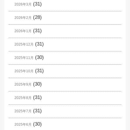
(31)
2026年3月
(28)
2026年2月
(31)
2026年1月
(31)
2025年12月
(30)
2025年11月
(31)
2025年10月
(30)
2025年9月
(31)
2025年8月
(31)
2025年7月
(30)
2025年6月