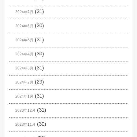
(31)
2024年7月
(30)
2024年6月
(31)
2024年5月
(30)
2024年4月
(31)
2024年3月
(29)
2024年2月
(31)
2024年1月
(31)
2023年12月
(30)
2023年11月