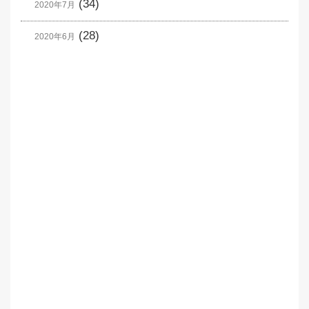
(34)
2020年7月
(28)
2020年6月