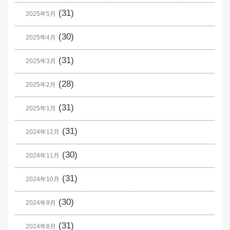
(31)
2025年5月
(30)
2025年4月
(31)
2025年3月
(28)
2025年2月
(31)
2025年1月
(31)
2024年12月
(30)
2024年11月
(31)
2024年10月
(30)
2024年9月
(31)
2024年8月