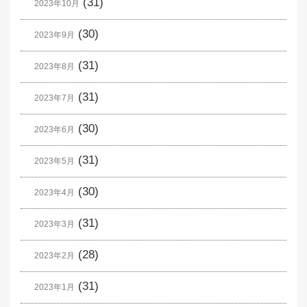
(31)
2023年10月
(30)
2023年9月
(31)
2023年8月
(31)
2023年7月
(30)
2023年6月
(31)
2023年5月
(30)
2023年4月
(31)
2023年3月
(28)
2023年2月
(31)
2023年1月