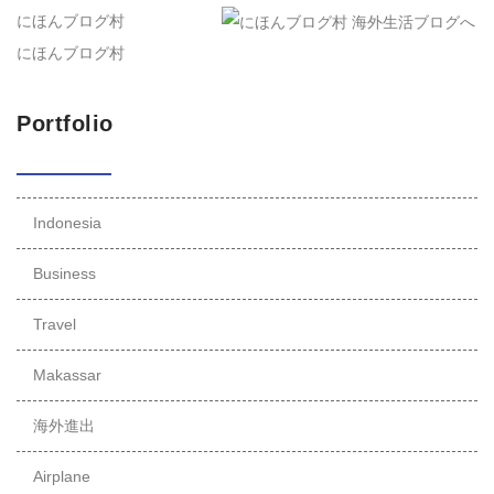
にほんブログ村
にほんブログ村
Portfolio
Indonesia
Business
Travel
Makassar
海外進出
Airplane