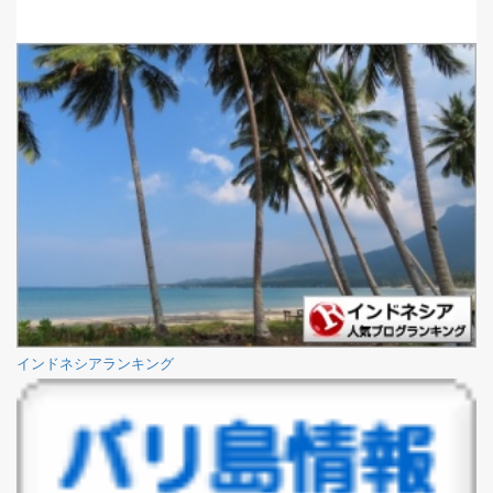
インドネシアランキング