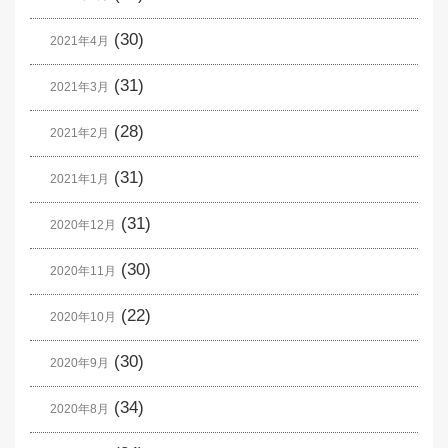
(30)
2021年4月
(31)
2021年3月
(28)
2021年2月
(31)
2021年1月
(31)
2020年12月
(30)
2020年11月
(22)
2020年10月
(30)
2020年9月
(34)
2020年8月