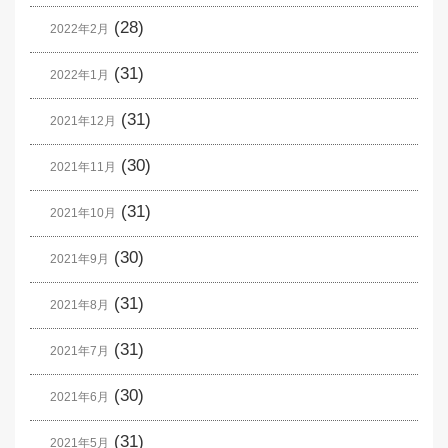
(28)
2022年2月
(31)
2022年1月
(31)
2021年12月
(30)
2021年11月
(31)
2021年10月
(30)
2021年9月
(31)
2021年8月
(31)
2021年7月
(30)
2021年6月
(31)
2021年5月