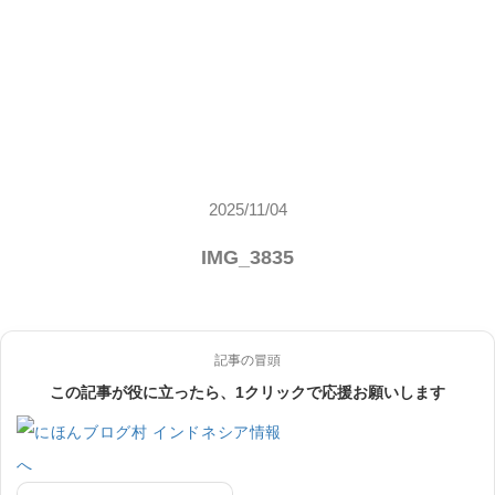
2025/11/04
IMG_3835
記事の冒頭
この記事が役に立ったら、1クリックで応援お願いします