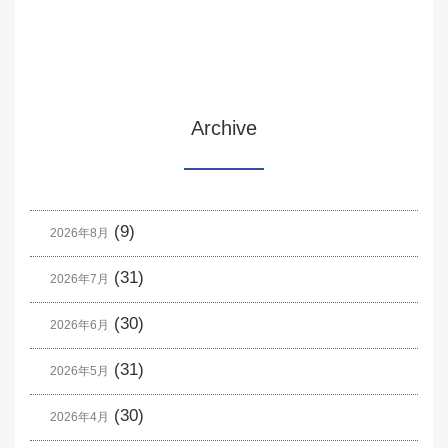
Archive
(9)
2026年8月
(31)
2026年7月
(30)
2026年6月
(31)
2026年5月
(30)
2026年4月