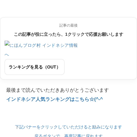
記事の最後
この記事が役に立ったら、1クリックで応援お願いします
ランキングを見る（OUT）
最後まで読んでいただきありがとうございます
インドネシア人気ランキングはこちら☆(^-^
下記バナーをクリックしていただけると励みになります
戻るボタンで、再度記事に戻れます