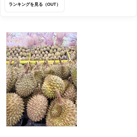
ランキングを見る（OUT）