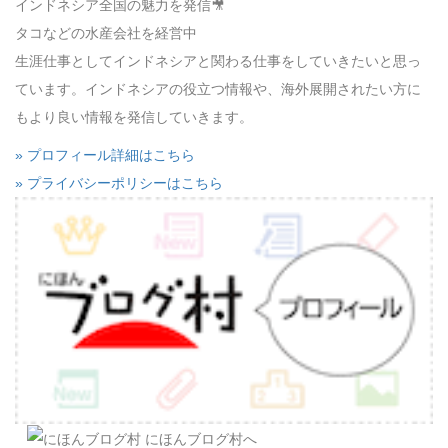
インドネシア全国の魅力を発信🎥
タコなどの水産会社を経営中
生涯仕事としてインドネシアと関わる仕事をしていきたいと思っ
ています。インドネシアの役立つ情報や、海外展開されたい方に
もより良い情報を発信していきます。
» プロフィール詳細はこちら
» プライバシーポリシーはこちら