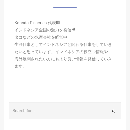
Kenndo Fisheries 代表🏢
インドネシア全国の魅力を発信🎥
タコなどの水産会社を経営中
生涯仕事としてインドネシアと関わる仕事をしていき
たいと思っています。インドネシアの役立つ情報や、
海外展開されたい方にもより良い情報を発信していき
ます。