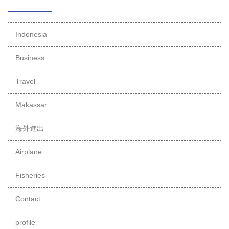
Indonesia
Business
Travel
Makassar
海外進出
Airplane
Fisheries
Contact
profile