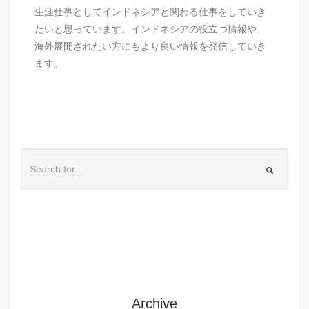
生涯仕事としてインドネシアと関わる仕事をしていき
たいと思っています。インドネシアの役立つ情報や、
海外展開されたい方にもより良い情報を発信していき
ます。
Archive