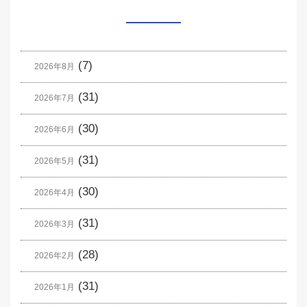
(7)
2026年8月
(31)
2026年7月
(30)
2026年6月
(31)
2026年5月
(30)
2026年4月
(31)
2026年3月
(28)
2026年2月
(31)
2026年1月