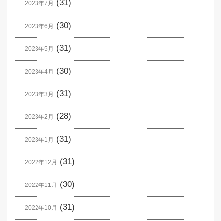
(31)
2023年7月
(30)
2023年6月
(31)
2023年5月
(30)
2023年4月
(31)
2023年3月
(28)
2023年2月
(31)
2023年1月
(31)
2022年12月
(30)
2022年11月
(31)
2022年10月