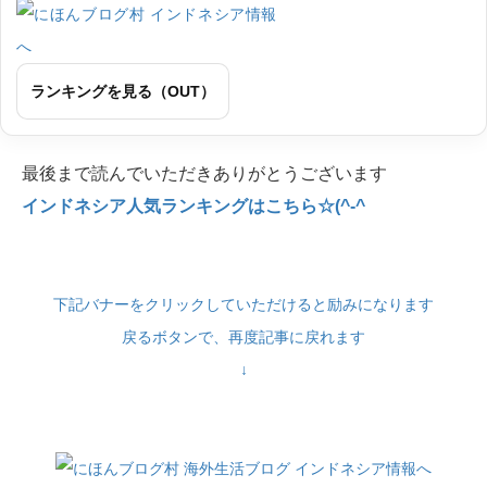
ランキングを見る（OUT）
最後まで読んでいただきありがとうございます
インドネシア人気ランキングはこちら☆(^-^
下記バナーをクリックしていただけると励みになります
戻るボタンで、再度記事に戻れます
↓