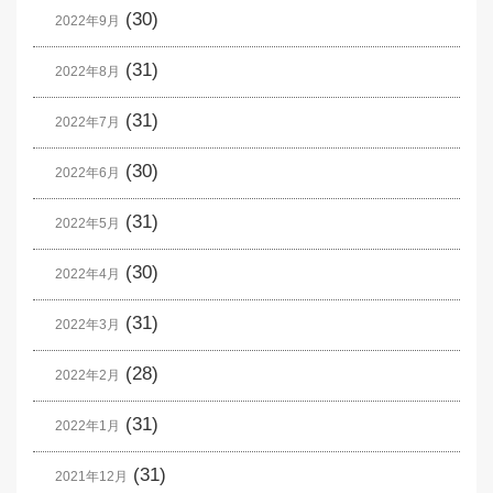
(30)
2022年9月
(31)
2022年8月
(31)
2022年7月
(30)
2022年6月
(31)
2022年5月
(30)
2022年4月
(31)
2022年3月
(28)
2022年2月
(31)
2022年1月
(31)
2021年12月