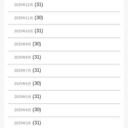
(31)
2025年12月
(30)
2025年11月
(31)
2025年10月
(30)
2025年9月
(31)
2025年8月
(31)
2025年7月
(30)
2025年6月
(31)
2025年5月
(30)
2025年4月
(31)
2025年3月