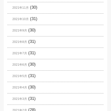
(30)
2021年11月
(31)
2021年10月
(30)
2021年9月
(31)
2021年8月
(31)
2021年7月
(30)
2021年6月
(31)
2021年5月
(30)
2021年4月
(31)
2021年3月
(28)
2021年2月