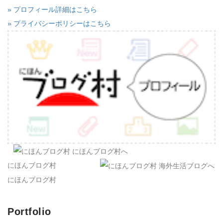
» プロフィール詳細はこちら
» プライバシーポリシーはこちら
にほんブログ村
にほんブログ村
Portfolio