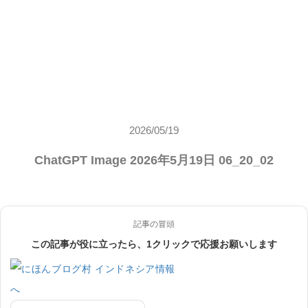
2026/05/19
ChatGPT Image 2026年5月19日 06_20_02
記事の冒頭
この記事が役に立ったら、1クリックで応援お願いします