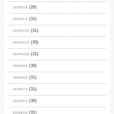
(28)
2025年2月
(31)
2025年1月
(31)
2024年12月
(30)
2024年11月
(31)
2024年10月
(30)
2024年9月
(31)
2024年8月
(31)
2024年7月
(30)
2024年6月
(31)
2024年5月