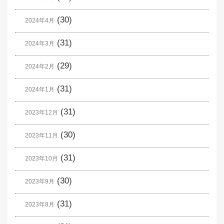
(30)
2024年4月
(31)
2024年3月
(29)
2024年2月
(31)
2024年1月
(31)
2023年12月
(30)
2023年11月
(31)
2023年10月
(30)
2023年9月
(31)
2023年8月