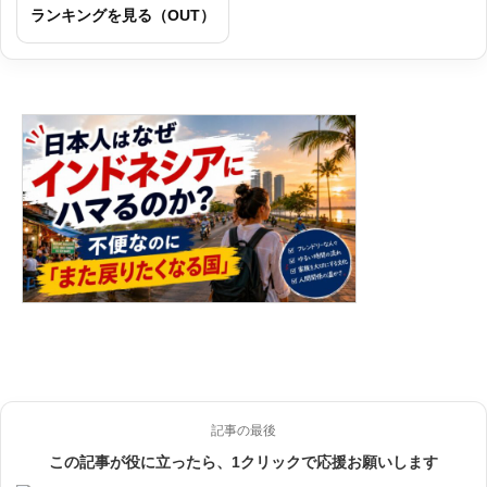
ランキングを見る（OUT）
記事の最後
この記事が役に立ったら、1クリックで応援お願いします