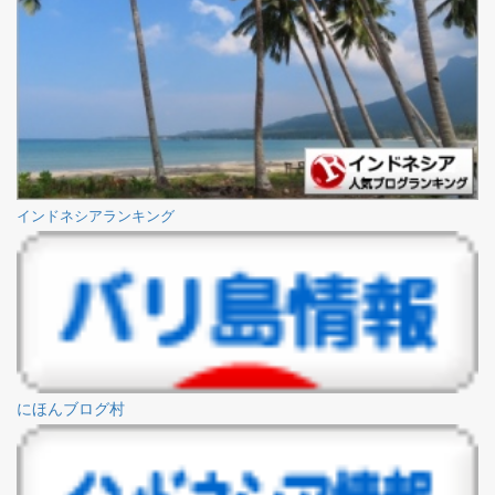
インドネシアランキング
にほんブログ村