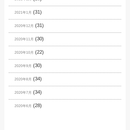
(31)
2021年1月
(31)
2020年12月
(30)
2020年11月
(22)
2020年10月
(30)
2020年9月
(34)
2020年8月
(34)
2020年7月
(28)
2020年6月