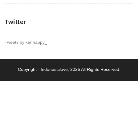
Twitter
Tweets by kenhappy_
Copyright -
Indonesialove
, 2026 All Rights Reserved.