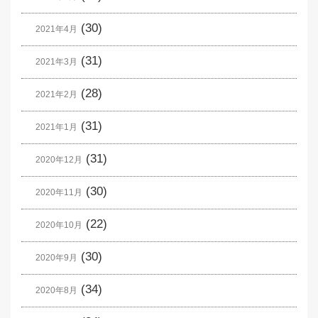
(30)
2021年4月
(31)
2021年3月
(28)
2021年2月
(31)
2021年1月
(31)
2020年12月
(30)
2020年11月
(22)
2020年10月
(30)
2020年9月
(34)
2020年8月