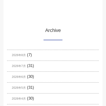
Archive
(7)
2026年8月
(31)
2026年7月
(30)
2026年6月
(31)
2026年5月
(30)
2026年4月