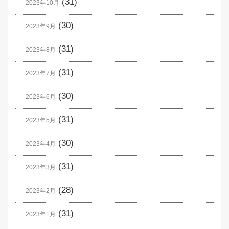
(31)
2023年10月
(30)
2023年9月
(31)
2023年8月
(31)
2023年7月
(30)
2023年6月
(31)
2023年5月
(30)
2023年4月
(31)
2023年3月
(28)
2023年2月
(31)
2023年1月