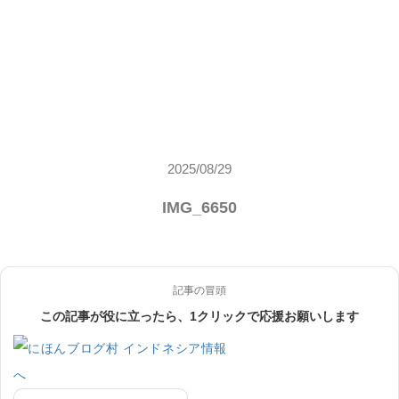
2025/08/29
IMG_6650
記事の冒頭
この記事が役に立ったら、1クリックで応援お願いします