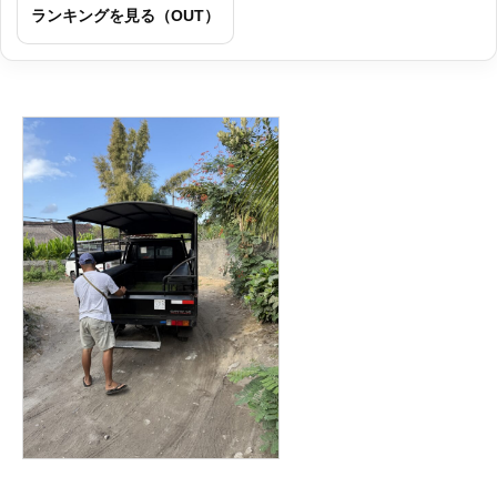
ランキングを見る（OUT）