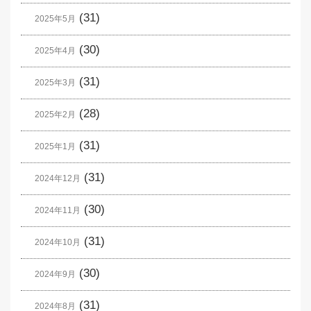
(31)
2025年5月
(30)
2025年4月
(31)
2025年3月
(28)
2025年2月
(31)
2025年1月
(31)
2024年12月
(30)
2024年11月
(31)
2024年10月
(30)
2024年9月
(31)
2024年8月