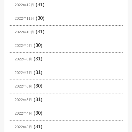
(31)
2022年12月
(30)
2022年11月
(31)
2022年10月
(30)
2022年9月
(31)
2022年8月
(31)
2022年7月
(30)
2022年6月
(31)
2022年5月
(30)
2022年4月
(31)
2022年3月