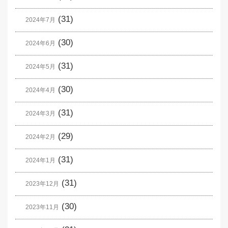
(31)
2024年7月
(30)
2024年6月
(31)
2024年5月
(30)
2024年4月
(31)
2024年3月
(29)
2024年2月
(31)
2024年1月
(31)
2023年12月
(30)
2023年11月