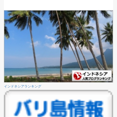
インドネシアランキング