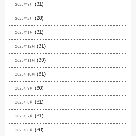
(31)
2026年3月
(28)
2026年2月
(31)
2026年1月
(31)
2025年12月
(30)
2025年11月
(31)
2025年10月
(30)
2025年9月
(31)
2025年8月
(31)
2025年7月
(30)
2025年6月