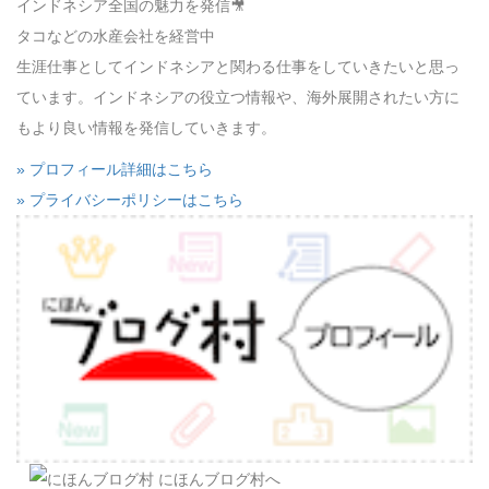
インドネシア全国の魅力を発信🎥
タコなどの水産会社を経営中
生涯仕事としてインドネシアと関わる仕事をしていきたいと思っ
ています。インドネシアの役立つ情報や、海外展開されたい方に
もより良い情報を発信していきます。
» プロフィール詳細はこちら
» プライバシーポリシーはこちら