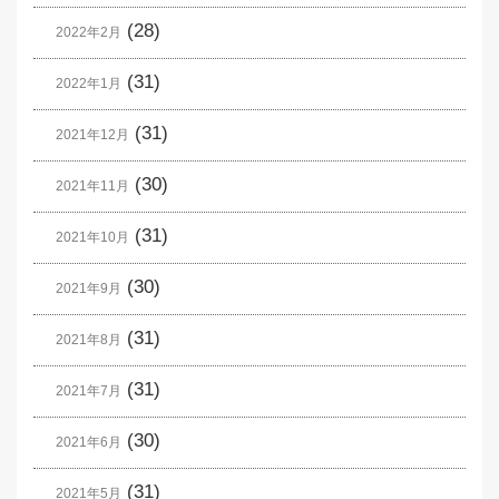
(28)
2022年2月
(31)
2022年1月
(31)
2021年12月
(30)
2021年11月
(31)
2021年10月
(30)
2021年9月
(31)
2021年8月
(31)
2021年7月
(30)
2021年6月
(31)
2021年5月