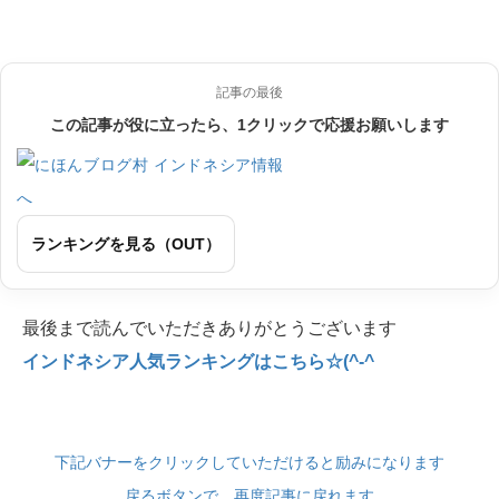
記事の最後
この記事が役に立ったら、1クリックで応援お願いします
ランキングを見る（OUT）
最後まで読んでいただきありがとうございます
インドネシア人気ランキングはこちら☆(^-^
下記バナーをクリックしていただけると励みになります
戻るボタンで、再度記事に戻れます