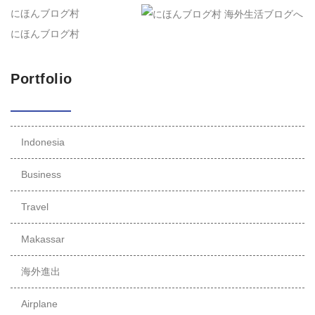
にほんブログ村
にほんブログ村
Portfolio
Indonesia
Business
Travel
Makassar
海外進出
Airplane