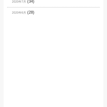
(34)
2020年7月
(28)
2020年6月