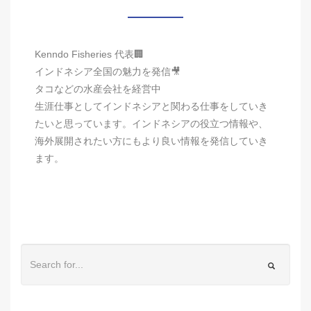
Kenndo Fisheries 代表🏢
インドネシア全国の魅力を発信🎥
タコなどの水産会社を経営中
生涯仕事としてインドネシアと関わる仕事をしていき
たいと思っています。インドネシアの役立つ情報や、
海外展開されたい方にもより良い情報を発信していき
ます。