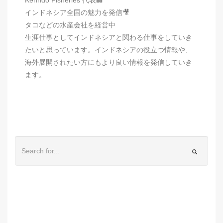
インドネシア全国の魅力を発信🎥
タコなどの水産会社を経営中
生涯仕事としてインドネシアと関わる仕事をしていき
たいと思っています。インドネシアの役立つ情報や、
海外展開されたい方にもより良い情報を発信していき
ます。