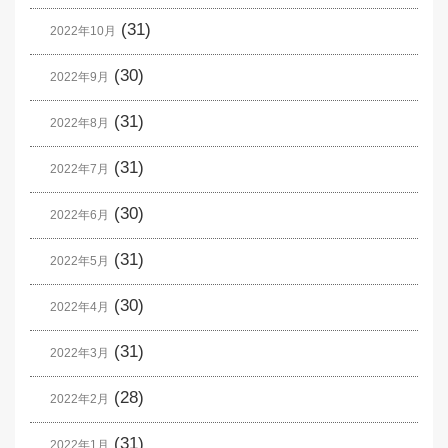
(31)
2022年10月
(30)
2022年9月
(31)
2022年8月
(31)
2022年7月
(30)
2022年6月
(31)
2022年5月
(30)
2022年4月
(31)
2022年3月
(28)
2022年2月
(31)
2022年1月