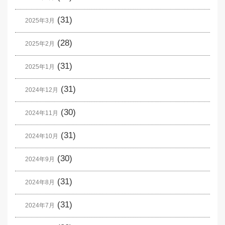
(31)
2025年3月
(28)
2025年2月
(31)
2025年1月
(31)
2024年12月
(30)
2024年11月
(31)
2024年10月
(30)
2024年9月
(31)
2024年8月
(31)
2024年7月