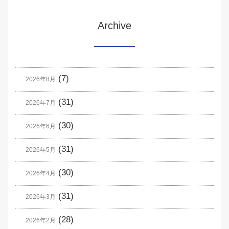
Archive
(7)
2026年8月
(31)
2026年7月
(30)
2026年6月
(31)
2026年5月
(30)
2026年4月
(31)
2026年3月
(28)
2026年2月