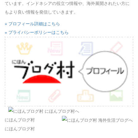
ています。インドネシアの役立つ情報や、海外展開されたい方に
もより良い情報を発信していきます。
» プロフィール詳細はこちら
» プライバシーポリシーはこちら
にほんブログ村
にほんブログ村