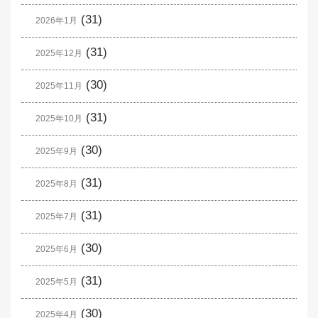
(31)
2026年1月
(31)
2025年12月
(30)
2025年11月
(31)
2025年10月
(30)
2025年9月
(31)
2025年8月
(31)
2025年7月
(30)
2025年6月
(31)
2025年5月
(30)
2025年4月