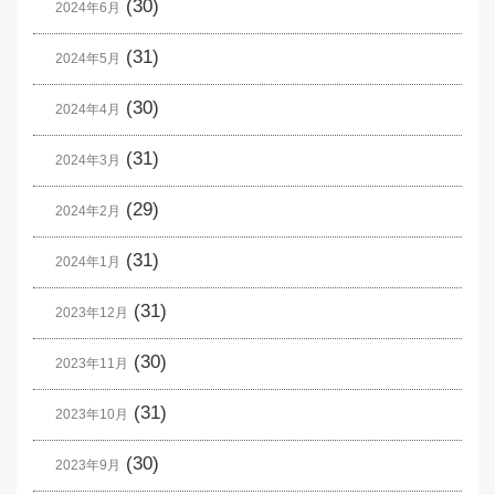
(30)
2024年6月
(31)
2024年5月
(30)
2024年4月
(31)
2024年3月
(29)
2024年2月
(31)
2024年1月
(31)
2023年12月
(30)
2023年11月
(31)
2023年10月
(30)
2023年9月