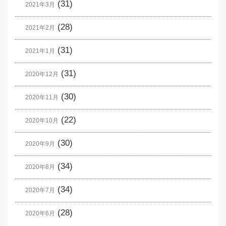
(31)
2021年3月
(28)
2021年2月
(31)
2021年1月
(31)
2020年12月
(30)
2020年11月
(22)
2020年10月
(30)
2020年9月
(34)
2020年8月
(34)
2020年7月
(28)
2020年6月