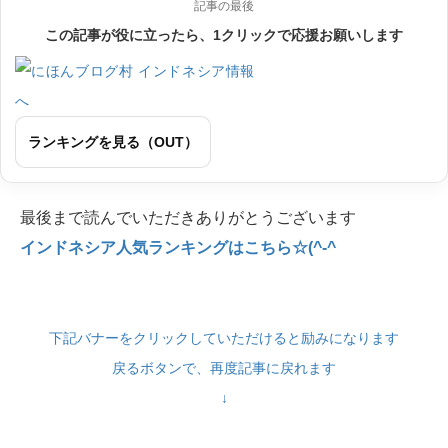
記事の最後
この記事が役に立ったら、1クリックで応援お願いします
ランキングを見る（OUT）
最後まで読んでいただきありがとうございます
インドネシア人気ランキングはこちら☆(^-^
下記バナーをクリックしていただけると励みになります
戻るボタンで、再度記事に戻れます
↓