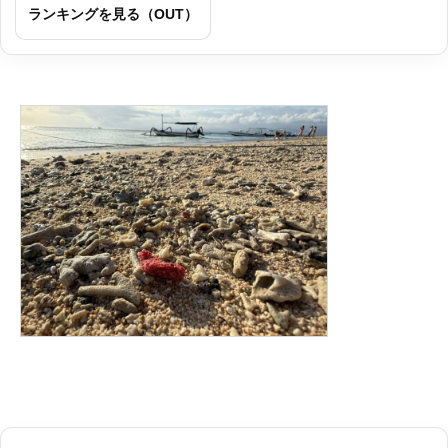
ランキングを見る（OUT）