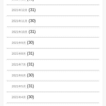
(31)
2021年12月
(30)
2021年11月
(31)
2021年10月
(30)
2021年9月
(31)
2021年8月
(31)
2021年7月
(30)
2021年6月
(31)
2021年5月
(30)
2021年4月