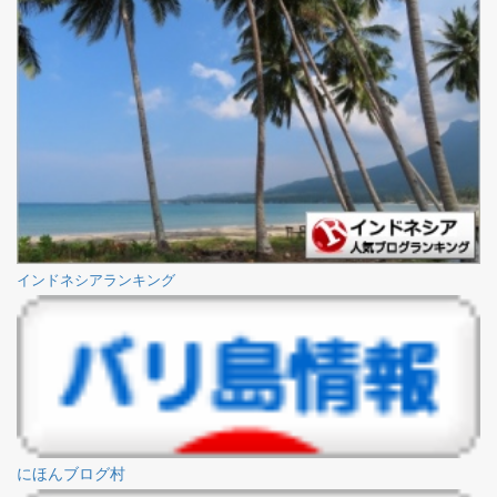
インドネシアランキング
にほんブログ村