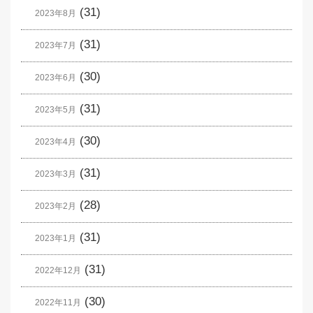
(31)
2023年8月
(31)
2023年7月
(30)
2023年6月
(31)
2023年5月
(30)
2023年4月
(31)
2023年3月
(28)
2023年2月
(31)
2023年1月
(31)
2022年12月
(30)
2022年11月