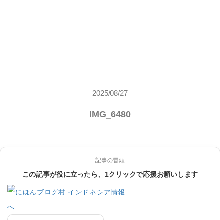
2025/08/27
IMG_6480
記事の冒頭
この記事が役に立ったら、1クリックで応援お願いします