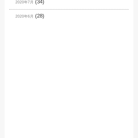
(34)
2020年7月
(28)
2020年6月