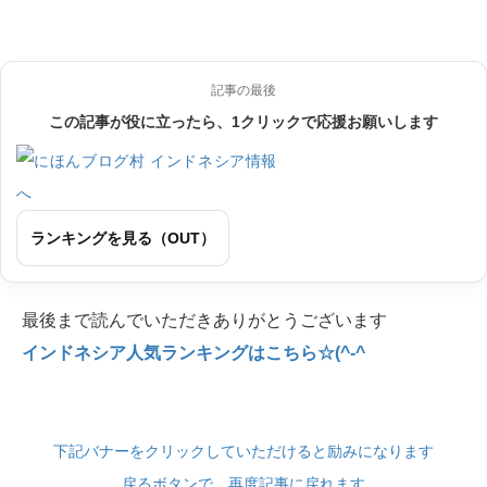
記事の最後
この記事が役に立ったら、1クリックで応援お願いします
ランキングを見る（OUT）
最後まで読んでいただきありがとうございます
インドネシア人気ランキングはこちら☆(^-^
下記バナーをクリックしていただけると励みになります
戻るボタンで、再度記事に戻れます