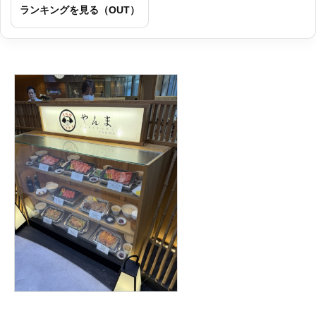
ランキングを見る（OUT）