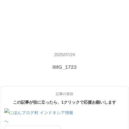
2025/07/24
IMG_1723
記事の冒頭
この記事が役に立ったら、1クリックで応援お願いします