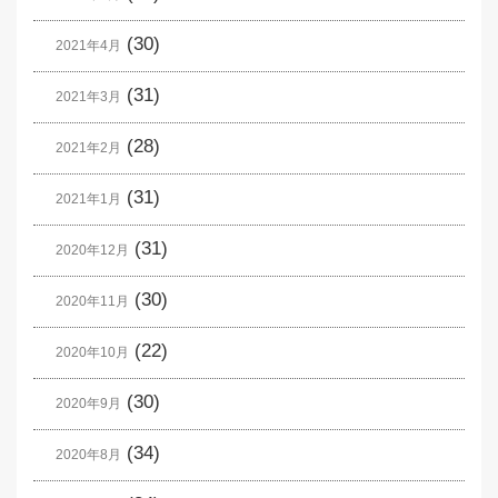
(30)
2021年4月
(31)
2021年3月
(28)
2021年2月
(31)
2021年1月
(31)
2020年12月
(30)
2020年11月
(22)
2020年10月
(30)
2020年9月
(34)
2020年8月