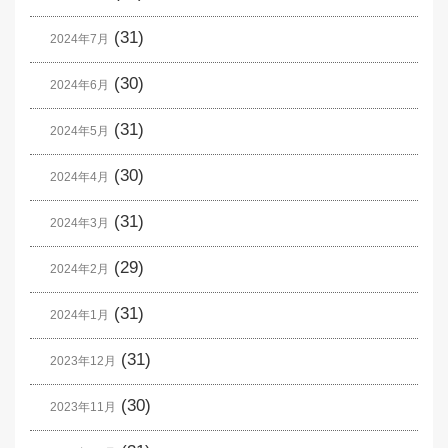
(31)
2024年7月
(30)
2024年6月
(31)
2024年5月
(30)
2024年4月
(31)
2024年3月
(29)
2024年2月
(31)
2024年1月
(31)
2023年12月
(30)
2023年11月