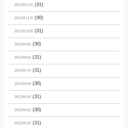
(31)
2022年12月
(30)
2022年11月
(31)
2022年10月
(30)
2022年9月
(31)
2022年8月
(31)
2022年7月
(30)
2022年6月
(31)
2022年5月
(30)
2022年4月
(31)
2022年3月