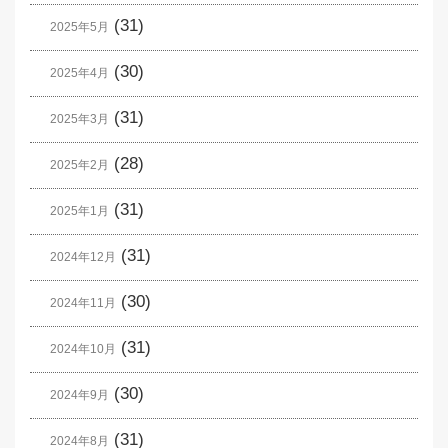
(31)
2025年5月
(30)
2025年4月
(31)
2025年3月
(28)
2025年2月
(31)
2025年1月
(31)
2024年12月
(30)
2024年11月
(31)
2024年10月
(30)
2024年9月
(31)
2024年8月