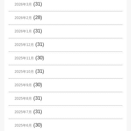
(31)
2026年3月
(28)
2026年2月
(31)
2026年1月
(31)
2025年12月
(30)
2025年11月
(31)
2025年10月
(30)
2025年9月
(31)
2025年8月
(31)
2025年7月
(30)
2025年6月