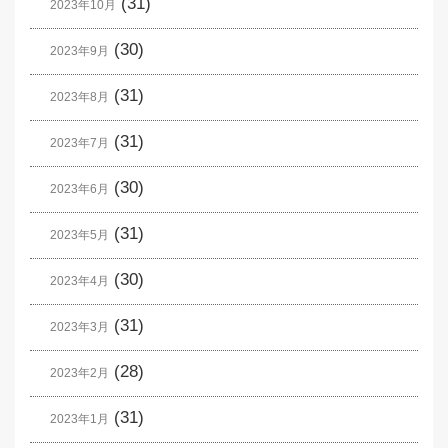
(31)
2023年10月
(30)
2023年9月
(31)
2023年8月
(31)
2023年7月
(30)
2023年6月
(31)
2023年5月
(30)
2023年4月
(31)
2023年3月
(28)
2023年2月
(31)
2023年1月