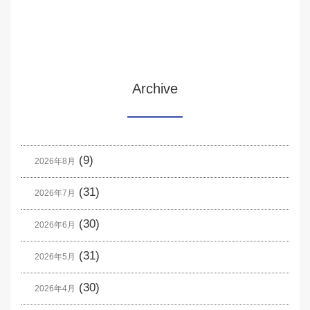
Archive
(9)
2026年8月
(31)
2026年7月
(30)
2026年6月
(31)
2026年5月
(30)
2026年4月