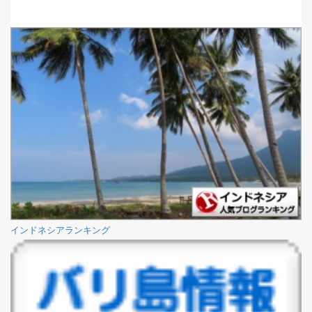
インドネシアランキング