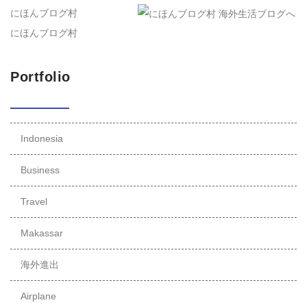
にほんブログ村
にほんブログ村
Portfolio
Indonesia
Business
Travel
Makassar
海外進出
Airplane