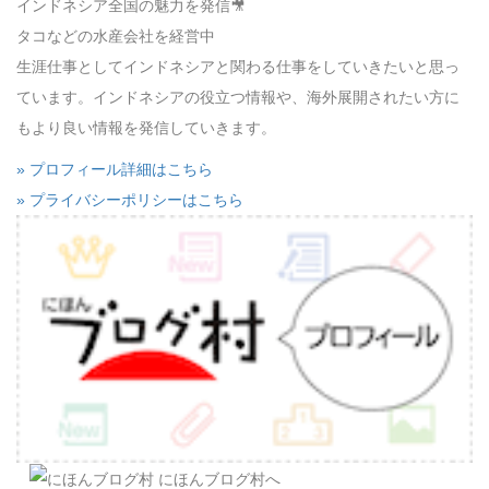
インドネシア全国の魅力を発信🎥
タコなどの水産会社を経営中
生涯仕事としてインドネシアと関わる仕事をしていきたいと思っ
ています。インドネシアの役立つ情報や、海外展開されたい方に
もより良い情報を発信していきます。
» プロフィール詳細はこちら
» プライバシーポリシーはこちら