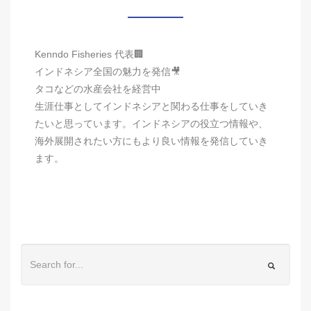
Kenndo Fisheries 代表🏢
インドネシア全国の魅力を発信🎥
タコなどの水産会社を経営中
生涯仕事としてインドネシアと関わる仕事をしていき
たいと思っています。インドネシアの役立つ情報や、
海外展開されたい方にもより良い情報を発信していき
ます。