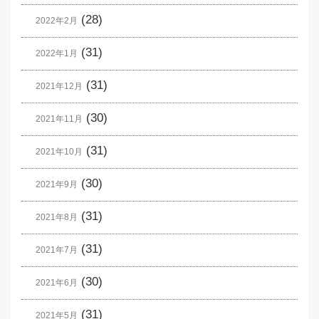
(28)
2022年2月
(31)
2022年1月
(31)
2021年12月
(30)
2021年11月
(31)
2021年10月
(30)
2021年9月
(31)
2021年8月
(31)
2021年7月
(30)
2021年6月
(31)
2021年5月