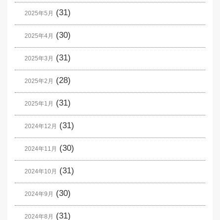
(31)
2025年5月
(30)
2025年4月
(31)
2025年3月
(28)
2025年2月
(31)
2025年1月
(31)
2024年12月
(30)
2024年11月
(31)
2024年10月
(30)
2024年9月
(31)
2024年8月