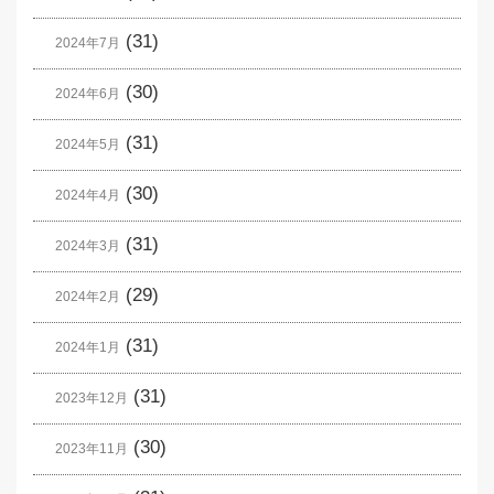
(31)
2024年7月
(30)
2024年6月
(31)
2024年5月
(30)
2024年4月
(31)
2024年3月
(29)
2024年2月
(31)
2024年1月
(31)
2023年12月
(30)
2023年11月