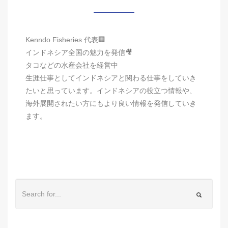
Kenndo Fisheries 代表🏢
インドネシア全国の魅力を発信🎥
タコなどの水産会社を経営中
生涯仕事としてインドネシアと関わる仕事をしていき
たいと思っています。インドネシアの役立つ情報や、
海外展開されたい方にもより良い情報を発信していき
ます。