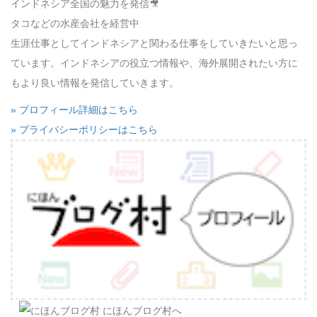
インドネシア全国の魅力を発信🎥
タコなどの水産会社を経営中
生涯仕事としてインドネシアと関わる仕事をしていきたいと思っ
ています。インドネシアの役立つ情報や、海外展開されたい方に
もより良い情報を発信していきます。
» プロフィール詳細はこちら
» プライバシーポリシーはこちら