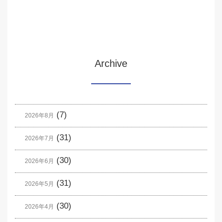
Archive
(7)
2026年8月
(31)
2026年7月
(30)
2026年6月
(31)
2026年5月
(30)
2026年4月