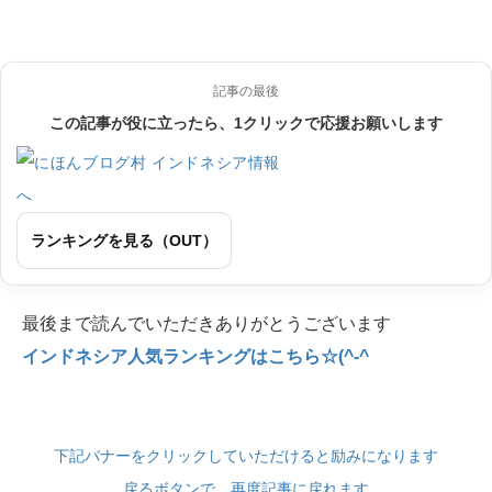
記事の最後
この記事が役に立ったら、1クリックで応援お願いします
ランキングを見る（OUT）
最後まで読んでいただきありがとうございます
インドネシア人気ランキングはこちら☆(^-^
下記バナーをクリックしていただけると励みになります
戻るボタンで、再度記事に戻れます