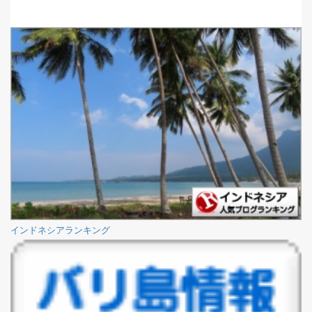
インドネシアランキング