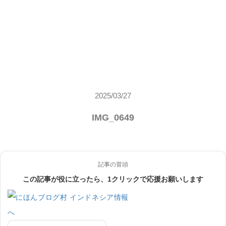
2025/03/27
IMG_0649
記事の冒頭
この記事が役に立ったら、1クリックで応援お願いします