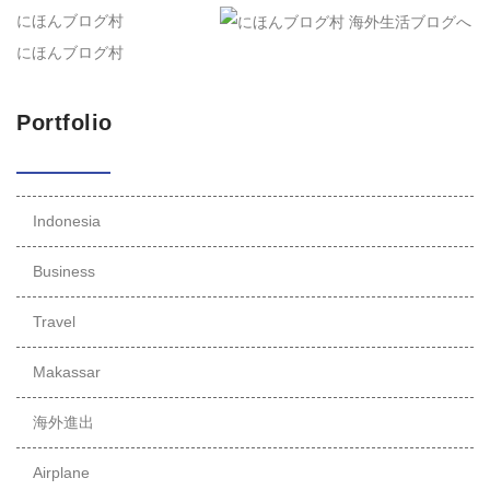
にほんブログ村
にほんブログ村
Portfolio
Indonesia
Business
Travel
Makassar
海外進出
Airplane