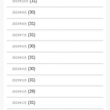
(31)
2023年10月
(30)
2023年9月
(31)
2023年8月
(31)
2023年7月
(30)
2023年6月
(31)
2023年5月
(30)
2023年4月
(31)
2023年3月
(28)
2023年2月
(31)
2023年1月