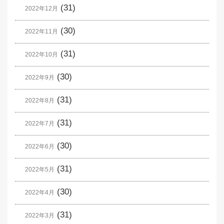
(31)
2022年12月
(30)
2022年11月
(31)
2022年10月
(30)
2022年9月
(31)
2022年8月
(31)
2022年7月
(30)
2022年6月
(31)
2022年5月
(30)
2022年4月
(31)
2022年3月