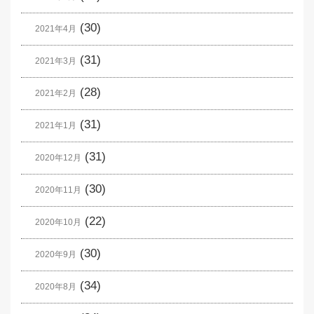
(30)
2021年4月
(31)
2021年3月
(28)
2021年2月
(31)
2021年1月
(31)
2020年12月
(30)
2020年11月
(22)
2020年10月
(30)
2020年9月
(34)
2020年8月