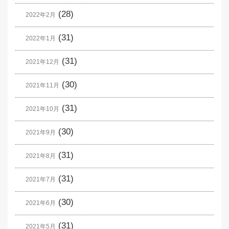
(28)
2022年2月
(31)
2022年1月
(31)
2021年12月
(30)
2021年11月
(31)
2021年10月
(30)
2021年9月
(31)
2021年8月
(31)
2021年7月
(30)
2021年6月
(31)
2021年5月