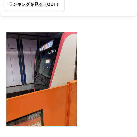
ランキングを見る（OUT）