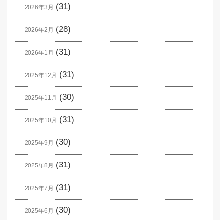
(31)
2026年3月
(28)
2026年2月
(31)
2026年1月
(31)
2025年12月
(30)
2025年11月
(31)
2025年10月
(30)
2025年9月
(31)
2025年8月
(31)
2025年7月
(30)
2025年6月