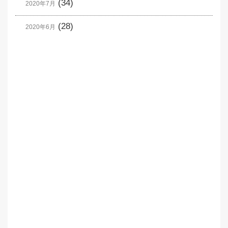
(34)
2020年7月
(28)
2020年6月