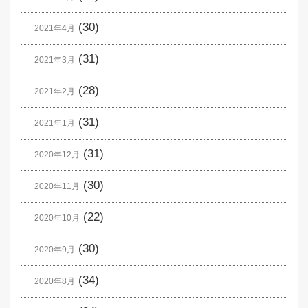
(30)
2021年4月
(31)
2021年3月
(28)
2021年2月
(31)
2021年1月
(31)
2020年12月
(30)
2020年11月
(22)
2020年10月
(30)
2020年9月
(34)
2020年8月