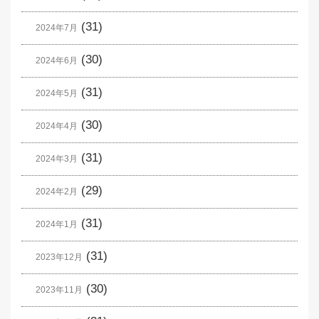
(31)
2024年7月
(30)
2024年6月
(31)
2024年5月
(30)
2024年4月
(31)
2024年3月
(29)
2024年2月
(31)
2024年1月
(31)
2023年12月
(30)
2023年11月