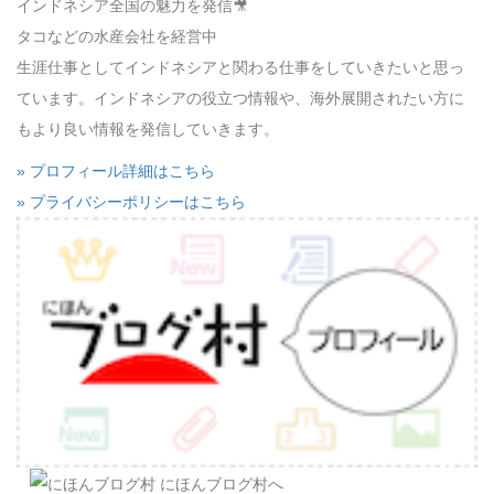
インドネシア全国の魅力を発信🎥
タコなどの水産会社を経営中
生涯仕事としてインドネシアと関わる仕事をしていきたいと思っ
ています。インドネシアの役立つ情報や、海外展開されたい方に
もより良い情報を発信していきます。
» プロフィール詳細はこちら
» プライバシーポリシーはこちら