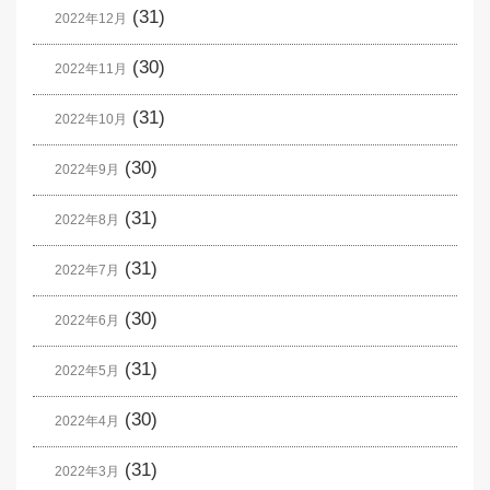
(31)
2022年12月
(30)
2022年11月
(31)
2022年10月
(30)
2022年9月
(31)
2022年8月
(31)
2022年7月
(30)
2022年6月
(31)
2022年5月
(30)
2022年4月
(31)
2022年3月