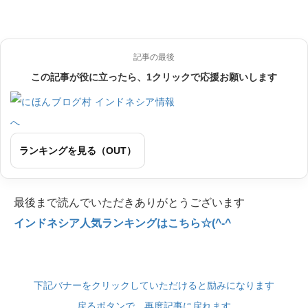
記事の最後
この記事が役に立ったら、1クリックで応援お願いします
ランキングを見る（OUT）
最後まで読んでいただきありがとうございます
インドネシア人気ランキングはこちら☆(^-^
下記バナーをクリックしていただけると励みになります
戻るボタンで、再度記事に戻れます