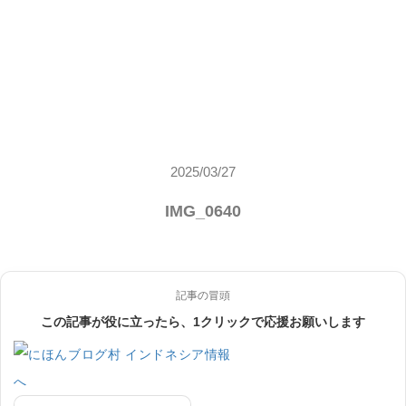
2025/03/27
IMG_0640
記事の冒頭
この記事が役に立ったら、1クリックで応援お願いします