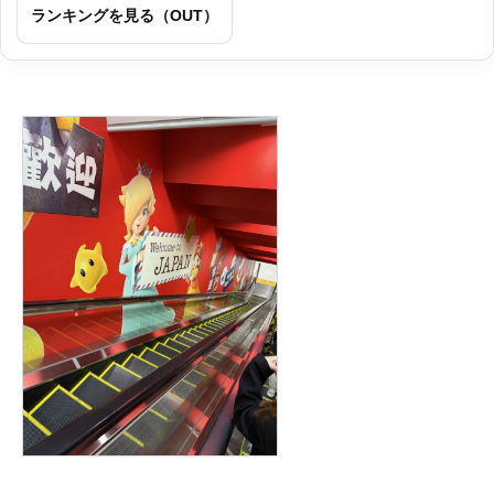
ランキングを見る（OUT）