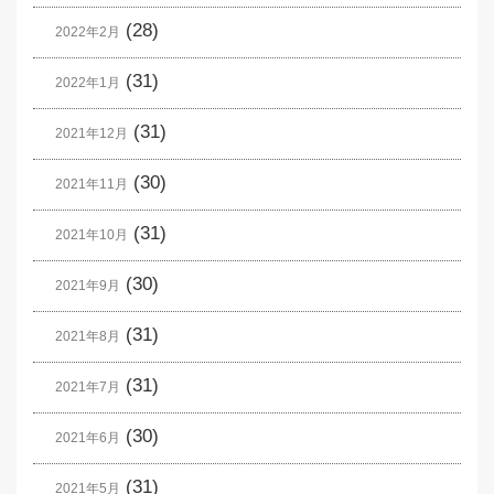
(28)
2022年2月
(31)
2022年1月
(31)
2021年12月
(30)
2021年11月
(31)
2021年10月
(30)
2021年9月
(31)
2021年8月
(31)
2021年7月
(30)
2021年6月
(31)
2021年5月