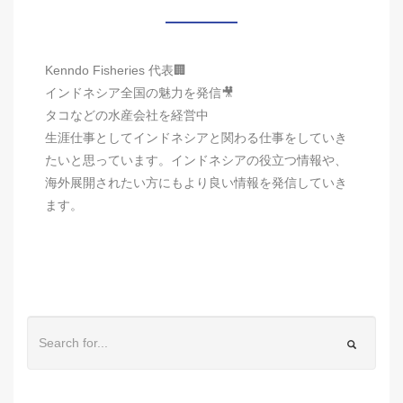
Kenndo Fisheries 代表🏢
インドネシア全国の魅力を発信🎥
タコなどの水産会社を経営中
生涯仕事としてインドネシアと関わる仕事をしていき
たいと思っています。インドネシアの役立つ情報や、
海外展開されたい方にもより良い情報を発信していき
ます。