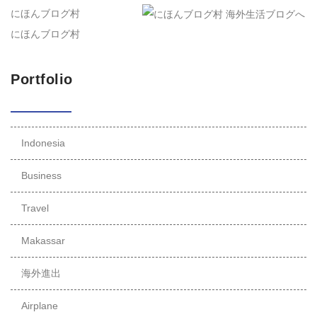
にほんブログ村
にほんブログ村
Portfolio
Indonesia
Business
Travel
Makassar
海外進出
Airplane