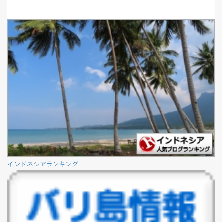
インドネシアランキング