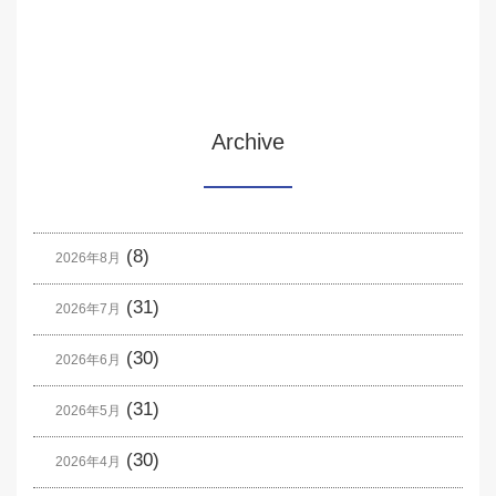
Archive
(8)
2026年8月
(31)
2026年7月
(30)
2026年6月
(31)
2026年5月
(30)
2026年4月