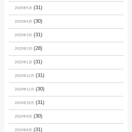
(31)
2025年5月
(30)
2025年4月
(31)
2025年3月
(28)
2025年2月
(31)
2025年1月
(31)
2024年12月
(30)
2024年11月
(31)
2024年10月
(30)
2024年9月
(31)
2024年8月