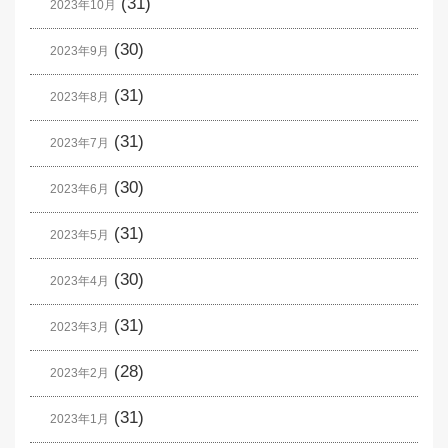
(31)
2023年10月
(30)
2023年9月
(31)
2023年8月
(31)
2023年7月
(30)
2023年6月
(31)
2023年5月
(30)
2023年4月
(31)
2023年3月
(28)
2023年2月
(31)
2023年1月