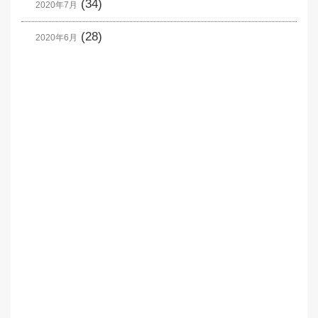
(34)
2020年7月
(28)
2020年6月