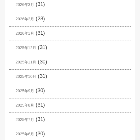
(31)
2026年3月
(28)
2026年2月
(31)
2026年1月
(31)
2025年12月
(30)
2025年11月
(31)
2025年10月
(30)
2025年9月
(31)
2025年8月
(31)
2025年7月
(30)
2025年6月