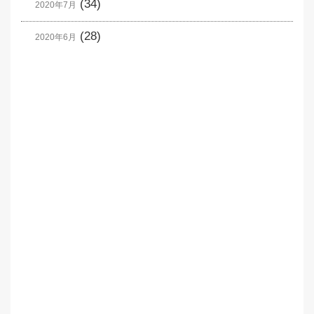
(34)
2020年7月
(28)
2020年6月