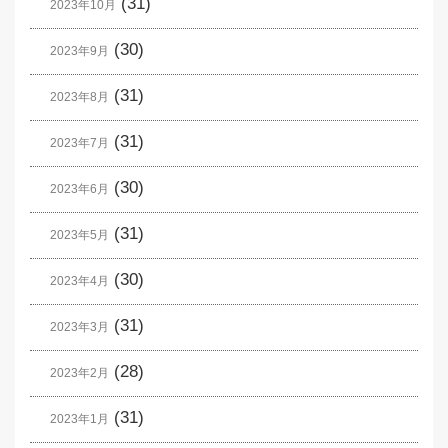
(31)
2023年10月
(30)
2023年9月
(31)
2023年8月
(31)
2023年7月
(30)
2023年6月
(31)
2023年5月
(30)
2023年4月
(31)
2023年3月
(28)
2023年2月
(31)
2023年1月