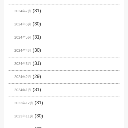
(31)
2024年7月
(30)
2024年6月
(31)
2024年5月
(30)
2024年4月
(31)
2024年3月
(29)
2024年2月
(31)
2024年1月
(31)
2023年12月
(30)
2023年11月