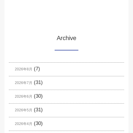
Archive
(7)
2026年8月
(31)
2026年7月
(30)
2026年6月
(31)
2026年5月
(30)
2026年4月