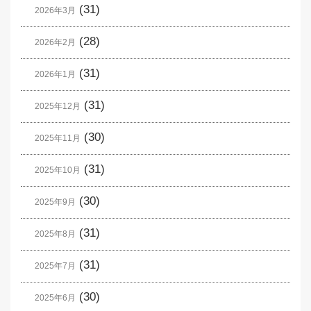
(31)
2026年3月
(28)
2026年2月
(31)
2026年1月
(31)
2025年12月
(30)
2025年11月
(31)
2025年10月
(30)
2025年9月
(31)
2025年8月
(31)
2025年7月
(30)
2025年6月