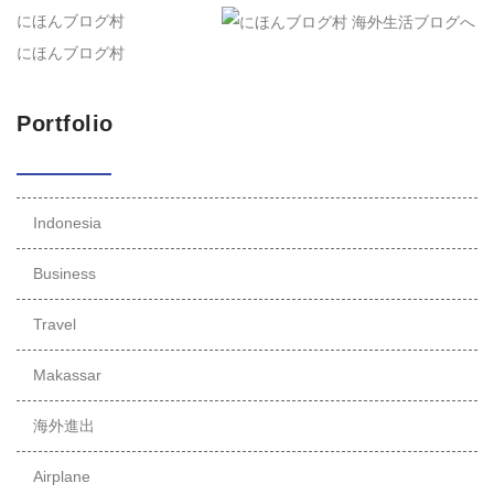
にほんブログ村
にほんブログ村
Portfolio
Indonesia
Business
Travel
Makassar
海外進出
Airplane