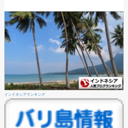
インドネシアランキング