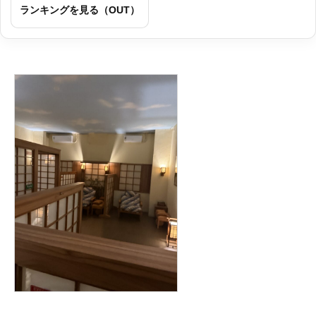
ランキングを見る（OUT）