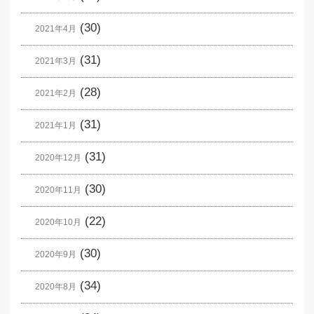
(30)
2021年4月
(31)
2021年3月
(28)
2021年2月
(31)
2021年1月
(31)
2020年12月
(30)
2020年11月
(22)
2020年10月
(30)
2020年9月
(34)
2020年8月