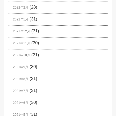
(28)
2022年2月
(31)
2022年1月
(31)
2021年12月
(30)
2021年11月
(31)
2021年10月
(30)
2021年9月
(31)
2021年8月
(31)
2021年7月
(30)
2021年6月
(31)
2021年5月