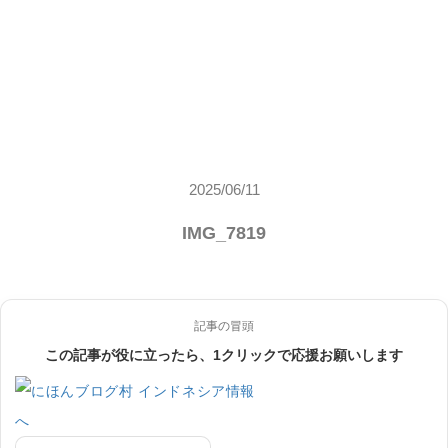
2025/06/11
IMG_7819
記事の冒頭
この記事が役に立ったら、1クリックで応援お願いします