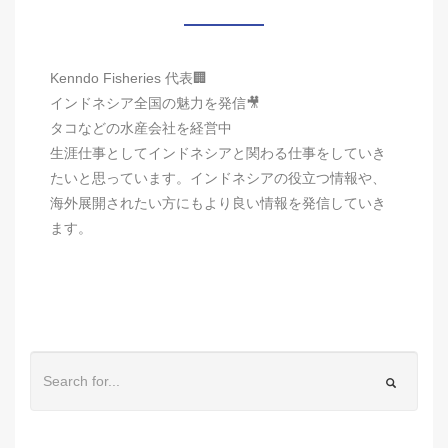
Kenndo Fisheries 代表🏢
インドネシア全国の魅力を発信🎥
タコなどの水産会社を経営中
生涯仕事としてインドネシアと関わる仕事をしていき
たいと思っています。インドネシアの役立つ情報や、
海外展開されたい方にもより良い情報を発信していき
ます。