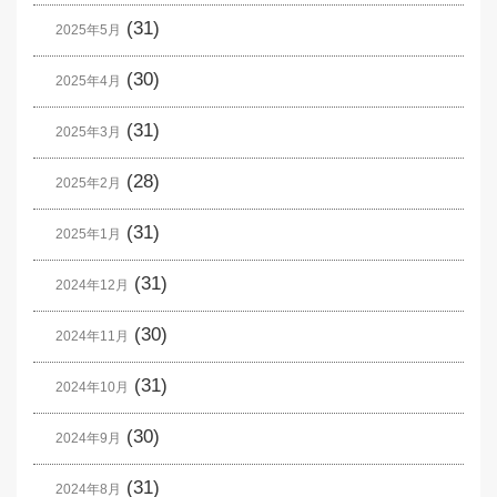
(31)
2025年5月
(30)
2025年4月
(31)
2025年3月
(28)
2025年2月
(31)
2025年1月
(31)
2024年12月
(30)
2024年11月
(31)
2024年10月
(30)
2024年9月
(31)
2024年8月