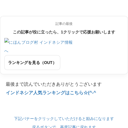
記事の最後
この記事が役に立ったら、1クリックで応援お願いします
ランキングを見る（OUT）
最後まで読んでいただきありがとうございます
インドネシア人気ランキングはこちら☆(^-^
下記バナーをクリックしていただけると励みになります
戻るボタンで、再度記事に戻れます