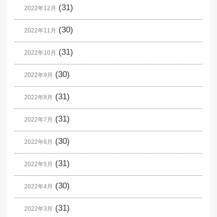
(31)
2022年12月
(30)
2022年11月
(31)
2022年10月
(30)
2022年9月
(31)
2022年8月
(31)
2022年7月
(30)
2022年6月
(31)
2022年5月
(30)
2022年4月
(31)
2022年3月