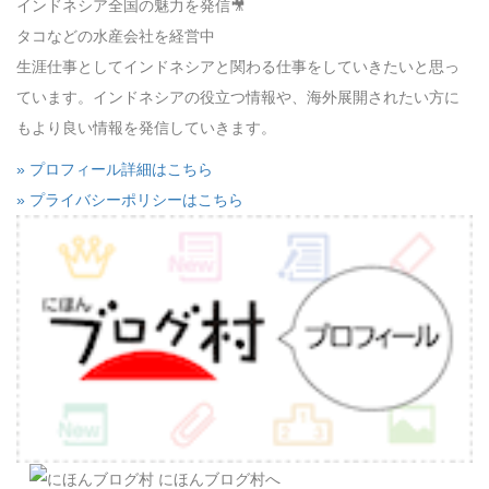
インドネシア全国の魅力を発信🎥
タコなどの水産会社を経営中
生涯仕事としてインドネシアと関わる仕事をしていきたいと思っ
ています。インドネシアの役立つ情報や、海外展開されたい方に
もより良い情報を発信していきます。
» プロフィール詳細はこちら
» プライバシーポリシーはこちら