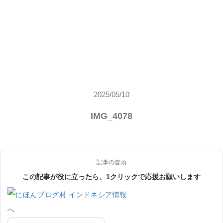
2025/05/10
IMG_4078
記事の冒頭
この記事が役に立ったら、1クリックで応援お願いします