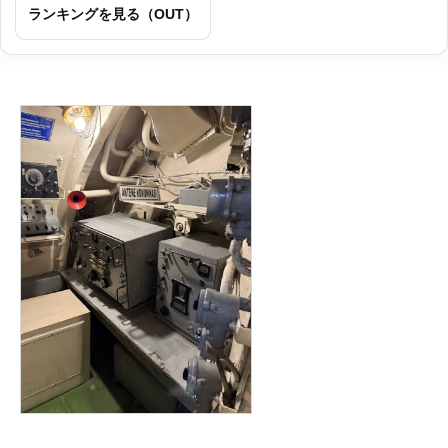
ランキングを見る（OUT）