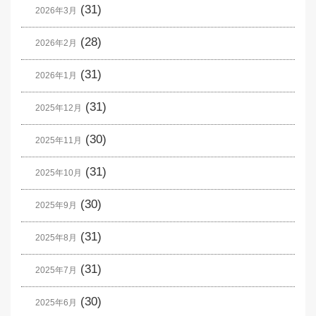
(31)
2026年3月
(28)
2026年2月
(31)
2026年1月
(31)
2025年12月
(30)
2025年11月
(31)
2025年10月
(30)
2025年9月
(31)
2025年8月
(31)
2025年7月
(30)
2025年6月