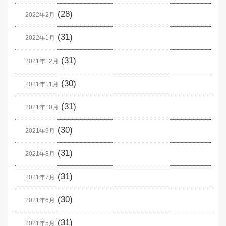
(28)
2022年2月
(31)
2022年1月
(31)
2021年12月
(30)
2021年11月
(31)
2021年10月
(30)
2021年9月
(31)
2021年8月
(31)
2021年7月
(30)
2021年6月
(31)
2021年5月