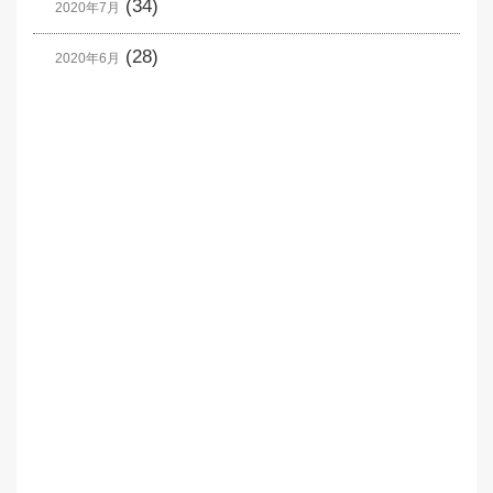
(34)
2020年7月
(28)
2020年6月