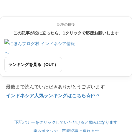
記事の最後
この記事が役に立ったら、1クリックで応援お願いします
ランキングを見る（OUT）
最後まで読んでいただきありがとうございます
インドネシア人気ランキングはこちら☆(^-^
下記バナーをクリックしていただけると励みになります
戻るボタンで、再度記事に戻れます