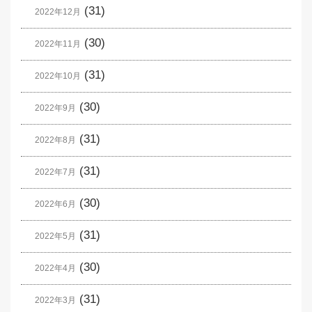
(31)
2022年12月
(30)
2022年11月
(31)
2022年10月
(30)
2022年9月
(31)
2022年8月
(31)
2022年7月
(30)
2022年6月
(31)
2022年5月
(30)
2022年4月
(31)
2022年3月