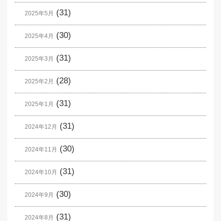
(31)
2025年5月
(30)
2025年4月
(31)
2025年3月
(28)
2025年2月
(31)
2025年1月
(31)
2024年12月
(30)
2024年11月
(31)
2024年10月
(30)
2024年9月
(31)
2024年8月