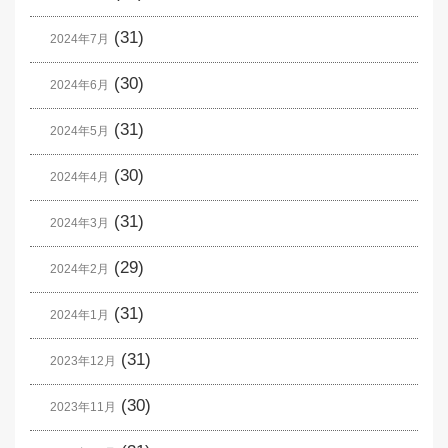
(31)
2024年7月
(30)
2024年6月
(31)
2024年5月
(30)
2024年4月
(31)
2024年3月
(29)
2024年2月
(31)
2024年1月
(31)
2023年12月
(30)
2023年11月