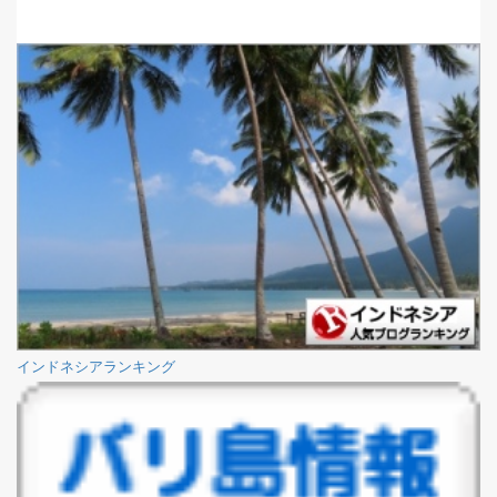
インドネシアランキング