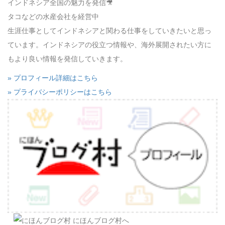
インドネシア全国の魅力を発信🎥
タコなどの水産会社を経営中
生涯仕事としてインドネシアと関わる仕事をしていきたいと思っ
ています。インドネシアの役立つ情報や、海外展開されたい方に
もより良い情報を発信していきます。
» プロフィール詳細はこちら
» プライバシーポリシーはこちら