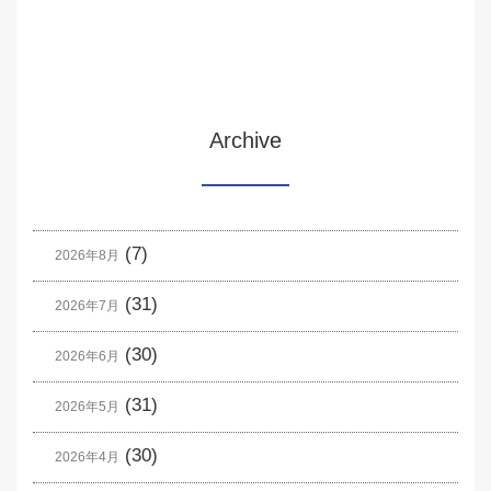
Archive
(7)
2026年8月
(31)
2026年7月
(30)
2026年6月
(31)
2026年5月
(30)
2026年4月