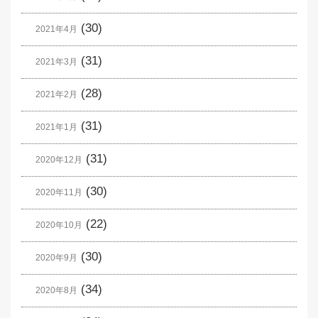
(30)
2021年4月
(31)
2021年3月
(28)
2021年2月
(31)
2021年1月
(31)
2020年12月
(30)
2020年11月
(22)
2020年10月
(30)
2020年9月
(34)
2020年8月