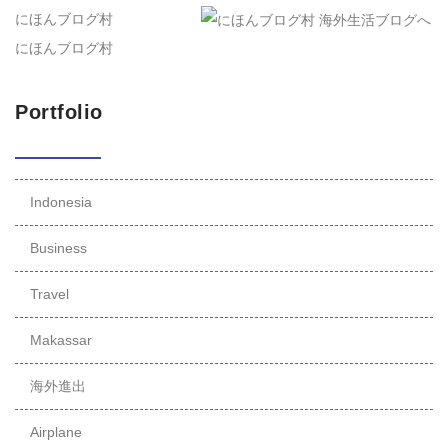
にほんブログ村
にほんブログ村
Portfolio
Indonesia
Business
Travel
Makassar
海外進出
Airplane