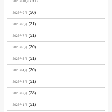
(31)
2023年10月
(30)
2023年9月
(31)
2023年8月
(31)
2023年7月
(30)
2023年6月
(31)
2023年5月
(30)
2023年4月
(31)
2023年3月
(28)
2023年2月
(31)
2023年1月