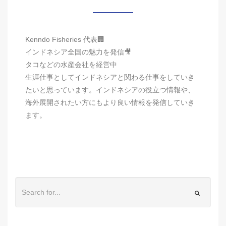
Kenndo Fisheries 代表🏢
インドネシア全国の魅力を発信🎥
タコなどの水産会社を経営中
生涯仕事としてインドネシアと関わる仕事をしていき
たいと思っています。インドネシアの役立つ情報や、
海外展開されたい方にもより良い情報を発信していき
ます。