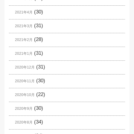
(30)
2021年4月
(31)
2021年3月
(28)
2021年2月
(31)
2021年1月
(31)
2020年12月
(30)
2020年11月
(22)
2020年10月
(30)
2020年9月
(34)
2020年8月