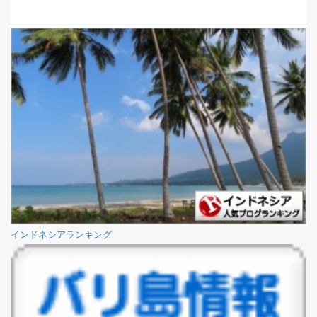
インドネシアランキング