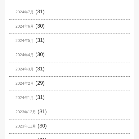
(31)
2024年7月
(30)
2024年6月
(31)
2024年5月
(30)
2024年4月
(31)
2024年3月
(29)
2024年2月
(31)
2024年1月
(31)
2023年12月
(30)
2023年11月