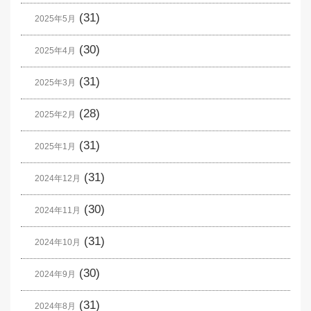
(31)
2025年5月
(30)
2025年4月
(31)
2025年3月
(28)
2025年2月
(31)
2025年1月
(31)
2024年12月
(30)
2024年11月
(31)
2024年10月
(30)
2024年9月
(31)
2024年8月