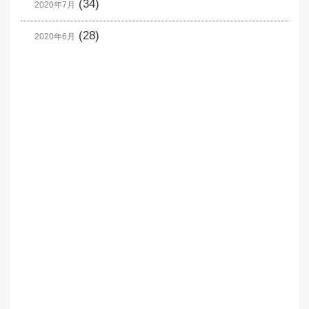
(34)
2020年7月
(28)
2020年6月