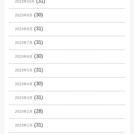
(31)
2023年10月
(30)
2023年9月
(31)
2023年8月
(31)
2023年7月
(30)
2023年6月
(31)
2023年5月
(30)
2023年4月
(31)
2023年3月
(28)
2023年2月
(31)
2023年1月