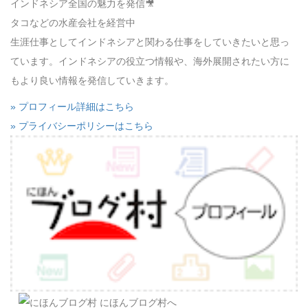
インドネシア全国の魅力を発信🎥
タコなどの水産会社を経営中
生涯仕事としてインドネシアと関わる仕事をしていきたいと思っ
ています。インドネシアの役立つ情報や、海外展開されたい方に
もより良い情報を発信していきます。
» プロフィール詳細はこちら
» プライバシーポリシーはこちら