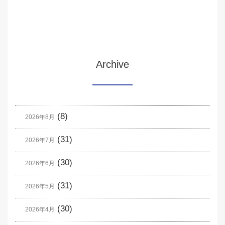
Archive
(8)
2026年8月
(31)
2026年7月
(30)
2026年6月
(31)
2026年5月
(30)
2026年4月