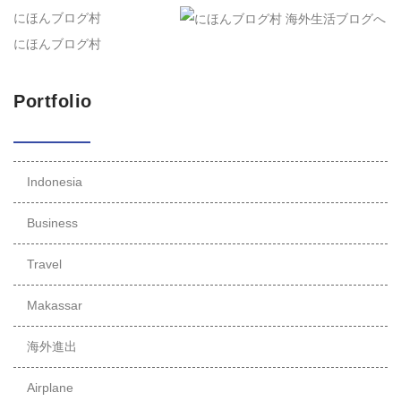
にほんブログ村
にほんブログ村
Portfolio
Indonesia
Business
Travel
Makassar
海外進出
Airplane