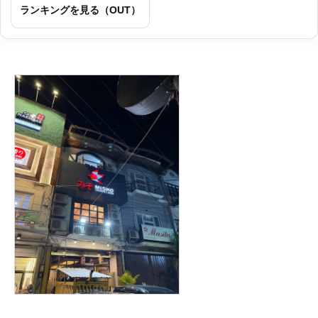
ランキングを見る（OUT）