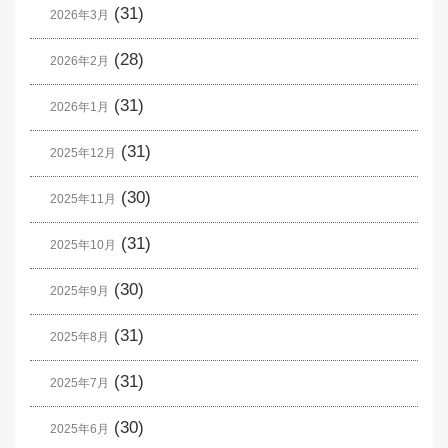
(31)
2026年3月
(28)
2026年2月
(31)
2026年1月
(31)
2025年12月
(30)
2025年11月
(31)
2025年10月
(30)
2025年9月
(31)
2025年8月
(31)
2025年7月
(30)
2025年6月