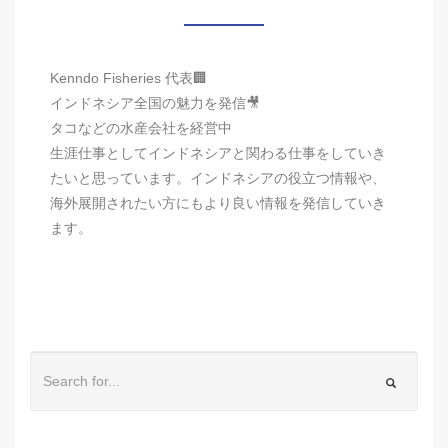
Kenndo Fisheries 代表🏢
インドネシア全国の魅力を発信🎥
タコなどの水産会社を経営中
生涯仕事としてインドネシアと関わる仕事をしていき
たいと思っています。インドネシアの役立つ情報や、
海外展開されたい方にもより良い情報を発信していき
ます。