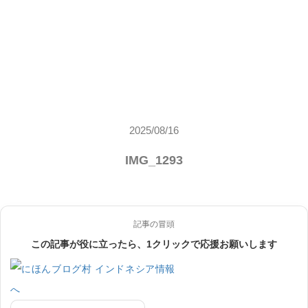
2025/08/16
IMG_1293
記事の冒頭
この記事が役に立ったら、1クリックで応援お願いします