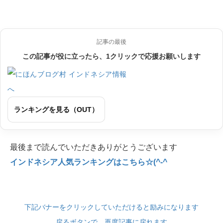
記事の最後
この記事が役に立ったら、1クリックで応援お願いします
ランキングを見る（OUT）
最後まで読んでいただきありがとうございます
インドネシア人気ランキングはこちら☆(^-^
下記バナーをクリックしていただけると励みになります
戻るボタンで、再度記事に戻れます