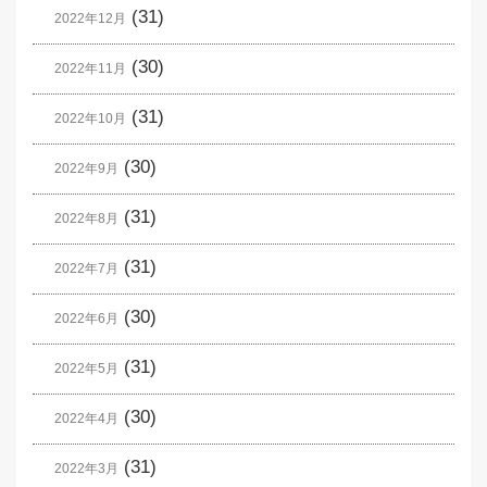
(31)
2022年12月
(30)
2022年11月
(31)
2022年10月
(30)
2022年9月
(31)
2022年8月
(31)
2022年7月
(30)
2022年6月
(31)
2022年5月
(30)
2022年4月
(31)
2022年3月