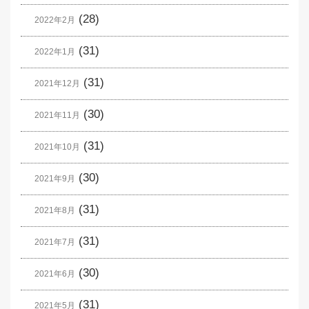
(28)
2022年2月
(31)
2022年1月
(31)
2021年12月
(30)
2021年11月
(31)
2021年10月
(30)
2021年9月
(31)
2021年8月
(31)
2021年7月
(30)
2021年6月
(31)
2021年5月