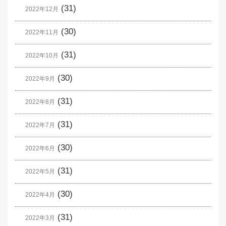
(31)
2022年12月
(30)
2022年11月
(31)
2022年10月
(30)
2022年9月
(31)
2022年8月
(31)
2022年7月
(30)
2022年6月
(31)
2022年5月
(30)
2022年4月
(31)
2022年3月