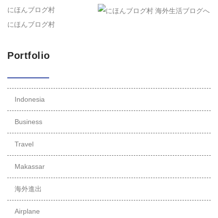
にほんブログ村
にほんブログ村
Portfolio
Indonesia
Business
Travel
Makassar
海外進出
Airplane