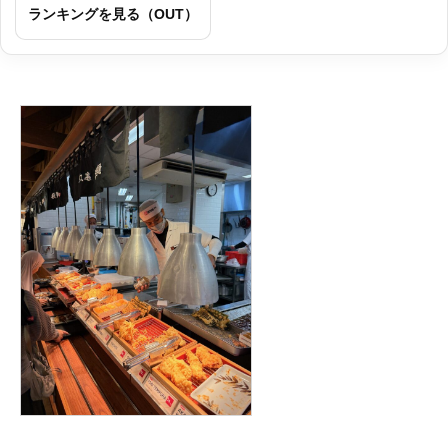
ランキングを見る（OUT）