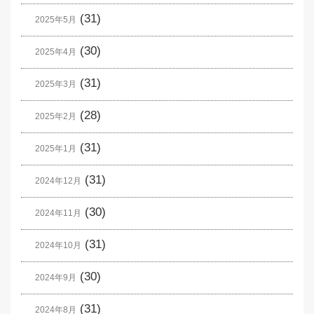
(31)
2025年5月
(30)
2025年4月
(31)
2025年3月
(28)
2025年2月
(31)
2025年1月
(31)
2024年12月
(30)
2024年11月
(31)
2024年10月
(30)
2024年9月
(31)
2024年8月