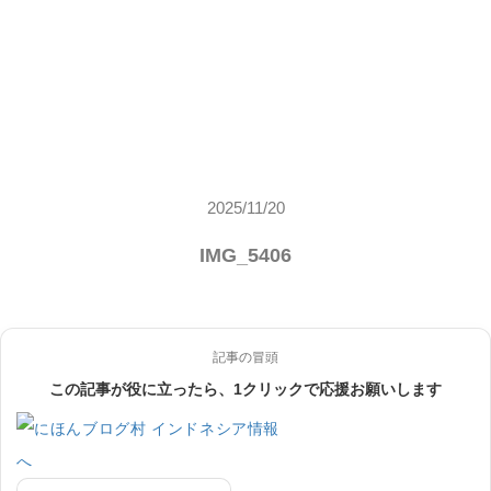
2025/11/20
IMG_5406
記事の冒頭
この記事が役に立ったら、1クリックで応援お願いします