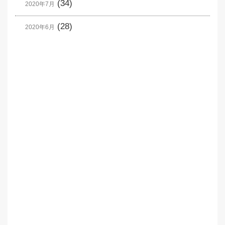
(34)
2020年7月
(28)
2020年6月