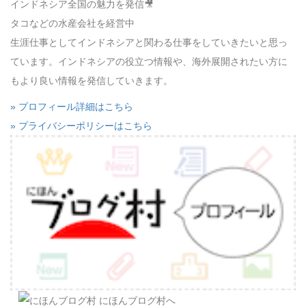
インドネシア全国の魅力を発信🎥
タコなどの水産会社を経営中
生涯仕事としてインドネシアと関わる仕事をしていきたいと思っ
ています。インドネシアの役立つ情報や、海外展開されたい方に
もより良い情報を発信していきます。
» プロフィール詳細はこちら
» プライバシーポリシーはこちら