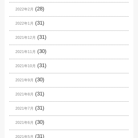
(28)
2022年2月
(31)
2022年1月
(31)
2021年12月
(30)
2021年11月
(31)
2021年10月
(30)
2021年9月
(31)
2021年8月
(31)
2021年7月
(30)
2021年6月
(31)
2021年5月