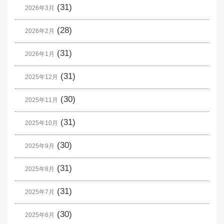
(31)
2026年3月
(28)
2026年2月
(31)
2026年1月
(31)
2025年12月
(30)
2025年11月
(31)
2025年10月
(30)
2025年9月
(31)
2025年8月
(31)
2025年7月
(30)
2025年6月