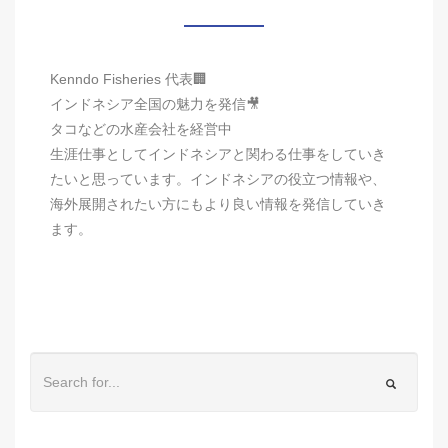
Kenndo Fisheries 代表🏢
インドネシア全国の魅力を発信🎥
タコなどの水産会社を経営中
生涯仕事としてインドネシアと関わる仕事をしていき
たいと思っています。インドネシアの役立つ情報や、
海外展開されたい方にもより良い情報を発信していき
ます。