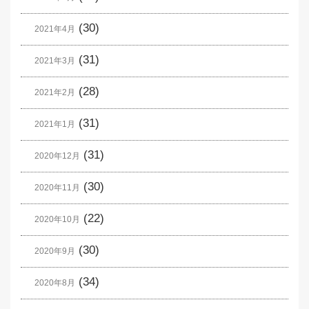
(30)
2021年4月
(31)
2021年3月
(28)
2021年2月
(31)
2021年1月
(31)
2020年12月
(30)
2020年11月
(22)
2020年10月
(30)
2020年9月
(34)
2020年8月