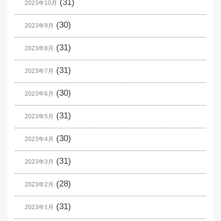
(31)
2023年10月
(30)
2023年9月
(31)
2023年8月
(31)
2023年7月
(30)
2023年6月
(31)
2023年5月
(30)
2023年4月
(31)
2023年3月
(28)
2023年2月
(31)
2023年1月