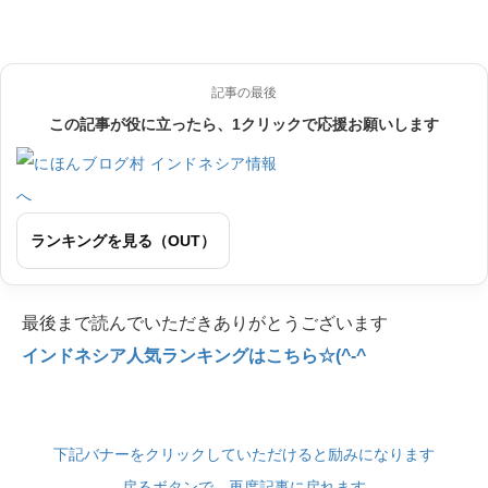
記事の最後
この記事が役に立ったら、1クリックで応援お願いします
ランキングを見る（OUT）
最後まで読んでいただきありがとうございます
インドネシア人気ランキングはこちら☆(^-^
下記バナーをクリックしていただけると励みになります
戻るボタンで、再度記事に戻れます