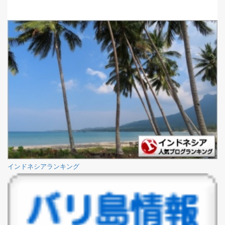
インドネシアランキング