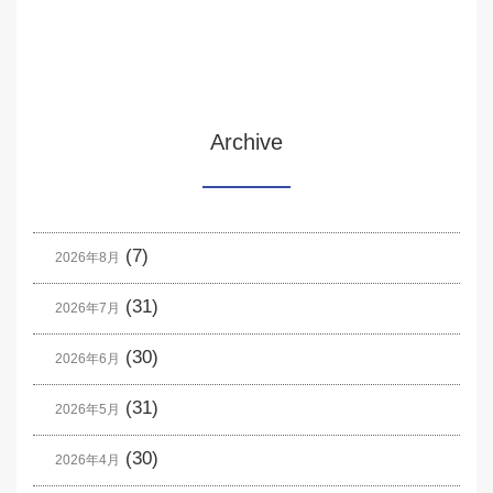
Archive
(7)
2026年8月
(31)
2026年7月
(30)
2026年6月
(31)
2026年5月
(30)
2026年4月