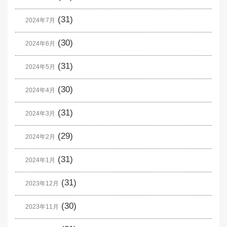
(31)
2024年7月
(30)
2024年6月
(31)
2024年5月
(30)
2024年4月
(31)
2024年3月
(29)
2024年2月
(31)
2024年1月
(31)
2023年12月
(30)
2023年11月