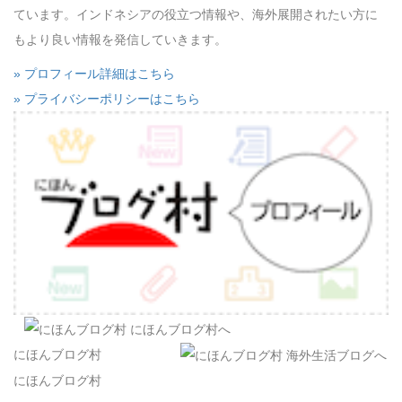
ています。インドネシアの役立つ情報や、海外展開されたい方に
もより良い情報を発信していきます。
» プロフィール詳細はこちら
» プライバシーポリシーはこちら
にほんブログ村
にほんブログ村