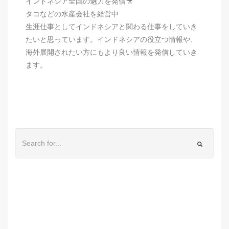
インドネシア全国の魅力を発信🎥
タコなどの水産会社を経営中
生涯仕事としてインドネシアと関わる仕事をしていき
たいと思っています。インドネシアの役立つ情報や、
海外展開されたい方にもより良い情報を発信していき
ます。