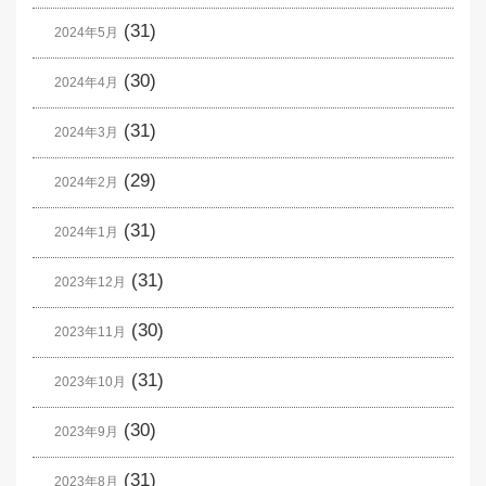
(31)
2024年5月
(30)
2024年4月
(31)
2024年3月
(29)
2024年2月
(31)
2024年1月
(31)
2023年12月
(30)
2023年11月
(31)
2023年10月
(30)
2023年9月
(31)
2023年8月