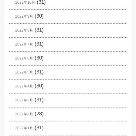
(31)
2022年10月
(30)
2022年9月
(31)
2022年8月
(31)
2022年7月
(30)
2022年6月
(31)
2022年5月
(30)
2022年4月
(31)
2022年3月
(28)
2022年2月
(31)
2022年1月