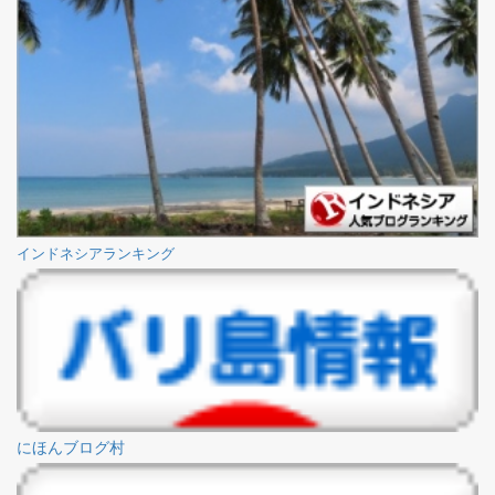
インドネシアランキング
にほんブログ村