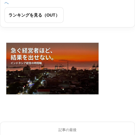
ランキングを見る（OUT）
記事の最後