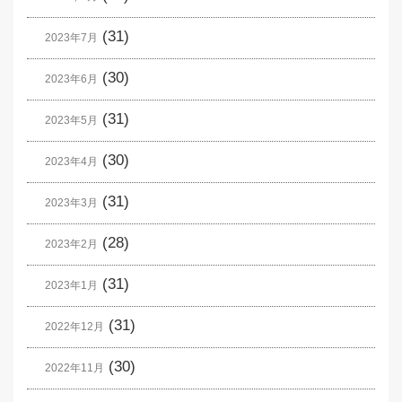
(31)
2023年7月
(30)
2023年6月
(31)
2023年5月
(30)
2023年4月
(31)
2023年3月
(28)
2023年2月
(31)
2023年1月
(31)
2022年12月
(30)
2022年11月