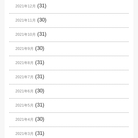
(31)
2021年12月
(30)
2021年11月
(31)
2021年10月
(30)
2021年9月
(31)
2021年8月
(31)
2021年7月
(30)
2021年6月
(31)
2021年5月
(30)
2021年4月
(31)
2021年3月