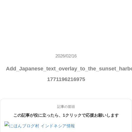
2026/02/16
Add_Japanese_text_overlay_to_the_sunset_harbo
1771196216975
記事の冒頭
この記事が役に立ったら、1クリックで応援お願いします