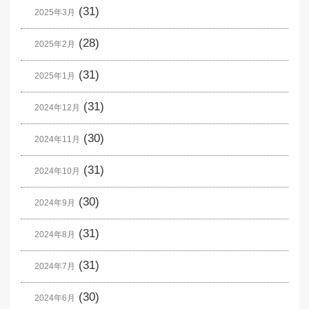
(31)
2025年3月
(28)
2025年2月
(31)
2025年1月
(31)
2024年12月
(30)
2024年11月
(31)
2024年10月
(30)
2024年9月
(31)
2024年8月
(31)
2024年7月
(30)
2024年6月