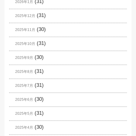
(31)
2026年1月
(31)
2025年12月
(30)
2025年11月
(31)
2025年10月
(30)
2025年9月
(31)
2025年8月
(31)
2025年7月
(30)
2025年6月
(31)
2025年5月
(30)
2025年4月