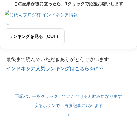
この記事が役に立ったら、1クリックで応援お願いします
ランキングを見る（OUT）
最後まで読んでいただきありがとうございます
インドネシア人気ランキングはこちら☆(^-^
下記バナーをクリックしていただけると励みになります
戻るボタンで、再度記事に戻れます
↓