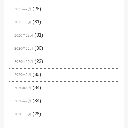
(28)
2021年2月
(31)
2021年1月
(31)
2020年12月
(30)
2020年11月
(22)
2020年10月
(30)
2020年9月
(34)
2020年8月
(34)
2020年7月
(28)
2020年6月