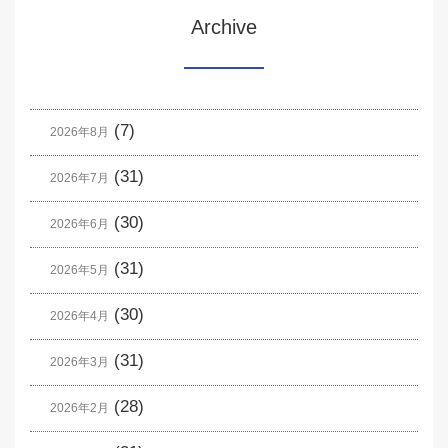
Archive
(7)
2026年8月
(31)
2026年7月
(30)
2026年6月
(31)
2026年5月
(30)
2026年4月
(31)
2026年3月
(28)
2026年2月