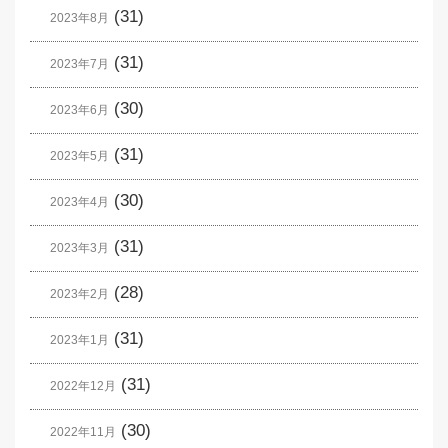
(31)
2023年8月
(31)
2023年7月
(30)
2023年6月
(31)
2023年5月
(30)
2023年4月
(31)
2023年3月
(28)
2023年2月
(31)
2023年1月
(31)
2022年12月
(30)
2022年11月