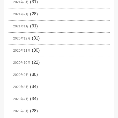
(31)
2021年3月
(28)
2021年2月
(31)
2021年1月
(31)
2020年12月
(30)
2020年11月
(22)
2020年10月
(30)
2020年9月
(34)
2020年8月
(34)
2020年7月
(28)
2020年6月