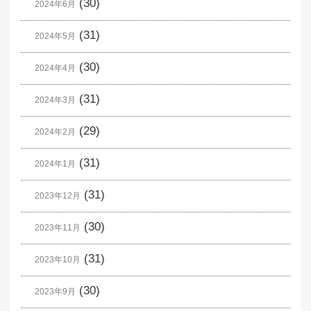
(30)
2024年6月
(31)
2024年5月
(30)
2024年4月
(31)
2024年3月
(29)
2024年2月
(31)
2024年1月
(31)
2023年12月
(30)
2023年11月
(31)
2023年10月
(30)
2023年9月