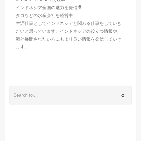
インドネシア全国の魅力を発信🎥
タコなどの水産会社を経営中
生涯仕事としてインドネシアと関わる仕事をしていき
たいと思っています。インドネシアの役立つ情報や、
海外展開されたい方にもより良い情報を発信していき
ます。