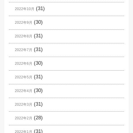
(31)
2022年10月
(30)
2022年9月
(31)
2022年8月
(31)
2022年7月
(30)
2022年6月
(31)
2022年5月
(30)
2022年4月
(31)
2022年3月
(28)
2022年2月
(31)
2022年1月