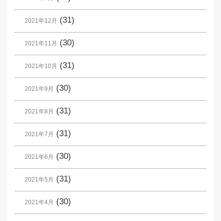
(31)
2021年12月
(30)
2021年11月
(31)
2021年10月
(30)
2021年9月
(31)
2021年8月
(31)
2021年7月
(30)
2021年6月
(31)
2021年5月
(30)
2021年4月