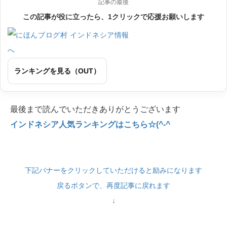
記事の最後
この記事が役に立ったら、1クリックで応援お願いします
ランキングを見る（OUT）
最後まで読んでいただきありがとうございます
インドネシア人気ランキングはこちら☆(^-^
下記バナーをクリックしていただけると励みになります
戻るボタンで、再度記事に戻れます
↓