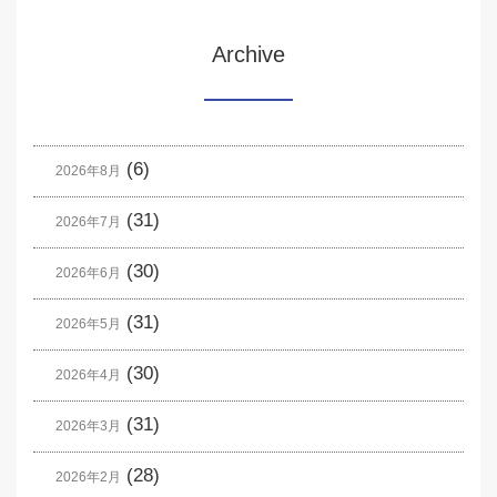
Archive
(6)
2026年8月
(31)
2026年7月
(30)
2026年6月
(31)
2026年5月
(30)
2026年4月
(31)
2026年3月
(28)
2026年2月