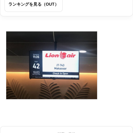
ランキングを見る（OUT）