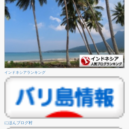
インドネシアランキング
にほんブログ村