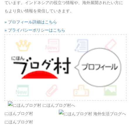
ています。インドネシアの役立つ情報や、海外展開されたい方に
もより良い情報を発信していきます。
» プロフィール詳細はこちら
» プライバシーポリシーはこちら
にほんブログ村
にほんブログ村