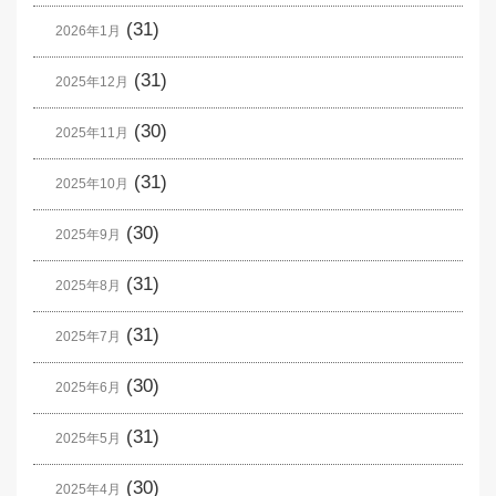
(31)
2026年1月
(31)
2025年12月
(30)
2025年11月
(31)
2025年10月
(30)
2025年9月
(31)
2025年8月
(31)
2025年7月
(30)
2025年6月
(31)
2025年5月
(30)
2025年4月