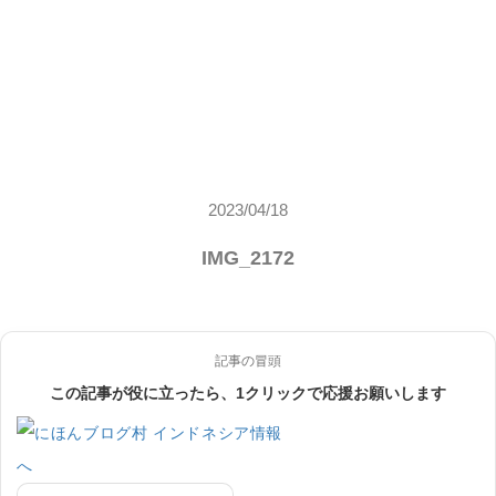
2023/04/18
IMG_2172
記事の冒頭
この記事が役に立ったら、1クリックで応援お願いします