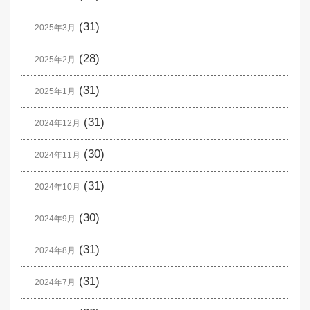
(31)
2025年3月
(28)
2025年2月
(31)
2025年1月
(31)
2024年12月
(30)
2024年11月
(31)
2024年10月
(30)
2024年9月
(31)
2024年8月
(31)
2024年7月