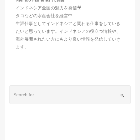
インドネシア全国の魅力を発信🎥
タコなどの水産会社を経営中
生涯仕事としてインドネシアと関わる仕事をしていき
たいと思っています。インドネシアの役立つ情報や、
海外展開されたい方にもより良い情報を発信していき
ます。