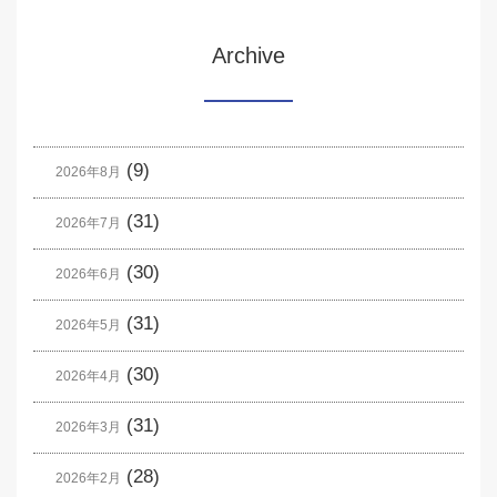
Archive
(9)
2026年8月
(31)
2026年7月
(30)
2026年6月
(31)
2026年5月
(30)
2026年4月
(31)
2026年3月
(28)
2026年2月