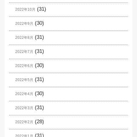
(31)
2022年10月
(30)
2022年9月
(31)
2022年8月
(31)
2022年7月
(30)
2022年6月
(31)
2022年5月
(30)
2022年4月
(31)
2022年3月
(28)
2022年2月
(31)
2022年1月