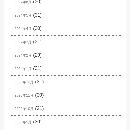
(30)
2024年6月
(31)
2024年5月
(30)
2024年4月
(31)
2024年3月
(29)
2024年2月
(31)
2024年1月
(31)
2023年12月
(30)
2023年11月
(31)
2023年10月
(30)
2023年9月