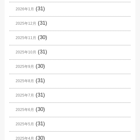
(31)
2026年1月
(31)
2025年12月
(30)
2025年11月
(31)
2025年10月
(30)
2025年9月
(31)
2025年8月
(31)
2025年7月
(30)
2025年6月
(31)
2025年5月
(30)
2025年4月