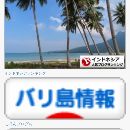
インドネシアランキング
にほんブログ村