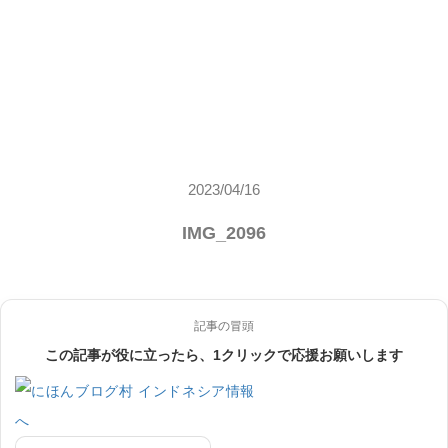
2023/04/16
IMG_2096
記事の冒頭
この記事が役に立ったら、1クリックで応援お願いします