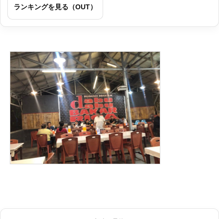
ランキングを見る（OUT）