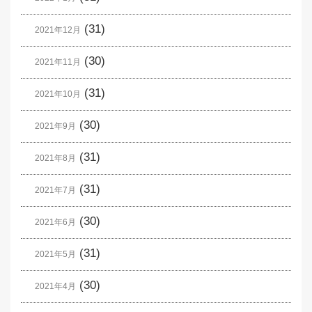
(31)
2021年12月
(30)
2021年11月
(31)
2021年10月
(30)
2021年9月
(31)
2021年8月
(31)
2021年7月
(30)
2021年6月
(31)
2021年5月
(30)
2021年4月