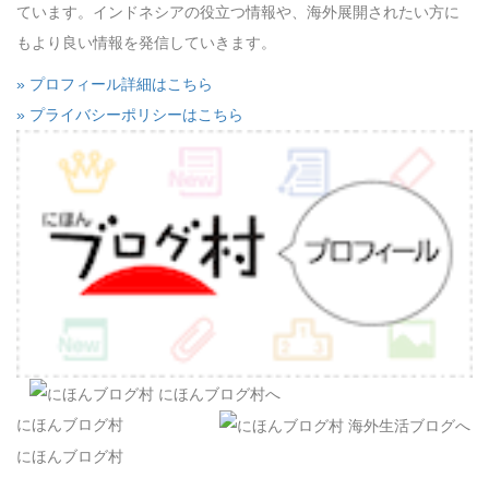
ています。インドネシアの役立つ情報や、海外展開されたい方に
もより良い情報を発信していきます。
» プロフィール詳細はこちら
» プライバシーポリシーはこちら
にほんブログ村
にほんブログ村