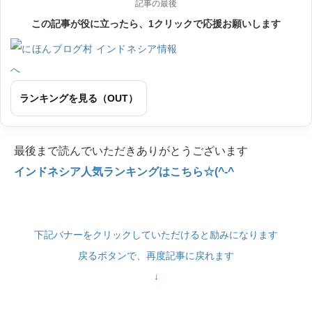
記事の最後
この記事が役に立ったら、1クリックで応援お願いします
ランキングを見る（OUT）
最後まで読んでいただきありがとうございます
インドネシア人気ランキングはこちら☆(^-^
下記バナーをクリックしていただけると励みになります
戻るボタンで、再度記事に戻れます
↓