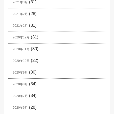
(31)
2021年3月
(28)
2021年2月
(31)
2021年1月
(31)
2020年12月
(30)
2020年11月
(22)
2020年10月
(30)
2020年9月
(34)
2020年8月
(34)
2020年7月
(28)
2020年6月