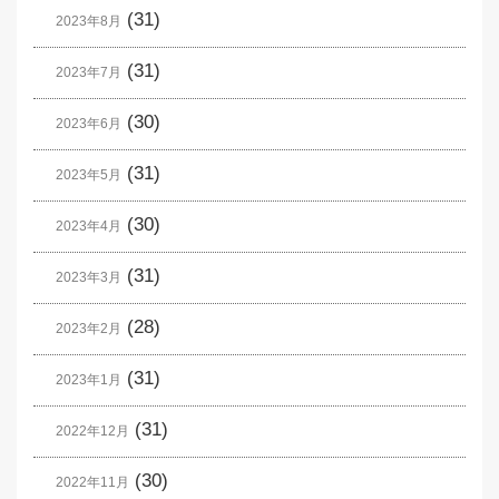
(31)
2023年8月
(31)
2023年7月
(30)
2023年6月
(31)
2023年5月
(30)
2023年4月
(31)
2023年3月
(28)
2023年2月
(31)
2023年1月
(31)
2022年12月
(30)
2022年11月