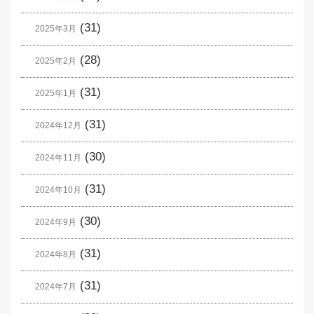
(31)
2025年3月
(28)
2025年2月
(31)
2025年1月
(31)
2024年12月
(30)
2024年11月
(31)
2024年10月
(30)
2024年9月
(31)
2024年8月
(31)
2024年7月