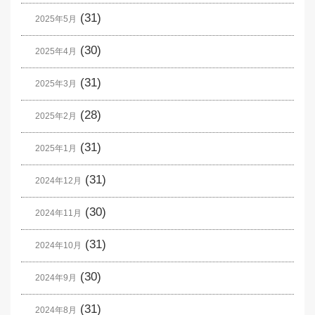
(31)
2025年5月
(30)
2025年4月
(31)
2025年3月
(28)
2025年2月
(31)
2025年1月
(31)
2024年12月
(30)
2024年11月
(31)
2024年10月
(30)
2024年9月
(31)
2024年8月