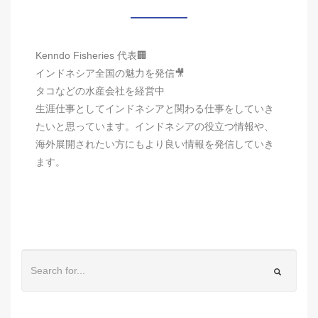
Kenndo Fisheries 代表🏢
インドネシア全国の魅力を発信🎥
タコなどの水産会社を経営中
生涯仕事としてインドネシアと関わる仕事をしていき
たいと思っています。インドネシアの役立つ情報や、
海外展開されたい方にもより良い情報を発信していき
ます。