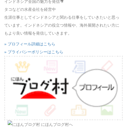
インドネシア全国の魅力を発信🎥
タコなどの水産会社を経営中
生涯仕事としてインドネシアと関わる仕事をしていきたいと思っ
ています。インドネシアの役立つ情報や、海外展開されたい方に
もより良い情報を発信していきます。
» プロフィール詳細はこちら
» プライバシーポリシーはこちら