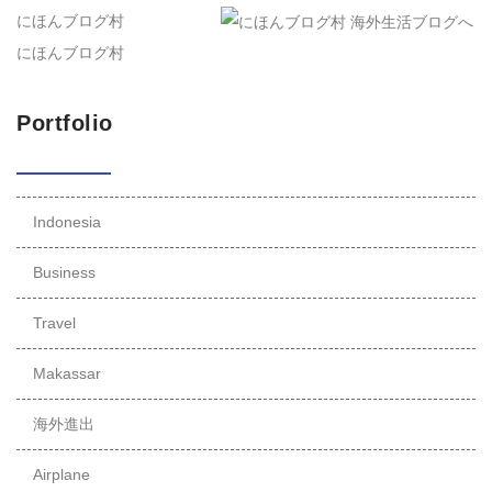
にほんブログ村
にほんブログ村
Portfolio
Indonesia
Business
Travel
Makassar
海外進出
Airplane