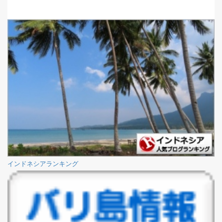
インドネシアランキング