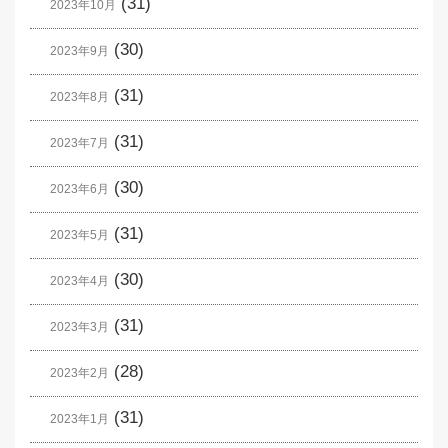
(31)
2023年10月
(30)
2023年9月
(31)
2023年8月
(31)
2023年7月
(30)
2023年6月
(31)
2023年5月
(30)
2023年4月
(31)
2023年3月
(28)
2023年2月
(31)
2023年1月