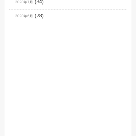
(34)
2020年7月
(28)
2020年6月