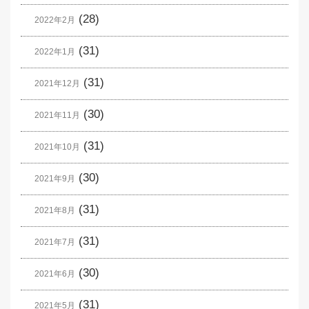
(28)
2022年2月
(31)
2022年1月
(31)
2021年12月
(30)
2021年11月
(31)
2021年10月
(30)
2021年9月
(31)
2021年8月
(31)
2021年7月
(30)
2021年6月
(31)
2021年5月