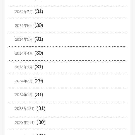
(31)
2024年7月
(30)
2024年6月
(31)
2024年5月
(30)
2024年4月
(31)
2024年3月
(29)
2024年2月
(31)
2024年1月
(31)
2023年12月
(30)
2023年11月