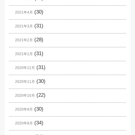
(30)
2021年4月
(31)
2021年3月
(28)
2021年2月
(31)
2021年1月
(31)
2020年12月
(30)
2020年11月
(22)
2020年10月
(30)
2020年9月
(34)
2020年8月