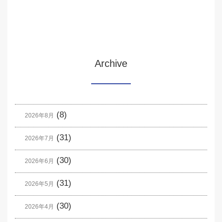
Archive
(8)
2026年8月
(31)
2026年7月
(30)
2026年6月
(31)
2026年5月
(30)
2026年4月