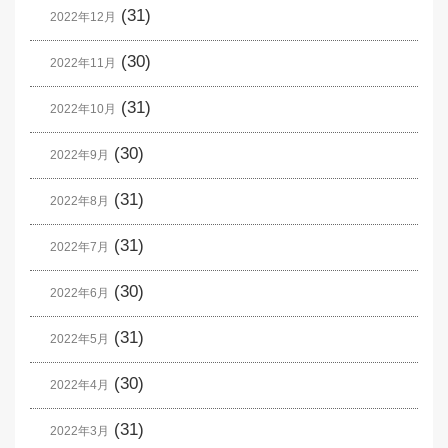
(31)
2022年12月
(30)
2022年11月
(31)
2022年10月
(30)
2022年9月
(31)
2022年8月
(31)
2022年7月
(30)
2022年6月
(31)
2022年5月
(30)
2022年4月
(31)
2022年3月