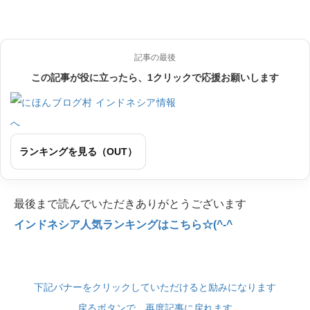
記事の最後
この記事が役に立ったら、1クリックで応援お願いします
ランキングを見る（OUT）
最後まで読んでいただきありがとうございます
インドネシア人気ランキングはこちら☆(^-^
下記バナーをクリックしていただけると励みになります
戻るボタンで、再度記事に戻れます