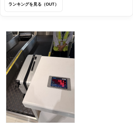
ランキングを見る（OUT）