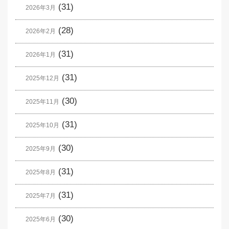
(31)
2026年3月
(28)
2026年2月
(31)
2026年1月
(31)
2025年12月
(30)
2025年11月
(31)
2025年10月
(30)
2025年9月
(31)
2025年8月
(31)
2025年7月
(30)
2025年6月