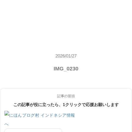
2026/01/27
IMG_0230
記事の冒頭
この記事が役に立ったら、1クリックで応援お願いします