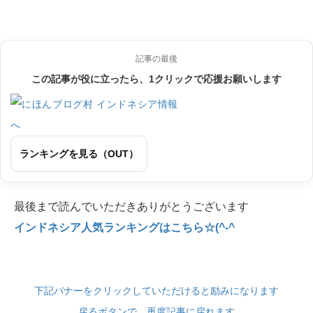
記事の最後
この記事が役に立ったら、1クリックで応援お願いします
ランキングを見る（OUT）
最後まで読んでいただきありがとうございます
インドネシア人気ランキングはこちら☆(^-^
下記バナーをクリックしていただけると励みになります
戻るボタンで、再度記事に戻れます