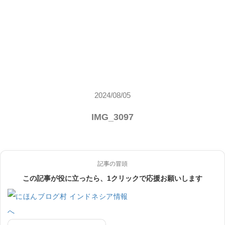
2024/08/05
IMG_3097
記事の冒頭
この記事が役に立ったら、1クリックで応援お願いします