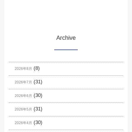
Archive
(8)
2026年8月
(31)
2026年7月
(30)
2026年6月
(31)
2026年5月
(30)
2026年4月