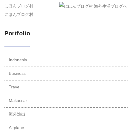
にほんブログ村
にほんブログ村
Portfolio
Indonesia
Business
Travel
Makassar
海外進出
Airplane