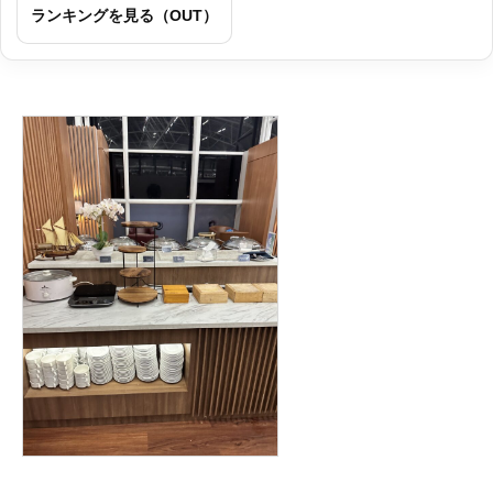
ランキングを見る（OUT）