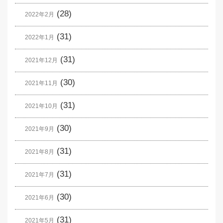
(28)
2022年2月
(31)
2022年1月
(31)
2021年12月
(30)
2021年11月
(31)
2021年10月
(30)
2021年9月
(31)
2021年8月
(31)
2021年7月
(30)
2021年6月
(31)
2021年5月