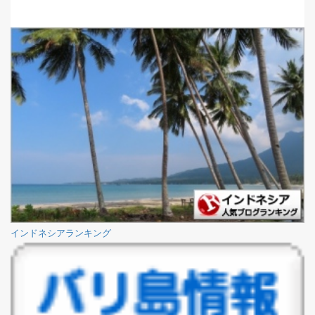
インドネシアランキング