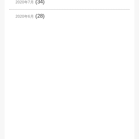
(34)
2020年7月
(28)
2020年6月