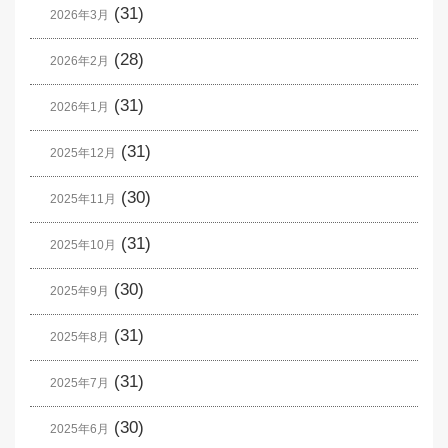
(31)
2026年3月
(28)
2026年2月
(31)
2026年1月
(31)
2025年12月
(30)
2025年11月
(31)
2025年10月
(30)
2025年9月
(31)
2025年8月
(31)
2025年7月
(30)
2025年6月