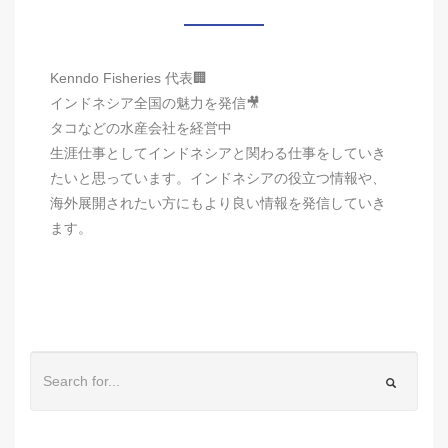
Kenndo Fisheries 代表🏢
インドネシア全国の魅力を発信🎥
タコなどの水産会社を経営中
生涯仕事としてインドネシアと関わる仕事をしていき
たいと思っています。インドネシアの役立つ情報や、
海外展開されたい方にもより良い情報を発信していき
ます。