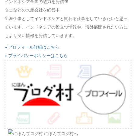
インドネシア全国の魅力を発信🎥
タコなどの水産会社を経営中
生涯仕事としてインドネシアと関わる仕事をしていきたいと思っ
ています。インドネシアの役立つ情報や、海外展開されたい方に
もより良い情報を発信していきます。
» プロフィール詳細はこちら
» プライバシーポリシーはこちら