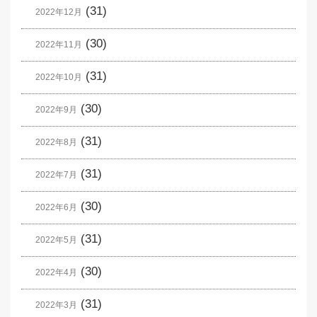
(31)
2022年12月
(30)
2022年11月
(31)
2022年10月
(30)
2022年9月
(31)
2022年8月
(31)
2022年7月
(30)
2022年6月
(31)
2022年5月
(30)
2022年4月
(31)
2022年3月