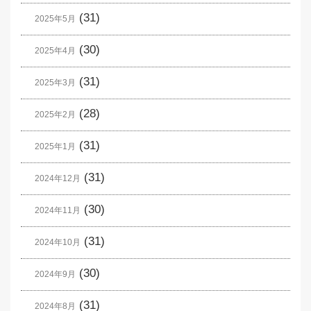
(31)
2025年5月
(30)
2025年4月
(31)
2025年3月
(28)
2025年2月
(31)
2025年1月
(31)
2024年12月
(30)
2024年11月
(31)
2024年10月
(30)
2024年9月
(31)
2024年8月