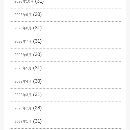
(31)
2023年10月
(30)
2023年9月
(31)
2023年8月
(31)
2023年7月
(30)
2023年6月
(31)
2023年5月
(30)
2023年4月
(31)
2023年3月
(28)
2023年2月
(31)
2023年1月