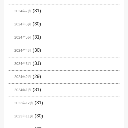
(31)
2024年7月
(30)
2024年6月
(31)
2024年5月
(30)
2024年4月
(31)
2024年3月
(29)
2024年2月
(31)
2024年1月
(31)
2023年12月
(30)
2023年11月