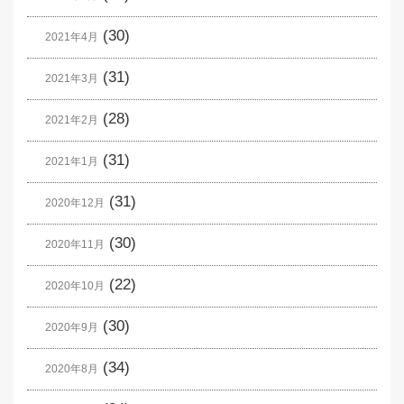
(30)
2021年4月
(31)
2021年3月
(28)
2021年2月
(31)
2021年1月
(31)
2020年12月
(30)
2020年11月
(22)
2020年10月
(30)
2020年9月
(34)
2020年8月