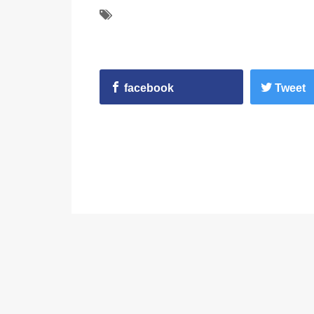
facebook
Tweet