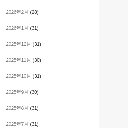
2026年2月
(28)
2026年1月
(31)
2025年12月
(31)
2025年11月
(30)
2025年10月
(31)
2025年9月
(30)
2025年8月
(31)
2025年7月
(31)