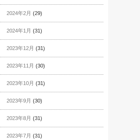
2024年2月
(29)
2024年1月
(31)
2023年12月
(31)
2023年11月
(30)
2023年10月
(31)
2023年9月
(30)
2023年8月
(31)
2023年7月
(31)