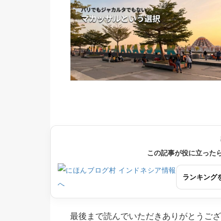
この記事が役に立った
ランキング
最後まで読んでいただきありがとうござ