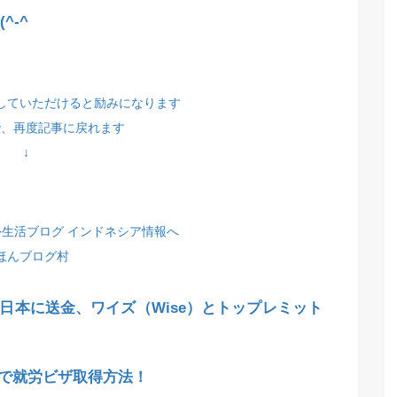
^-^
していただけると励みになります
で、再度記事に戻れます
↓
ほんブログ村
日本に送金、ワイズ（Wise）とトップレミット
で就労ビザ取得方法！