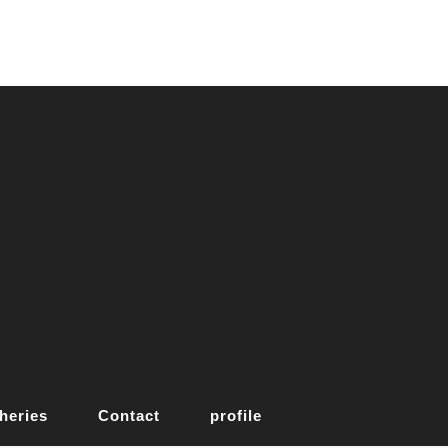
heries
Contact
profile