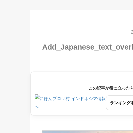
Add_Japanese_text_overl
この記事が役に立った
ランキング