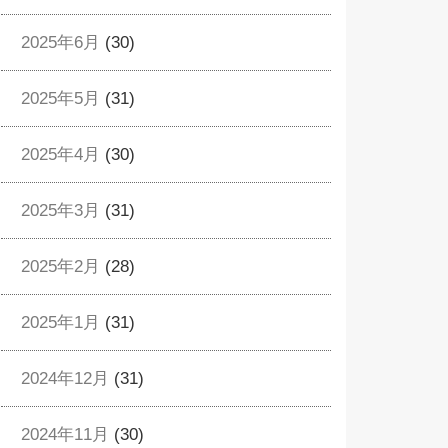
2025年6月
(30)
2025年5月
(31)
2025年4月
(30)
2025年3月
(31)
2025年2月
(28)
2025年1月
(31)
2024年12月
(31)
2024年11月
(30)