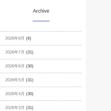
Archive
2026年8月
(6)
2026年7月
(31)
2026年6月
(30)
2026年5月
(31)
2026年4月
(30)
2026年3月
(31)