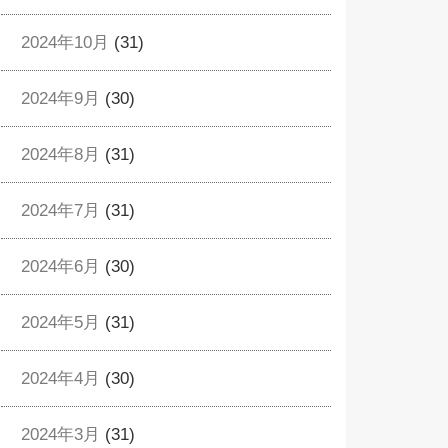
2024年10月
(31)
2024年9月
(30)
2024年8月
(31)
2024年7月
(31)
2024年6月
(30)
2024年5月
(31)
2024年4月
(30)
2024年3月
(31)