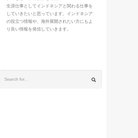
生涯仕事としてインドネシアと関わる仕事を
していきたいと思っています。インドネシア
の役立つ情報や、海外展開されたい方にもよ
り良い情報を発信していきます。