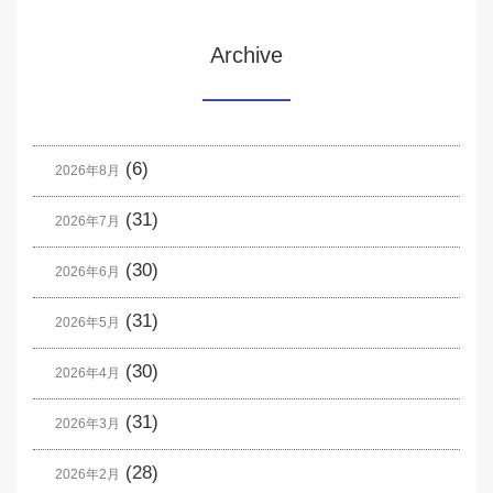
Archive
(6)
2026年8月
(31)
2026年7月
(30)
2026年6月
(31)
2026年5月
(30)
2026年4月
(31)
2026年3月
(28)
2026年2月