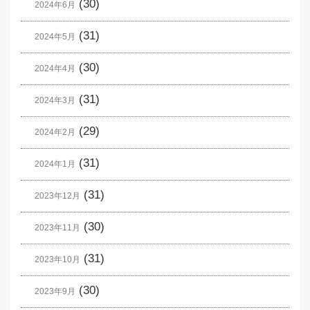
(30)
2024年6月
(31)
2024年5月
(30)
2024年4月
(31)
2024年3月
(29)
2024年2月
(31)
2024年1月
(31)
2023年12月
(30)
2023年11月
(31)
2023年10月
(30)
2023年9月