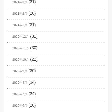
(31)
2021年3月
(28)
2021年2月
(31)
2021年1月
(31)
2020年12月
(30)
2020年11月
(22)
2020年10月
(30)
2020年9月
(34)
2020年8月
(34)
2020年7月
(28)
2020年6月