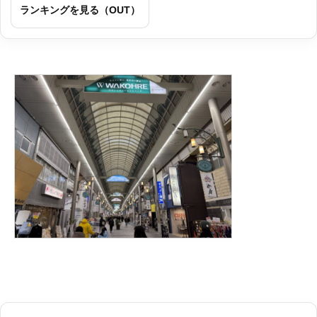
ランキングを見る（OUT）