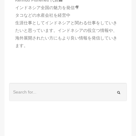
インドネシア全国の魅力を発信🎥
タコなどの水産会社を経営中
生涯仕事としてインドネシアと関わる仕事をしていき
たいと思っています。インドネシアの役立つ情報や、
海外展開されたい方にもより良い情報を発信していき
ます。