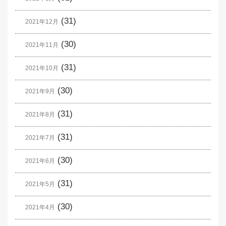
(31)
2021年12月
(30)
2021年11月
(31)
2021年10月
(30)
2021年9月
(31)
2021年8月
(31)
2021年7月
(30)
2021年6月
(31)
2021年5月
(30)
2021年4月