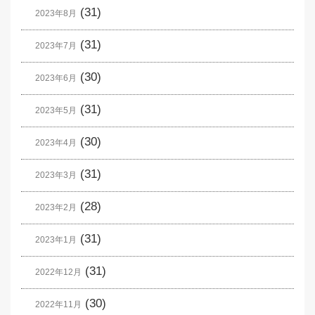
(31)
2023年8月
(31)
2023年7月
(30)
2023年6月
(31)
2023年5月
(30)
2023年4月
(31)
2023年3月
(28)
2023年2月
(31)
2023年1月
(31)
2022年12月
(30)
2022年11月