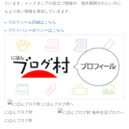
ています。インドネシアの役立つ情報や、海外展開されたい方に
もより良い情報を発信していきます。
» プロフィール詳細はこちら
» プライバシーポリシーはこちら
にほんブログ村
にほんブログ村