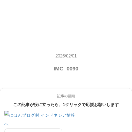
2026/02/01
IMG_0090
記事の冒頭
この記事が役に立ったら、1クリックで応援お願いします