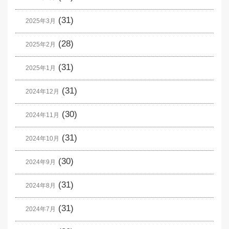
(31)
2025年3月
(28)
2025年2月
(31)
2025年1月
(31)
2024年12月
(30)
2024年11月
(31)
2024年10月
(30)
2024年9月
(31)
2024年8月
(31)
2024年7月