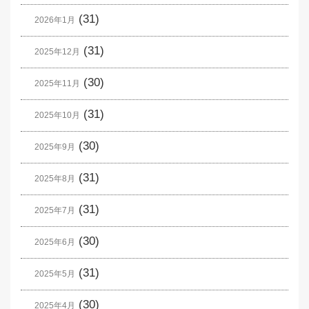
(31)
2026年1月
(31)
2025年12月
(30)
2025年11月
(31)
2025年10月
(30)
2025年9月
(31)
2025年8月
(31)
2025年7月
(30)
2025年6月
(31)
2025年5月
(30)
2025年4月