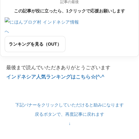
記事の最後
この記事が役に立ったら、1クリックで応援お願いします
ランキングを見る（OUT）
最後まで読んでいただきありがとうございます
インドネシア人気ランキングはこちら☆(^-^
下記バナーをクリックしていただけると励みになります
戻るボタンで、再度記事に戻れます
↓