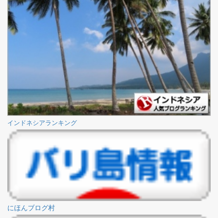
インドネシアランキング
にほんブログ村